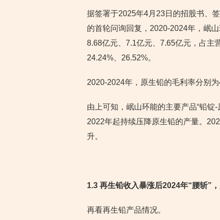
据签署于2025年4月23日的招股书、签
的首轮问询回复，2020-2024年，岷
8.68亿元、7.1亿元、7.65亿元，占主
24.24%、26.52%。
2020-2024年，原生铅的毛利率分别为4.2
由上可知，岷山环能的主要产品“铅锭
2022年起持续压降原生铅的产量。202
升。
1.3 再生铅收入暴涨后2024年“腰斩
再看再生铅产品情况。