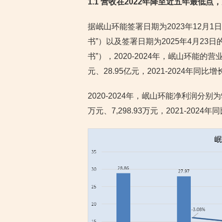
1.1 营收在2022年降至近五年最低点
据岷山环能签署日期为2023年12月1
书”）以及签署日期为2025年4月23日
书”），2020-2024年，岷山环能的营业
元、28.95亿元，2021-2024年同比增长
2020-2024年，岷山环能净利润分别为9,72
万元、7,298.93万元，2021-2024年同