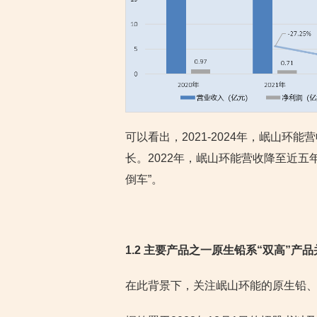
可以看出，2021-2024年，岷山环
长。2022年，岷山环能营收降至近五年
倒车”。
1.2 主要产品之一原生铅系“双高”产
在此背景下，关注岷山环能的原生铅