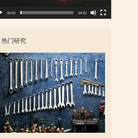
00:00
04:52
热门研究