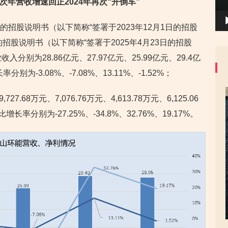
，次年营收增速回正2024年再次“开倒车”
日的招股说明书（以下简称“签署于2023年12月1日的招股
的招股说明书（以下简称“签署于2025年4月23日的招股
收入分别为28.86亿元、27.97亿元、25.99亿元、29.4亿
率分别为-3.08%、-7.08%、13.11%、-1.52%；
7.68万元、7,076.76万元、4,613.78万元、6,125.06
比增长率分别为-27.25%、-34.8%、32.76%、19.17%。