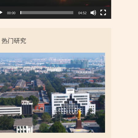
00:00
04:52
热门研究