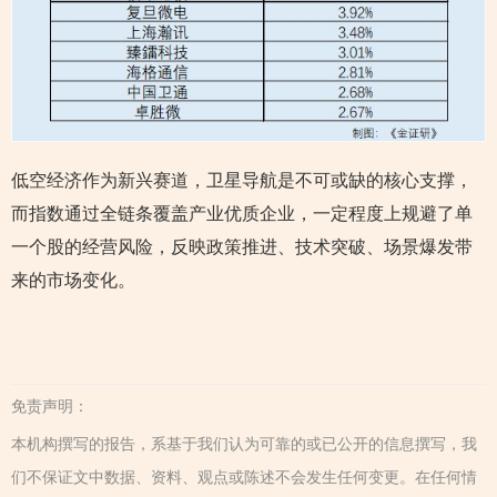
低空经济作为新兴赛道，卫星导航是不可或缺的核心支撑，
而指数通过全链条覆盖产业优质企业，一定程度上规避了单
一个股的经营风险，反映政策推进、技术突破、场景爆发带
来的市场变化。
免责声明：
本机构撰写的报告，系基于我们认为可靠的或已公开的信息撰写，我
们不保证文中数据、资料、观点或陈述不会发生任何变更。在任何情