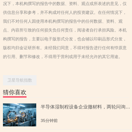
况下，本机构撰写的报告中的数据、资料、观点或所表述的意见，仅
供信息分享和参考，并不构成对任何人的投资建议。在任何情况下，
我们不对任何人因使用本机构撰写的报告中的任何数据、资料、观
点、内容所引致的任何损失负任何责任，阅读者自行承担风险。本机
构撰写的报告，主要以电子版形式分发，也会辅以印刷品形式分发，
版权均归金证研所有。未经我们同意，不得对报告进行任何有悖原意
的引用、删节和修改，不得用于营利或用于未经允许的其它用途。
卫星导航指数
猜你喜欢
半导体湿制程设备企业撤材料，两轮问询聚焦收入确认时点准确性，原材料采购公允性引关注
35分钟前