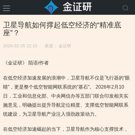
卫星导航如何撑起低空经济的“精准底
座”？
2026-02-25 22:10
来源：
金证研
《金证研》 陌语/作者
在低空经济加速发展的浪潮中，卫星导航不仅是飞行器的“眼
睛”，更是整个低空智能网联系统的“基石”。 2026年2月10
日，工业和信息化部、中央网信办等五部门联合印发相关实
施意见，明确提出提升导航定位精度、支撑低空智能网联系
统建设，为卫星导航产业注入强劲政策动力。
在低空经济加速崛起的当下，卫星导航作为核心支撑技术，