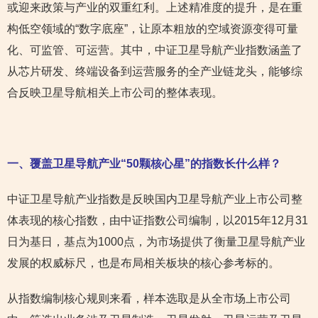
或迎来政策与产业的双重红利。上述精准度的提升，是在重
构低空领域的“数字底座”，让原本粗放的空域资源变得可量
化、可监管、可运营。其中，中证卫星导航产业指数涵盖了
从芯片研发、终端设备到运营服务的全产业链龙头，能够综
合反映卫星导航相关上市公司的整体表现。
一、覆盖卫星导航产业“50
颗核心星”
的指数长什么样？
中证卫星导航产业指数是反映国内卫星导航产业上市公司整
体表现的核心指数，由中证指数公司编制，以2015年12月31
日为基日，基点为1000点，为市场提供了衡量卫星导航产业
发展的权威标尺，也是布局相关板块的核心参考标的。
从指数编制核心规则来看，样本选取是从全市场上市公司