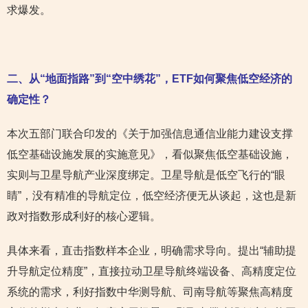
求爆发。
二、从“
地面指路”
到“
空中绣花”
，ETF
如何聚焦低空经济的
确定性？
本次五部门联合印发的《关于加强信息通信业能力建设支撑
低空基础设施发展的实施意见》，看似聚焦低空基础设施，
实则与卫星导航产业深度绑定。卫星导航是低空飞行的“眼
睛”，没有精准的导航定位，低空经济便无从谈起，这也是新
政对指数形成利好的核心逻辑。
具体来看，直击指数样本企业，明确需求导向。提出“辅助提
升导航定位精度”，直接拉动卫星导航终端设备、高精度定位
系统的需求，利好指数中华测导航、司南导航等聚焦高精度