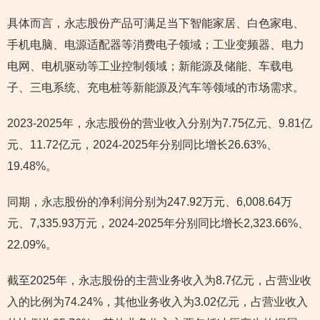
具体而言，永志股份产品可满足当下智能家居、白色家电、
手机电脑、电源适配器等消费电子领域；工业变频器、电力
电网、电机驱动等工业控制领域；新能源及储能、车载电
子、三电系统、充电桩等新能源及汽车等领域的市场需求。
2023-2025年，永志股份的营业收入分别为7.75亿元、9.81亿
元、11.72亿元，2024-2025年分别同比增长26.63%、
19.48%。
同期，永志股份的净利润分别为247.92万元、6,008.64万
元、7,335.93万元，2024-2025年分别同比增长2,323.66%、
22.09%。
截至2025年，永志股份的主营业务收入为8.7亿元，占营业收
入的比例为74.24%，其他业务收入为3.02亿元，占营业收入