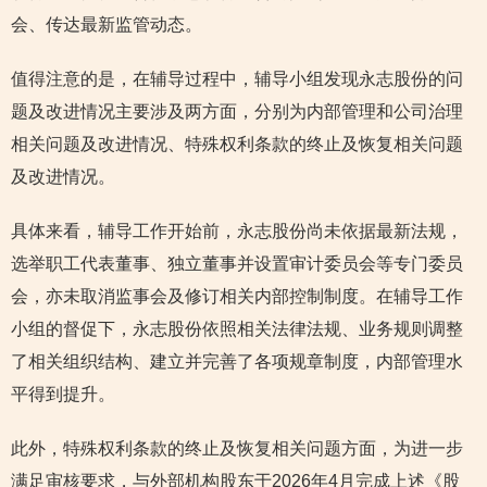
会、传达最新监管动态。
值得注意的是，在辅导过程中，辅导小组发现永志股份的问
题及改进情况主要涉及两方面，分别为内部管理和公司治理
相关问题及改进情况、特殊权利条款的终止及恢复相关问题
及改进情况。
具体来看，辅导工作开始前，永志股份尚未依据最新法规，
选举职工代表董事、独立董事并设置审计委员会等专门委员
会，亦未取消监事会及修订相关内部控制制度。在辅导工作
小组的督促下，永志股份依照相关法律法规、业务规则调整
了相关组织结构、建立并完善了各项规章制度，内部管理水
平得到提升。
此外，特殊权利条款的终止及恢复相关问题方面，为进一步
满足审核要求，与外部机构股东于2026年4月完成上述《股