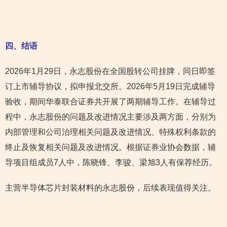
四、结语
2026年1月29日，永志股份在全国股转公司挂牌，同日即签
订上市辅导协议，拟申报北交所。2026年5月19日完成辅导
验收，期间华泰联合证券共开展了两期辅导工作。在辅导过
程中，永志股份的问题及改进情况主要涉及两方面，分别为
内部管理和公司治理相关问题及改进情况、特殊权利条款的
终止及恢复相关问题及改进情况。根据证券业协会数据，辅
导项目组成员7人中，陈晓锋、李骏、梁旭3人有保荐经历。
主营半导体芯片封装材料的永志股份，后续表现值得关注。