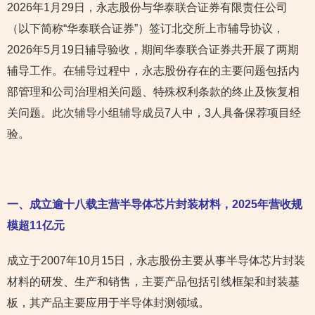
2026年1月29日，永志股份与华泰联合证券有限责任公司
（以下简称“华泰联合证券”）签订北交所上市辅导协议，
2026年5月19日辅导验收，期间华泰联合证券共开展了两期
辅导工作。在辅导过程中，永志股份存在的主要问题包括内
部管理和公司治理相关问题、特殊权利条款的终止及恢复相
关问题。此次辅导小组辅导成员7人中，3人具备保荐项目经
验。
一
、成立逾十八载主营半导体芯片封装材料，2025年营收规
模超11亿元
成立于2007年10月15日，永志股份主要从事半导体芯片封装
材料的研发、生产和销售，主要产品包括引线框架和封装基
板，其产品主要应用于半导体封测领域。