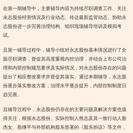
在第一期辅导中，主要辅导内容为持续尽职调查工作、关注
永志股份经营情况及行业动态、传达最新监管动态、协助永
志股份进一步完善治理结构、组织现场辅导培训及模拟考
试。
且第一辅导过程中，辅导小组对永志股份基本情况进行了全
面尽职调查，督促其高度重视内控治理，并结合上市公司治
理和内部控制规范要求及实际情况，对永志股份存在的问题
提出了相应整改要求并督促其落实。通过本期辅导，永志股
份逐步落实整改方案，治理水平逐步提升，内部控制制度日
趋完善。
且辅导过程中，永志股份仍存在的主要问题及解决方案也值
得关注，根据永志股份、实际控制人熊志及其一致行动人殷
杰女、殷继平与外部机构股东签署的《股东协议》等文件，