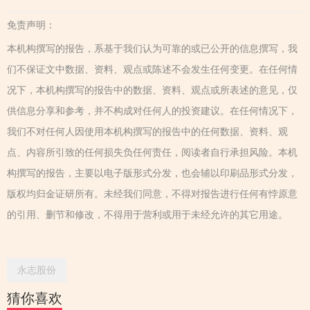
免责声明：
本机构撰写的报告，系基于我们认为可靠的或已公开的信息撰写，我
们不保证文中数据、资料、观点或陈述不会发生任何变更。在任何情
况下，本机构撰写的报告中的数据、资料、观点或所表述的意见，仅
供信息分享和参考，并不构成对任何人的投资建议。在任何情况下，
我们不对任何人因使用本机构撰写的报告中的任何数据、资料、观
点、内容所引致的任何损失负任何责任，阅读者自行承担风险。本机
构撰写的报告，主要以电子版形式分发，也会辅以印刷品形式分发，
版权均归金证研所有。未经我们同意，不得对报告进行任何有悖原意
的引用、删节和修改，不得用于营利或用于未经允许的其它用途。
永志股份
猜你喜欢