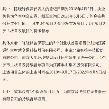
其中，陈晓锋保荐代表人的登记日期为2018年4月2日，执业
机构为华泰联合证券。截至查询日2026年6月5日，陈晓锋共
保荐过4个项目，其中3个项目为创业板首发项目，1个项目为
沪主板首发项目的持续督导。
具体来看，陈晓锋曾保荐过的3个创业板首发项目分别为江苏
通行宝智慧交通科技股份有限公司、南京北路智控科技股份
有限公司、南京大学环境规划设计研究院集团股份公司，1个
沪市主板首发持续督导项目为江苏丰山集团股份有限公司。
上述项目主体的上市时间在2018年9月17日-2022年9月9日期
间。
此外，梁旭仅有1个保荐项目经历，为南京音飞储存设备股份
有限公司的持续督导项目。