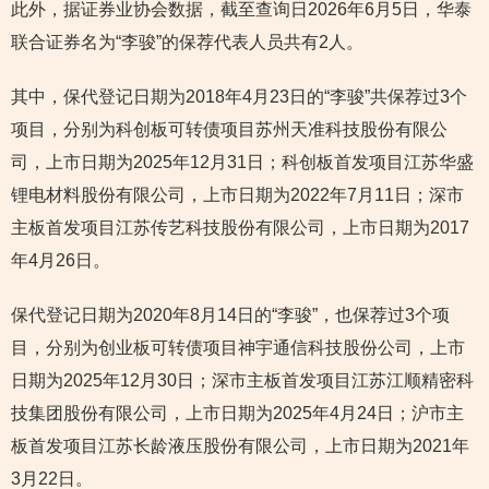
此外，据证券业协会数据，截至查询日2026年6月5日，华泰
联合证券名为“李骏”的保荐代表人员共有2人。
其中，保代登记日期为2018年4月23日的“李骏”共保荐过3个
项目，分别为科创板可转债项目苏州天准科技股份有限公
司，上市日期为2025年12月31日；科创板首发项目江苏华盛
锂电材料股份有限公司，上市日期为2022年7月11日；深市
主板首发项目江苏传艺科技股份有限公司，上市日期为2017
年4月26日。
保代登记日期为2020年8月14日的“李骏”，也保荐过3个项
目，分别为创业板可转债项目神宇通信科技股份公司，上市
日期为2025年12月30日；深市主板首发项目江苏江顺精密科
技集团股份有限公司，上市日期为2025年4月24日；沪市主
板首发项目江苏长龄液压股份有限公司，上市日期为2021年
3月22日。