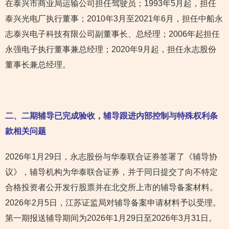
在泰兴市商业局运输公司担任驾驶员；1993年5月起，担任
泰兴光电厂执行董事；2010年3月至2021年6月，担任中船永
志泰兴电子科技有限公司副董事长、总经理；2006年起担任
永强电子执行董事兼总经理；2020年9月起，担任永志股份
董事长兼总经理。
二、二期辅导已完成验收，辅导跟进内部控制与特殊权利条
款相关问题
2026年1月29日，永志股份与华泰联合证券签署了《辅导协
议》，辅导机构为华泰联合证券，并于同日提交了向不特定
合格投资者公开发行股票并在北交所上市的辅导备案材料。
2026年2月5日，江苏证监局对辅导备案申请材料予以受理。
第一期报送辅导期间为2026年1月29日至2026年3月31日。