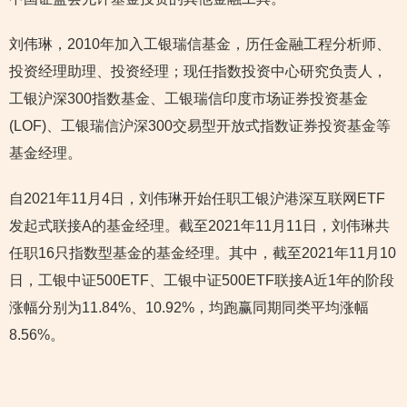
刘伟琳，2010年加入工银瑞信基金，历任金融工程分析师、
投资经理助理、投资经理；现任指数投资中心研究负责人，
工银沪深300指数基金、工银瑞信印度市场证券投资基金
(LOF)、工银瑞信沪深300交易型开放式指数证券投资基金等
基金经理。
自2021年11月4日，刘伟琳开始任职工银沪港深互联网ETF
发起式联接A的基金经理。截至2021年11月11日，刘伟琳共
任职16只指数型基金的基金经理。其中，截至2021年11月10
日，工银中证500ETF、工银中证500ETF联接A近1年的阶段
涨幅分别为11.84%、10.92%，均跑赢同期同类平均涨幅
8.56%。