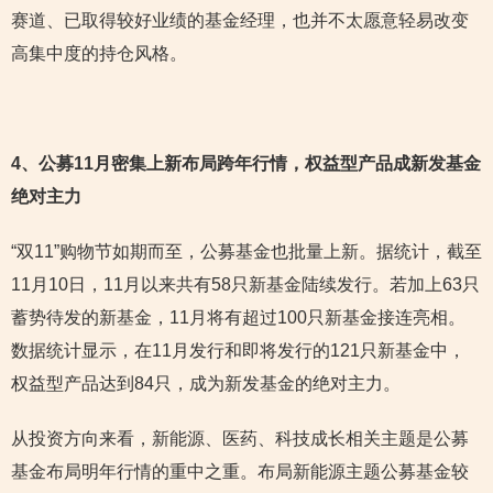
赛道、已取得较好业绩的基金经理，也并不太愿意轻易改变
高集中度的持仓风格。
4
、公募11月密集上新布局跨年行情，权益型产品成新发基金
绝对主力
“双11”购物节如期而至，公募基金也批量上新。据统计，截至
11月10日，11月以来共有58只新基金陆续发行。若加上63只
蓄势待发的新基金，11月将有超过100只新基金接连亮相。
数据统计显示，在11月发行和即将发行的121只新基金中，
权益型产品达到84只，成为新发基金的绝对主力。
从投资方向来看，新能源、医药、科技成长相关主题是公募
基金布局明年行情的重中之重。布局新能源主题公募基金较