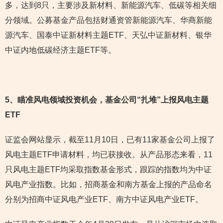
多，达到8只，主要涉及新材料、新能源汽车、低碳等相关细
分领域。公募基金产品包括财通资管新能源汽车、华商新能
源汽车、国泰中证新材料主题ETF、天弘中证新材料、银华
中证内地低碳经济主题ETF等。
5
、瞄准风电领域投资机会，基金公司“扎堆”上报风电主题
ETF
证监会网站显示，截至11月10日，已有11家基金公司上报了
风电主题ETF申请材料，均已获接收。从产品形态来看，11
只风电主题ETF均采取指数基金形式，跟踪的指数均为中证
风电产业指数。比如，招商基金和南方基金上报的产品命名
分别为招商中证风电产业ETF、南方中证风电产业ETF。