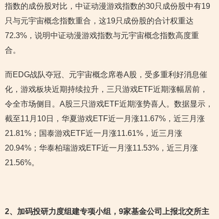
指数的成份股对比，中证动漫游戏指数的30只成份股中有19
只与元宇宙概念指数重合，这19只成份股的合计权重达
72.3%，说明中证动漫游戏指数与元宇宙概念指数高度重
合。
而EDG战队夺冠、元宇宙概念席卷A股，受多重利好消息催
化，游戏板块近期持续拉升，三只游戏ETF近期涨幅居前，
令全市场侧目。A股三只游戏ETF近期涨势喜人。数据显示，
截至11月10日，华夏游戏ETF近一月涨11.67%，近三月涨
21.81%；国泰游戏ETF近一月涨11.61%，近三月涨
20.94%；华泰柏瑞游戏ETF近一月涨11.53%，近三月涨
21.56%。
2
、加码投研力度组建专项小组，9家基金公司上报北交所主