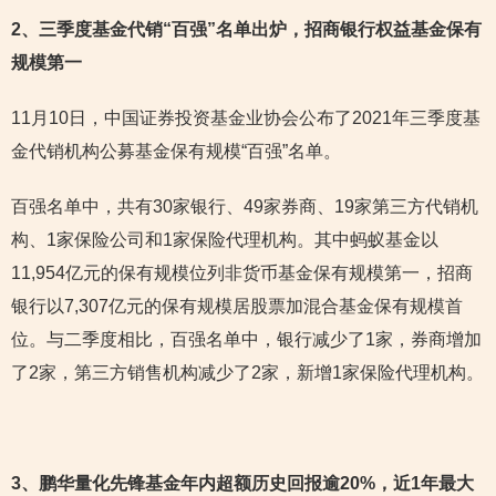
2
、三季度基金代销“百强”名单出炉，招商银行权益基金保有
规模第一
11月10日，中国证券投资基金业协会公布了2021年三季度基
金代销机构公募基金保有规模“百强”名单。
百强名单中，共有30家银行、49家券商、19家第三方代销机
构、1家保险公司和1家保险代理机构。其中蚂蚁基金以
11,954亿元的保有规模位列非货币基金保有规模第一，招商
银行以7,307亿元的保有规模居股票加混合基金保有规模首
位。与二季度相比，百强名单中，银行减少了1家，券商增加
了2家，第三方销售机构减少了2家，新增1家保险代理机构。
3
、鹏华量化先锋基金年内超额历史回报逾20%，近1年最大