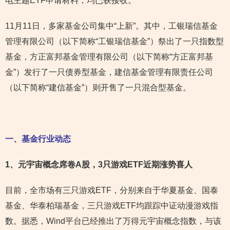
电主题ETF申请材料，均已获接收。
11月11日，多家基金公司集中“上新”。其中，工银瑞信基金
管理有限公司（以下简称“工银瑞信基金”）祭出了一只指数型
基金，方正富邦基金管理有限公司（以下简称“方正富邦基
金”）发行了一只债券型基金，建信基金管理有限责任公司
（以下简称“建信基金”）则开售了一只混合型基金。
一、基金行业动态
1
、元宇宙概念席卷A股，3只游戏ETF近期涨势喜人
目前，全市场有三只游戏ETF，分别来自于华夏基金、国泰
基金、华泰柏瑞基金，三只游戏ETF均跟踪中证动漫游戏指
数。据悉，Wind平台已经推出了万得元宇宙概念指数，与该