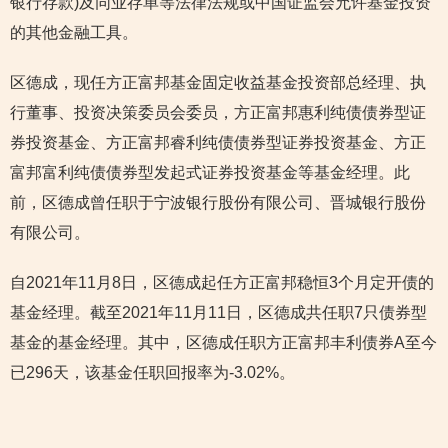
银行存款)及同业存单等法律法规或中国证监会允许基金投资
的其他金融工具。
区德成，现任方正富邦基金固定收益基金投资部总经理、执
行董事、投资决策委员会委员，方正富邦惠利纯债债券型证
券投资基金、方正富邦睿利纯债债券型证券投资基金、方正
富邦富利纯债债券型发起式证券投资基金等基金经理。此
前，区德成曾任职于宁波银行股份有限公司、晋城银行股份
有限公司。
自2021年11月8日，区德成起任方正富邦稳恒3个月定开债的
基金经理。截至2021年11月11日，区德成共任职7只债券型
基金的基金经理。其中，区德成任职方正富邦丰利债券A至今
已296天，该基金任职回报率为-3.02%。