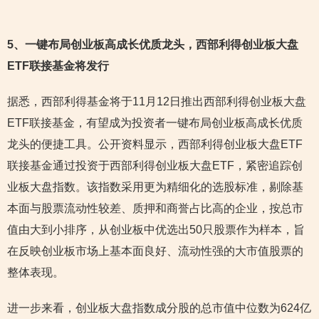
5
、一键布局创业板高成长优质龙头，西部利得创业板大盘
ETF联接基金将发行
据悉，西部利得基金将于11月12日推出西部利得创业板大盘
ETF联接基金，有望成为投资者一键布局创业板高成长优质
龙头的便捷工具。公开资料显示，西部利得创业板大盘ETF
联接基金通过投资于西部利得创业板大盘ETF，紧密追踪创
业板大盘指数。该指数采用更为精细化的选股标准，剔除基
本面与股票流动性较差、质押和商誉占比高的企业，按总市
值由大到小排序，从创业板中优选出50只股票作为样本，旨
在反映创业板市场上基本面良好、流动性强的大市值股票的
整体表现。
进一步来看，创业板大盘指数成分股的总市值中位数为624亿