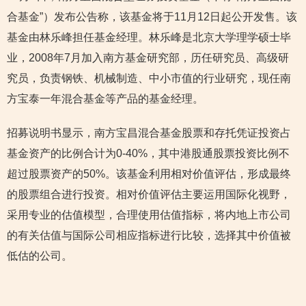
合基金”）发布公告称，该基金将于11月12日起公开发售。该
基金由林乐峰担任基金经理。林乐峰是北京大学理学硕士毕
业，2008年7月加入南方基金研究部，历任研究员、高级研
究员，负责钢铁、机械制造、中小市值的行业研究，现任南
方宝泰一年混合基金等产品的基金经理。
招募说明书显示，南方宝昌混合基金股票和存托凭证投资占
基金资产的比例合计为0-40%，其中港股通股票投资比例不
超过股票资产的50%。该基金利用相对价值评估，形成最终
的股票组合进行投资。相对价值评估主要运用国际化视野，
采用专业的估值模型，合理使用估值指标，将内地上市公司
的有关估值与国际公司相应指标进行比较，选择其中价值被
低估的公司。