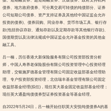
据、短期融资券、超短期融资券、次级债券、政府支持机构
债券、地方政府债券、可分离交易可转债的纯债部分、证券
公司短期公司债券、资产支持证券及其他经中国证监会允许
投资的债券)、债券回购、同业存单、货币市场工具、银行存
款(包括协议存款、通知存款以及定期存款等其他银行存款)、
国债期货以及法律法规或中国证监会允许基金投资的其他金
融工具。
吕一楠，历任香港大新保险服务有限公司投资部投资分析
师，中国人寿养老保险股份有限公司投资管理中心投资经理
助理，交银施罗德基金管理有限公司固定收益部基金经理助
理、专户投资部投资经理，北信瑞丰基金管理有限公司固定
收益部基金经理(拟任)，现任英大基金固定收益部基金经理；
现任英大通盈纯债债券型证券投资基金等基金经理。
自2022年5月24日，吕一楠开始任职英大安悦纯债债券A的基