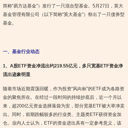
简称“易方达基金”）发行了一只混合型基金。5月27日，英大
基金管理有限公司（以下简称“英大基金”）祭出了一只债券型
基金。
一、基金行业动态
1
、A股ETF资金净流出约219.55亿元，多只宽基ETF资金净
流出迹象明显
随着市场近期震荡回暖，作为投资“风向标”的ETF成为各路资
金的聚焦所在。在经过一段时间的持续抄底后，近一个月以
来，超200亿元资金选择落袋为安，部分宽基ETF被大举净卖
出。同时，前期跌幅较多的行业类、主题类ETF获得资金加
仓。业内人士认为，ETF的资金进出具有一定参考意义，该