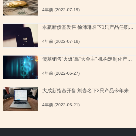
4年前 (2022-07-19)
永赢新债基发售 徐沛琳名下1只产品任职回报率黯然失色
4年前 (2022-07-18)
债基销售“火爆”靠“大金主” 机构定制化产品多以清盘告终
4年前 (2022-06-27)
大成新指基开售 刘淼名下2只产品今年来涨幅跑输同类平均
4年前 (2022-06-21)