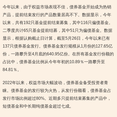
今年以来，由于权益市场表现不佳，债券基金开始成为热销
产品，提前结束发行的产品数量居高不下。数据显示，今年
以来，共有192只基金提前结束募集，其中116只偏债基金。
二季度共计65只基金提前结募，其中51只为偏债基金。数据
显示，根据认购截止日计算，截至5月26日，今年以来已有
137只债券基金发行。债券基金发行规模从1月份的127.65亿
份，一路攀升至4月底的640.95亿份。在所有基金发行份额的
占比中，债券基金比例从今年年初的10.89％一路攀升至
84.81％。
2022年以来，权益市场大幅波动，债券基金备受投资者青
睐。债券基金的发行较为火热，从发行份额看，债券基金占
发行市场比例超过80%。近期多只提前结束募集的产品中，
短债基金和中长期纯债基金超过七成。