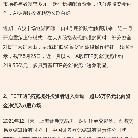
市场参与者需求多元，既有长期配置资金，也有波段资金运
作，A股指数投资趋势长期向好。
近期，A股市场逐渐回暖，自4月底阶段性触底以来，近一月
开启震荡上行模式。在大盘股指表现趋强的同时，部分资金
对ETF大进大出，呈现出“低买高卖”的波段操作特征。数据显
示，截至5月25日，近一月以来，A股ETF资金净流出约
219.55亿元，多只宽基ETF资金净流出迹象明显。
2
、“ETF通”拓宽境外投资者进入渠道，超1.6万亿元北向资
金净流入A股市场
2021年12月末，上海证券交易所、深圳证券交易所、香港交
易及结算所有限公司、中国证券登记结算有限责任公司就