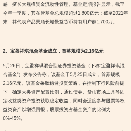
感，擅长大规模资金流动性管理。基金定期报告显示，截至
今年一季度，其在管基金总规模超过1,800亿元；截至2021年
末，其代表产品景顺长城景益货币持有用户超1,700万。
2
、宝盈祥琪混合基金成立，首募规模为2.16亿元
5月26日，宝盈祥琪混合型证券投资基金（下称“宝盈祥琪混
合基金”）发布公告称，该基金于5月25日成立，首募规模
2.16亿元。该基金采取稳健投资策略，在控制下行风险前提
下，确定大类资产配置比例，通过债券、货币市场工具等固
定收益类资产投资获取稳定收益，同时会适度参与股票等权
益类资产以增强回报，股票投资占基金资产的比例为
0%-45%。