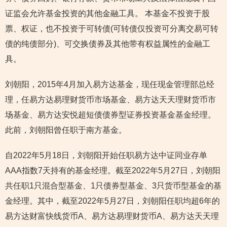
证监会允许基金投资的其他金融工具。 本基金不投资于股
票、权证，也不投资于可转债(可转债仅投资可分离交易可转
债的纯债部分)、可交换债券及其他带有权益属性的金融工
具。
刘朝阳，2015年4月加入易方达基金，现任现金管理部总经
理，任易方达易理财货币市场基金、易方达天天理财货币市
场基金、易方达安悦超短债债券型证券投资基金基金经理。
此前，刘朝阳曾任职于南方基金。
自2022年5月18日，刘朝阳开始任职易方达中证同业存单
AAA指数7天持有的基金经理。截至2022年5月27日，刘朝阳
共任职1只混合型基金、1只债券型基金、3只货币型基金的基
金经理。其中，截至2022年5月27日，刘朝阳任职均超6年的
易方达财富快线货币A、易方达易理财货币A、易方达天天理