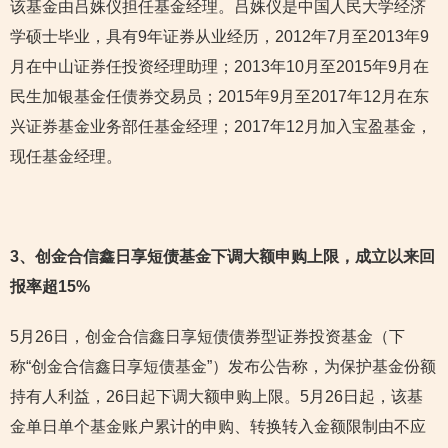
该基金由吕姝仪担任基金经理。吕姝仪是中国人民大学经济
学硕士毕业，具有9年证券从业经历，2012年7月至2013年9
月在中山证券任投资经理助理；2013年10月至2015年9月在
民生加银基金任债券交易员；2015年9月至2017年12月在东
兴证券基金业务部任基金经理；2017年12月加入宝盈基金，
现任基金经理。
3
、创金合信鑫日享短债基金下调大额申购上限，成立以来回
报率超15%
5月26日，创金合信鑫日享短债债券型证券投资基金（下
称“创金合信鑫日享短债基金”）发布公告称，为保护基金份额
持有人利益，26日起下调大额申购上限。5月26日起，该基
金单日单个基金账户累计的申购、转换转入金额限制由不应