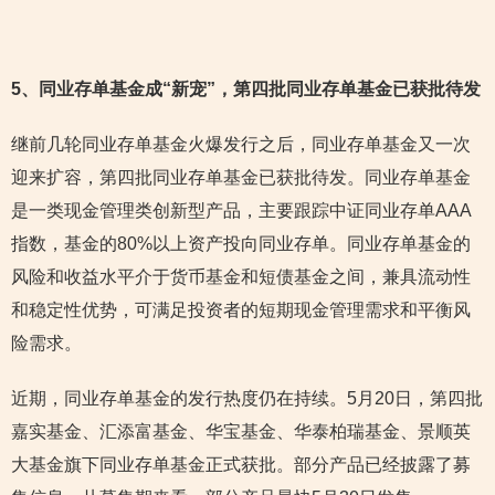
5
、同业存单基金成“新宠”，第四批同业存单基金已获批待发
继前几轮同业存单基金火爆发行之后，同业存单基金又一次
迎来扩容，第四批同业存单基金已获批待发。同业存单基金
是一类现金管理类创新型产品，主要跟踪中证同业存单AAA
指数，基金的80%以上资产投向同业存单。同业存单基金的
风险和收益水平介于货币基金和短债基金之间，兼具流动性
和稳定性优势，可满足投资者的短期现金管理需求和平衡风
险需求。
近期，同业存单基金的发行热度仍在持续。5月20日，第四批
嘉实基金、汇添富基金、华宝基金、华泰柏瑞基金、景顺英
大基金旗下同业存单基金正式获批。部分产品已经披露了募