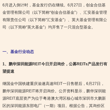
6月进入倒计时，基金发行仍在继续。6月27日，创金合信基
金管理有限公司（以下简称“创金合信基金”）、汇安基金管理
有限责任公司（以下简称“汇安基金”）、英大基金管理有限公
司（以下简称“英大基金”）均开售了一只混合型基金。
一、基金行业动态
1
、鹏华深圳能源REIT今日开启询价，公募REITs产品发行有
望提速
继国金中国铁建重庆渝遂高速REIT一日售罄后，6月27日，
鹏华深圳能源REIT将开启询价。公开资料显示，鹏华深圳能
源REIT底层资产为位于粤港澳大湾区核心城市深圳市大鹏新
区的深圳能源东部电厂（一期）项目。根据公告，其询价区