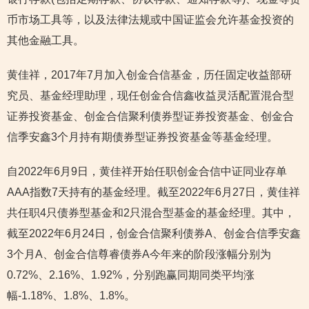
币市场工具等，以及法律法规或中国证监会允许基金投资的
其他金融工具。
黄佳祥，2017年7月加入创金合信基金，历任固定收益部研
究员、基金经理助理，现任创金合信鑫收益灵活配置混合型
证券投资基金、创金合信聚利债券型证券投资基金、创金合
信季安鑫3个月持有期债券型证券投资基金等基金经理。
自2022年6月9日，黄佳祥开始任职创金合信中证同业存单
AAA指数7天持有的基金经理。截至2022年6月27日，黄佳祥
共任职4只债券型基金和2只混合型基金的基金经理。其中，
截至2022年6月24日，创金合信聚利债券A、创金合信季安鑫
3个月A、创金合信尊睿债券A今年来的阶段涨幅分别为
0.72%、2.16%、1.92%，分别跑赢同期同类平均涨
幅-1.18%、1.8%、1.8%。