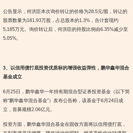
公告显示，何洪臣本次询价转让的价格为28.5元/股，转让的
股票数量为181.93万股，占总股本的1.3%，合计套现约
5,185万元。询价转让后，何洪臣的持股比例由6.35%减少至
5.05%。
3
、以信用债打底投资优质标的增强收益弹性，鹏华鑫华混合
基金成立
6月25日，鹏华鑫华一年持有期混合型证券投资基金（以下简
称“鹏华鑫华混合基金”）发布公告称，该基金于6月24日成
立，首募规模2.06亿元。
投资方面，鹏华鑫华混合基金在固收方面将以信用债打底，