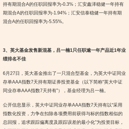
持有期混合A的任职回报率为-0.3%；汇安鑫泽稳健一年持有
期混合A的任职回报率为-1.94%；汇安信泰稳健一年持有期
混合A的任职回报率为-5.55%。
3
、英大基金发售新混基，吕一楠1只任职逾一年产品近1年业
绩排名不佳
6月27日，英大基金推出了一只混合型基金，为英大中证同业
存单AAA指数7天持有期证券投资基金（以下简称“英大中证
同业存单AAA指数7天持有”），基金经理为吕一楠。
公开信息显示，英大中证同业存单AAA指数7天持有以“采用
指数化投资，力争在扣除各项费用前获得与标的指数相似的
总回报，追求跟踪偏离度及跟踪误差的最小化”为投资目标，