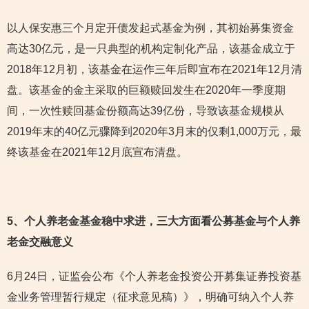
以人保安惠三个月定开债发起式基金为例，其初始募集资金
高达30亿元，是一只典型的机构定制化产品，该基金成立于
2018年12月初，该基金在运作三年后即宣布在2021年12月清
盘。该基金的金主采取的巨额赎回发生在2020年一季度期
间，一次性赎回基金份额高达39亿份，导致该基金规模从
2019年末的40亿元骤降到2020年3月末的仅剩1,000万元，最
终该基金在2021年12月底宣布清盘。
5
、个人养老金基金稳中求进，三大方面看公募基金与个人养
老金交融意义
6月24日，证监会公布《个人养老金投资公开募集证券投资基
金业务管理暂行规定（征求意见稿）》，明确可纳入个人养