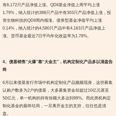
有6,172只产品净值上涨。QDII基金净值上周平均上涨
1.79%，纳入统计的388只产品中有303只产品净值上涨，投
资生物科技的QDII周内领涨。债券型基金净值平均上涨
0.14%，纳入统计的4,580只产品中有4,163只产品净值上
涨。货币基金最近7日平均年化收益率为1.78%。
4
、债基销售“火爆”靠“大金主”，机构定制化产品多以清盘告
终
6月以来债基发行市场中机构定制化产品频频现身，这些募集
认购户数多为2户的债基，大多募集资金却超过10亿元甚至
50亿元，单一机构的持有份额大多达到99%。而此类机构定
制化基金的最终结局，一旦离开金主的支持，往往也是清
盘。