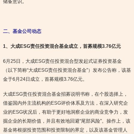
储备意识。
二、基金公司动态
1
、大成ESG责任投资混合基金成立，首募规模3.76亿元
6月25日，大成ESG责任投资混合型发起式证券投资基金
（以下简称“大成ESG责任投资混合基金”）发布公告称，该基
金于6月24日成立，首募规模3.76亿元。
大成ESG责任投资混合基金招募说明书称，在个股选择上，
借鉴国内外主流机构的ESG评价体系及方法，在深入研究企
业的ESG状况后，有助于更好地洞察企业的商业竞争力，发
掘企业的长期价值，并且有效地回避“尾部风险”。操作上，该
基金将根据投资范围和投资限制的界定，以及该基金管理人