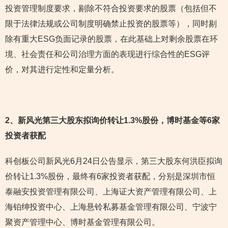
投资管理制度要求，剔除不符合投资要求的股票（包括但不
限于法律法规或公司制度明确禁止投资的股票等），同时剔
除有重大ESG负面记录的股票，在此基础上对剩余股票在环
境、社会责任和公司治理方面的表现进行综合性的ESG评
价，对其进行定性和定量分析。
2
、新风光第三大股东拟询价转让1.3%股份，博时基金等6家
投资者获配
科创板公司新风光6月24日公告显示，第三大股东何洪臣拟询
价转让1.3%股份，最终有6家投资者获配，分别是深圳市恒
泰融安投资管理有限公司、上海证大资产管理有限公司、上
海铂绅投资中心、上海悬铃私募基金管理有限公司、宁波宁
聚资产管理中心、博时基金管理有限公司。