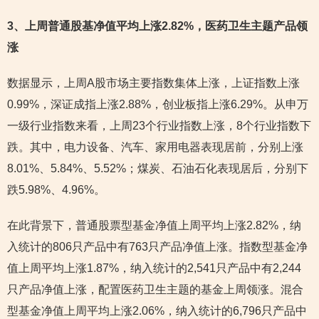
3
、上周普通股基净值平均上涨2.82%，医药卫生主题产品领
涨
数据显示，上周A股市场主要指数集体上涨，上证指数上涨
0.99%，深证成指上涨2.88%，创业板指上涨6.29%。从申万
一级行业指数来看，上周23个行业指数上涨，8个行业指数下
跌。其中，电力设备、汽车、家用电器表现居前，分别上涨
8.01%、5.84%、5.52%；煤炭、石油石化表现居后，分别下
跌5.98%、4.96%。
在此背景下，普通股票型基金净值上周平均上涨2.82%，纳
入统计的806只产品中有763只产品净值上涨。指数型基金净
值上周平均上涨1.87%，纳入统计的2,541只产品中有2,244
只产品净值上涨，配置医药卫生主题的基金上周领涨。混合
型基金净值上周平均上涨2.06%，纳入统计的6,796只产品中