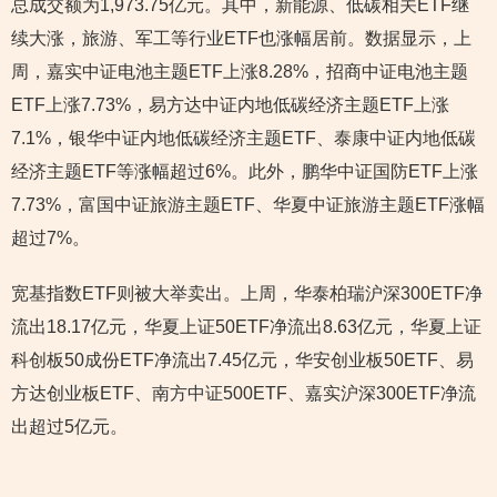
总成交额为1,973.75亿元。其中，新能源、低碳相关ETF继
续大涨，旅游、军工等行业ETF也涨幅居前。数据显示，上
周，嘉实中证电池主题ETF上涨8.28%，招商中证电池主题
ETF上涨7.73%，易方达中证内地低碳经济主题ETF上涨
7.1%，银华中证内地低碳经济主题ETF、泰康中证内地低碳
经济主题ETF等涨幅超过6%。此外，鹏华中证国防ETF上涨
7.73%，富国中证旅游主题ETF、华夏中证旅游主题ETF涨幅
超过7%。
宽基指数ETF则被大举卖出。上周，华泰柏瑞沪深300ETF净
流出18.17亿元，华夏上证50ETF净流出8.63亿元，华夏上证
科创板50成份ETF净流出7.45亿元，华安创业板50ETF、易
方达创业板ETF、南方中证500ETF、嘉实沪深300ETF净流
出超过5亿元。