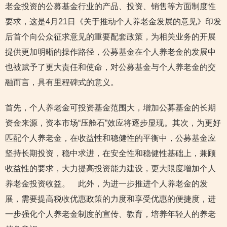
老金投资的公募基金行业的产品、投资、销售等方面制度性
要求，这是4月21日《关于推动个人养老金发展的意见》印发
后首个向公众征求意见的重要配套政策，为相关业务的开展
提供更加明晰的操作路径，公募基金在个人养老金的发展中
也被赋予了更大责任和使命，对公募基金与个人养老金的交
融而言，具有里程碑式的意义。
首先，个人养老金可投资基金范围大，增加公募基金的长期
资金来源，资本市场“压舱石”效应将逐步显现。其次，为更好
匹配个人养老金，在收益性和稳健性的平衡中，公募基金应
坚持长期投资，稳中求进，在安全性和稳健性基础上，兼顾
收益性的要求，大力提高投资能力建设，更大限度增加个人
养老金投资收益。 此外，为进一步推进个人养老金的发
展，需要提高税收优惠政策的力度和享受优惠的便捷度，进
一步强化个人养老金制度的宣传、教育，培养年轻人的养老