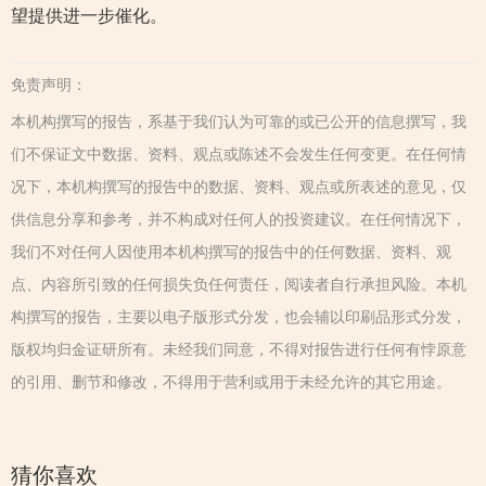
望提供进一步催化。
免责声明：
本机构撰写的报告，系基于我们认为可靠的或已公开的信息撰写，我
们不保证文中数据、资料、观点或陈述不会发生任何变更。在任何情
况下，本机构撰写的报告中的数据、资料、观点或所表述的意见，仅
供信息分享和参考，并不构成对任何人的投资建议。在任何情况下，
我们不对任何人因使用本机构撰写的报告中的任何数据、资料、观
点、内容所引致的任何损失负任何责任，阅读者自行承担风险。本机
构撰写的报告，主要以电子版形式分发，也会辅以印刷品形式分发，
版权均归金证研所有。未经我们同意，不得对报告进行任何有悖原意
的引用、删节和修改，不得用于营利或用于未经允许的其它用途。
猜你喜欢