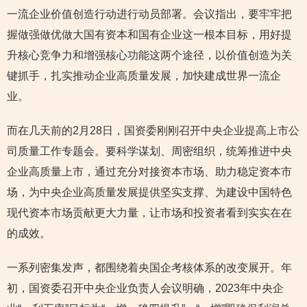
一流企业价值创造行动进行动员部署。会议指出，要牢牢把
握做强做优做大国有资本和国有企业这一根本目标，用好提
升核心竞争力和增强核心功能这两个途径，以价值创造为关
键抓手，扎实推动企业高质量发展，加快建成世界一流企
业。
而在几天前的2月28日，国资委刚刚召开中央企业提高上市公
司质量工作专题会。要科学谋划、周密组织，统筹推进中央
企业高质量上市，通过充分对接资本市场、助力稳定资本市
场，为中央企业高质量发展提供坚实支撑、为建设中国特色
现代资本市场贡献更大力量，让市场和投资者看到实实在在
的成效。
一系列密集发声，都围绕着央国企考核体系的改变展开。年
初，国资委召开中央企业负责人会议明确，2023年中央企