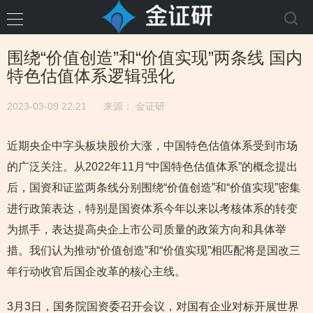
围绕“价值创造”和“价值实现”两条线 国内
特色估值体系逻辑强化
2023-03-09 22:21
来源：
金证研
近期央企中字头板块股价大涨，中国特色估值体系受到市场
的广泛关注。从2022年11月“中国特色估值体系”的概念提出
后，国资和证监两条线分别围绕“价值创造”和“价值实现”密集
进行政策表达，特别是国资体系今年以来以考核体系的转变
为抓手，表达提高央企上市公司质量的政策方向和具体举
措。我们认为推动“价值创造”和“价值实现”相匹配将是国改三
年行动收官后国企改革的核心主线。
3月3日，国务院国资委召开会议，对国有企业对标开展世界