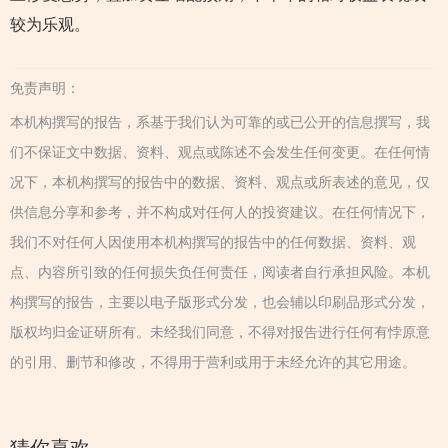
较为乐观。
免责声明：
本机构撰写的报告，系基于我们认为可靠的或已公开的信息撰写，我
们不保证文中数据、资料、观点或陈述不会发生任何变更。在任何情
况下，本机构撰写的报告中的数据、资料、观点或所表述的意见，仅
供信息分享和参考，并不构成对任何人的投资建议。在任何情况下，
我们不对任何人因使用本机构撰写的报告中的任何数据、资料、观
点、内容所引致的任何损失负任何责任，阅读者自行承担风险。本机
构撰写的报告，主要以电子版形式分发，也会辅以印刷品形式分发，
版权均归金证研所有。未经我们同意，不得对报告进行任何有悖原意
的引用、删节和修改，不得用于营利或用于未经允许的其它用途。