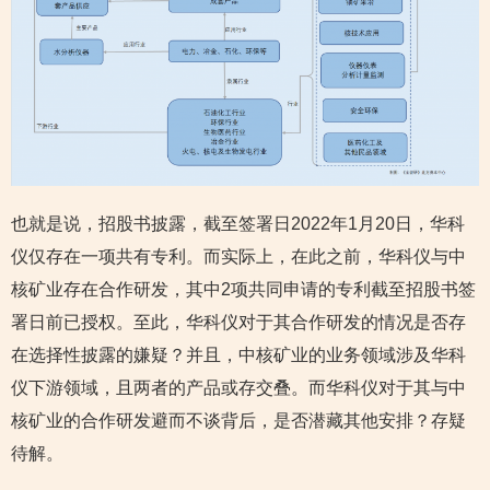
也就是说，招股书披露，截至签署日2022年1月20日，华科
仪仅存在一项共有专利。而实际上，在此之前，华科仪与中
核矿业存在合作研发，其中2项共同申请的专利截至招股书签
署日前已授权。至此，华科仪对于其合作研发的情况是否存
在选择性披露的嫌疑？并且，中核矿业的业务领域涉及华科
仪下游领域，且两者的产品或存交叠。而华科仪对于其与中
核矿业的合作研发避而不谈背后，是否潜藏其他安排？存疑
待解。