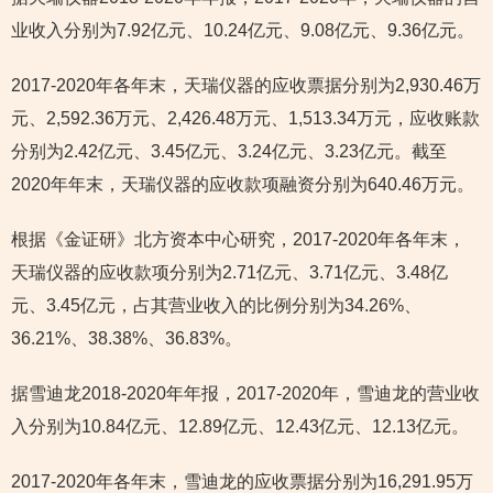
业收入分别为7.92亿元、10.24亿元、9.08亿元、9.36亿元。
2017-2020年各年末，天瑞仪器的应收票据分别为2,930.46万
元、2,592.36万元、2,426.48万元、1,513.34万元，应收账款
分别为2.42亿元、3.45亿元、3.24亿元、3.23亿元。截至
2020年年末，天瑞仪器的应收款项融资分别为640.46万元。
根据《金证研》北方资本中心研究，2017-2020年各年末，
天瑞仪器的应收款项分别为2.71亿元、3.71亿元、3.48亿
元、3.45亿元，占其营业收入的比例分别为34.26%、
36.21%、38.38%、36.83%。
据雪迪龙2018-2020年年报，2017-2020年，雪迪龙的营业收
入分别为10.84亿元、12.89亿元、12.43亿元、12.13亿元。
2017-2020年各年末，雪迪龙的应收票据分别为16,291.95万