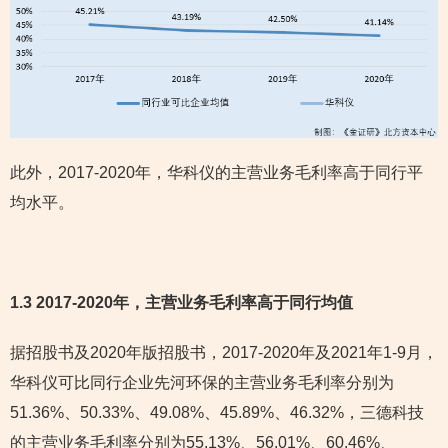
此外，2017-2020年，华科仪的主营业务毛利率高于同行平
均水平。
1.3 2017-2020年，主营业务毛利率高于同行均值
据招股书及2020年版招股书，2017-2020年及2021年1-9月，
华科仪可比同行企业先河环保的主营业务毛利率分别为
51.36%、50.33%、49.08%、45.89%、46.32%，三德科技
的主营业务毛利率分别为55.13%、56.01%、60.46%、