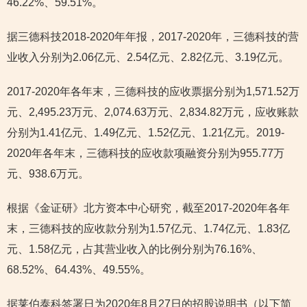
46.22%、59.51%。
据三德科技2018-2020年年报，2017-2020年，三德科技的营
业收入分别为2.06亿元、2.54亿元、2.82亿元、3.19亿元。
2017-2020年各年末，三德科技的应收票据分别为1,571.52万
元、2,495.23万元、2,074.63万元、2,834.82万元，应收账款
分别为1.41亿元、1.49亿元、1.52亿元、1.21亿元。2019-
2020年各年末，三德科技的应收款项融资分别为955.77万
元、938.6万元。
根据《金证研》北方资本中心研究，截至2017-2020年各年
末，三德科技的应收款分别为1.57亿元、1.74亿元、1.83亿
元、1.58亿元，占其营业收入的比例分别为76.16%、
68.52%、64.43%、49.55%。
据莱伯泰科签署日为2020年8月27日的招股说明书（以下简