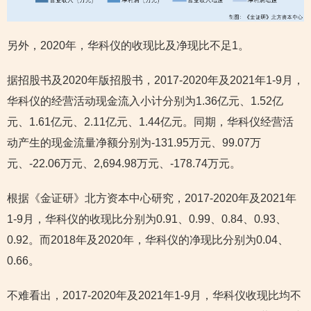
另外，2020年，华科仪的收现比及净现比不足1。
据招股书及2020年版招股书，2017-2020年及2021年1-9月，
华科仪的经营活动现金流入小计分别为1.36亿元、1.52亿
元、1.61亿元、2.11亿元、1.44亿元。同期，华科仪经营活
动产生的现金流量净额分别为-131.95万元、99.07万
元、-22.06万元、2,694.98万元、-178.74万元。
根据《金证研》北方资本中心研究，2017-2020年及2021年
1-9月，华科仪的收现比分别为0.91、0.99、0.84、0.93、
0.92。而2018年及2020年，华科仪的净现比分别为0.04、
0.66。
不难看出，2017-2020年及2021年1-9月，华科仪收现比均不