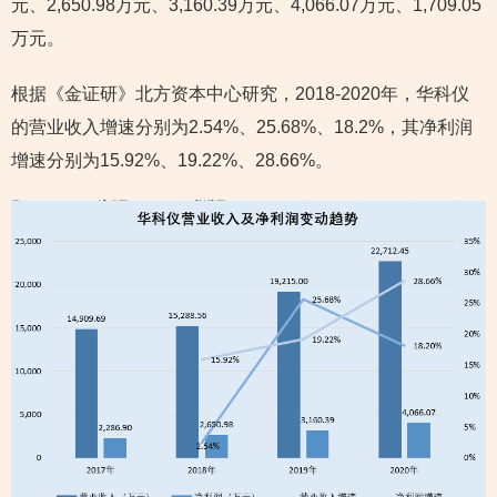
元、2,650.98万元、3,160.39万元、4,066.07万元、1,709.05
万元。
根据《金证研》北方资本中心研究，2018-2020年，华科仪
的营业收入增速分别为2.54%、25.68%、18.2%，其净利润
增速分别为15.92%、19.22%、28.66%。