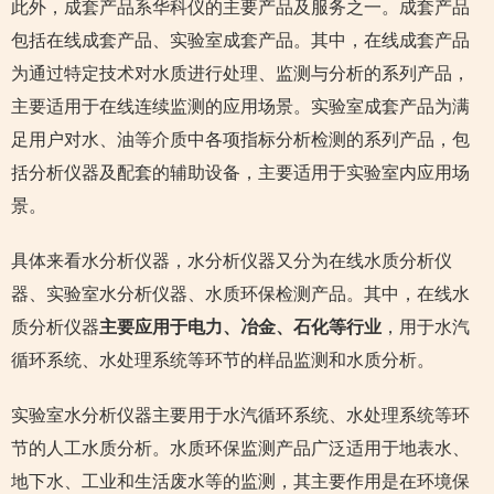
此外，成套产品系华科仪的主要产品及服务之一。成套产品
包括在线成套产品、实验室成套产品。其中，在线成套产品
为通过特定技术对水质进行处理、监测与分析的系列产品，
主要适用于在线连续监测的应用场景。实验室成套产品为满
足用户对水、油等介质中各项指标分析检测的系列产品，包
括分析仪器及配套的辅助设备，主要适用于实验室内应用场
景。
具体来看水分析仪器，水分析仪器又分为在线水质分析仪
器、实验室水分析仪器、水质环保检测产品。其中，在线水
质分析仪器
主要应用于电力、冶金、石化等行业
，用于水汽
循环系统、水处理系统等环节的样品监测和水质分析。
实验室水分析仪器主要用于水汽循环系统、水处理系统等环
节的人工水质分析。水质环保监测产品广泛适用于地表水、
地下水、工业和生活废水等的监测，其主要作用是在环境保