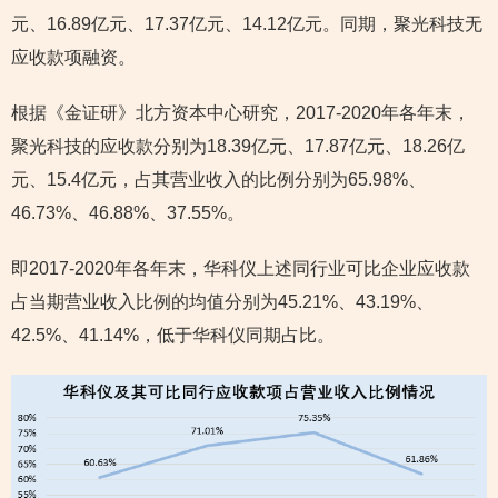
元、16.89亿元、17.37亿元、14.12亿元。同期，聚光科技无
应收款项融资。
根据《金证研》北方资本中心研究，2017-2020年各年末，
聚光科技的应收款分别为18.39亿元、17.87亿元、18.26亿
元、15.4亿元，占其营业收入的比例分别为65.98%、
46.73%、46.88%、37.55%。
即2017-2020年各年末，华科仪上述同行业可比企业应收款
占当期营业收入比例的均值分别为45.21%、43.19%、
42.5%、41.14%，低于华科仪同期占比。