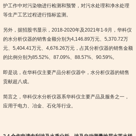
护工作中对污染物进行检测和预警，对污水处理和净水处理
等生产工艺过程进行指标监测。
另外，据招股书显示，2018-2020年及2021年1-9月，华科仪
的水分析仪器的销售金额分别为4,146.89万元、5,370.72万
元、5,404.41万元、4,676.26万元，占其分析仪器的销售金额
的比例分别为85.52%、87.09%、88.57%、90.59%。
即是说，在华科仪主要产品分析仪器中，水分析仪器的销售
贡献超八成。
简言之，华科仪水分析仪器系华科仪主要产品及服务之一，
应用于电力、冶金、石化等行业。