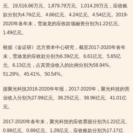
元、19,516.86万元、1,879.79万元、1,014.29万元，应收账
款分别为4.76亿元、4.66亿元、4.24亿元、4.54亿元。2019-
2020年各年末，雪迪龙的应收款项融资分别为1.22亿元、
1.49亿元。
根据《金证研》北方资本中心研究，截至2017-2020年各年
末，雪迪龙的应收款分别为6.39亿元、6.61亿元、5.65亿
元、6.13亿元，占其营业收入的比例分别为58.94%、
51.29%、45.41%、50.54%。
据聚光科技2018-2020年年报，2017-2020年，聚光科技的营
业收入分别为27.99亿元、38.25亿元、38.96亿元、41.01亿
元。
2017-2020年各年末，聚光科技的应收票据分别为1.22亿元、
0.98亿元、0.89亿元、1.28亿元，应收账款分别为17.17亿