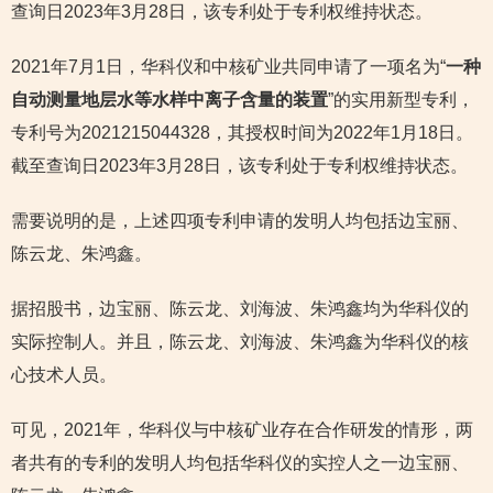
查询日2023年3月28日，该专利处于专利权维持状态。
2021年7月1日，华科仪和中核矿业共同申请了一项名为“
一种
自动测量地层水等水样中离子含量的装置
”的实用新型专利，
专利号为2021215044328，其授权时间为2022年1月18日。
截至查询日2023年3月28日，该专利处于专利权维持状态。
需要说明的是，上述四项专利申请的发明人均包括边宝丽、
陈云龙、朱鸿鑫。
据招股书，边宝丽、陈云龙、刘海波、朱鸿鑫均为华科仪的
实际控制人。并且，陈云龙、刘海波、朱鸿鑫为华科仪的核
心技术人员。
可见，2021年，华科仪与中核矿业存在合作研发的情形，两
者共有的专利的发明人均包括华科仪的实控人之一边宝丽、