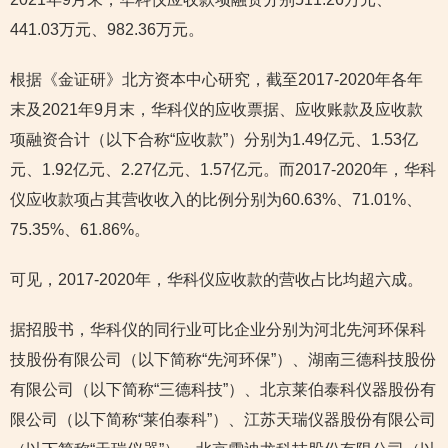
441.03万元、982.36万元。
根据《金证研》北方资本中心研究，截至2017-2020年各年
末及2021年9月末，华科仪的应收票据、应收账款及应收款
项融资合计（以下合称“应收款”）分别为1.49亿元、1.53亿
元、1.92亿元、2.27亿元、1.57亿元。而2017-2020年，华科
仪应收款项占其营收收入的比例分别为60.63%、71.01%、
75.35%、61.86%。
可见，2017-2020年，华科仪应收款的营收占比均超六成。
据招股书，华科仪的同行业可比企业分别为河北先河环保科
技股份有限公司（以下简称“先河环保”）、湖南三德科技股份
有限公司（以下简称“三德科技”）、北京莱伯泰科仪器股份有
限公司（以下简称“莱伯泰科”）、江苏天瑞仪器股份有限公司