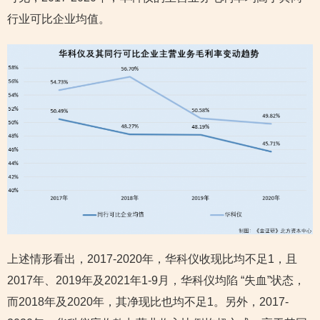
行业可比企业均值。
上述情形看出，2017-2020年，华科仪收现比均不足1，且
2017年、2019年及2021年1-9月，华科仪均陷 “失血”状态，
而2018年及2020年，其净现比也均不足1。另外，2017-