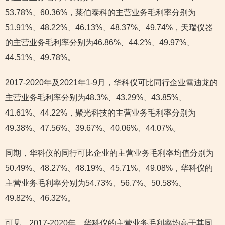
53.78%、60.36%，莱伯泰科的主营业务毛利率分别为
51.91%、48.22%、46.13%、48.37%、49.74%，天瑞仪器
的主营业务毛利率分别为46.86%、44.2%、49.97%、
44.51%、49.78%。
2017-2020年及2021年1-9月，华科仪可比同行企业雪迪龙的
主营业务毛利率分别为48.3%、43.29%、43.85%、
41.61%、44.22%，聚光科技的主营业务毛利率分别为
49.38%、47.56%、39.67%、40.06%、44.07%。
同期，华科仪的同行可比企业的主营业务毛利率均值分别为
50.49%、48.27%、48.19%、45.71%、49.08%，华科仪的
主营业务毛利率分别为54.73%、56.7%、50.58%、
49.82%、46.32%。
可见，2017-2020年，华科仪的主营业务毛利率均高于其同