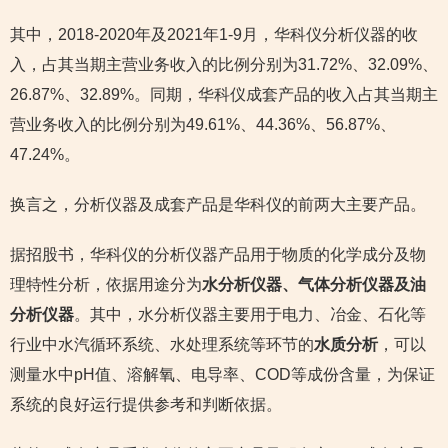
其中，2018-2020年及2021年1-9月，华科仪分析仪器的收
入，占其当期主营业务收入的比例分别为31.72%、32.09%、
26.87%、32.89%。同期，华科仪成套产品的收入占其当期主
营业务收入的比例分别为49.61%、44.36%、56.87%、
47.24%。
换言之，分析仪器及成套产品是华科仪的前两大主要产品。
据招股书，华科仪的分析仪器产品用于物质的化学成分及物
理特性分析，依据用途分为
水分析仪器、气体分析仪器及油
分析仪器
。其中，水分析仪器主要用于电力、冶金、石化等
行业中水汽循环系统、水处理系统等环节的
水质分析
，可以
测量水中pH值、溶解氧、电导率、COD等成份含量，为保证
系统的良好运行提供参考和判断依据。