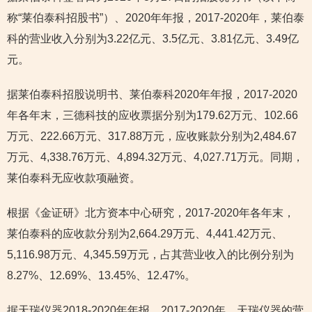
称“莱伯泰科招股书”）、2020年年报，2017-2020年，莱伯泰
科的营业收入分别为3.22亿元、3.5亿元、3.81亿元、3.49亿
元。
据莱伯泰科招股说明书、莱伯泰科2020年年报，2017-2020
年各年末，三德科技的应收票据分别为179.62万元、102.66
万元、222.66万元、317.88万元，应收账款分别为2,484.67
万元、4,338.76万元、4,894.32万元、4,027.71万元。同期，
莱伯泰科无应收款项融资。
根据《金证研》北方资本中心研究，2017-2020年各年末，
莱伯泰科的应收款分别为2,664.29万元、4,441.42万元、
5,116.98万元、4,345.59万元，占其营业收入的比例分别为
8.27%、12.69%、13.45%、12.47%。
据天瑞仪器2018-2020年年报，2017-2020年，天瑞仪器的营