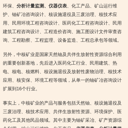
环保、
分析计量监测、仪器仪表
、化工产品、矿山运行维
护、铀矿冶咨询设计、核设施退役及三废治理、核技术应
用、民用环境工程咨询设计、医药化工工程咨询设计、民用
建筑工程咨询设计、工程造价咨询、施工图设计文件审查咨
询、工程勘察、工程监理、设备监造、工程总承包等领域。
另外，中核矿业是国家天然铀及共伴生放射性资源综合利用
的重要创新基地，先后进入医药化工行业、民用建筑、热
电、核电、核燃料、核设施退役及放射性废物治理、核技术
应用、核安保、环境工程等领域，从单一的铀矿冶咨询设计
扩展到16个行业。
事实上，中核矿业的产品与服务包括天然铀、核设施退役及
三废治理、核技术应用、共伴生放射性资源、环境保护、医
药化工及其他民品领域。其中主要为铀矿采冶、矿产资源综