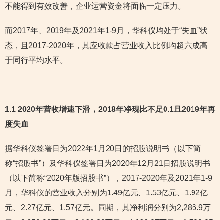
不能得到有效改善，企业运营资金将面临一定压力。
而2017年、2019年及2021年1-9月，华科仪均处于“失血”状
态，且2017-2020年，其应收款占营业收入比例均超六成高
于同行平均水平。
1.1 2020年营收增速下滑，2018年净现比不足0.1且2019年再
度失血
据华科仪签署日为2022年1月20日的招股说明书（以下简
称“招股书”）及华科仪签署日为2020年12月21日招股说明书
（以下简称“2020年版招股书”），2017-2020年及2021年1-9
月，华科仪的营业收入分别为1.49亿元、1.53亿元、1.92亿
元、2.27亿元、1.57亿元。同期，其净利润分别为2,286.9万