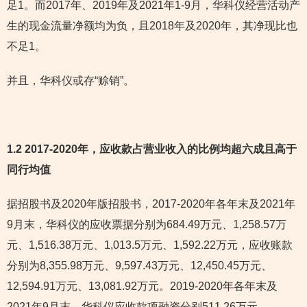
足1。而2017年、2019年及2021年1-9月，华科仪经营活动产
生的现金流量净额均为负，且2018年及2020年，其净现比也
不足1。
并且，华科仪或存“赊销”。
1.2 2017-2020年，应收款占营业收入的比例均超六成
且高于
同行均值
据招股书及2020年版招股书，2017-2020年各年末及2021年
9月末，华科仪的应收票据分别为684.49万元、1,258.57万
元、1,516.38万元、1,013.5万元、1,592.22万元，应收账款
分别为8,355.98万元、9,597.43万元、12,450.45万元、
12,594.91万元、13,081.92万元。2019-2020年各年末及
2021年9月末，华科仪应收款项融资分别511.26万元、