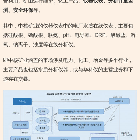
合利用、矿山运行维护、化工产品、
仪器仪表、分析计量监
测、安全环保
等。
其中，中核矿业的仪器仪表中的电厂水质在线仪表，主要包
括硅酸根、磷酸根、联氨、pH、电导率、ORP、酸碱盐、溶
氧、钠离子、浊度等在线分析仪。
即中核矿业涵盖的市场涉及电力、化工、冶金等多个行业，
主要产品也包括水质分析仪器，或与华科仪的主营业务和下
游存在交叠。