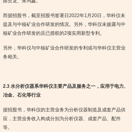
陈云龙、朱鸿鑫。
而据招股书，截至招股书签署日2022年1月20日，华科仪未
提及与中核矿业合作研发的情况。另外，华科仪未披露与中
核矿业合作研发的且已授权的2项实用新型专利。
另外，华科仪与中核矿业合作研发的专利或与华科仪主营业
务相关。
2.3 水分析仪器系华科仪主要产品及服务之一
，应用于电力、
冶金、石化等行业
据招股书，华科仪的主营业务为分析仪器制造及成套产品供
应，主营业务收入构成分别为分析仪器、成套产品、配件
等。