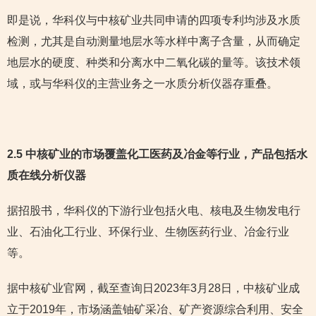
即是说，华科仪与中核矿业共同申请的四项专利均涉及水质
检测，尤其是自动测量地层水等水样中离子含量，从而确定
地层水的硬度、种类和分离水中二氧化碳的量等。该技术领
域，或与华科仪的主营业务之一水质分析仪器存重叠。
2.5 中核矿业的市场覆盖化工医药及冶金等行业，产品包括水
质在线分析仪器
据招股书，华科仪的下游行业包括火电、核电及生物发电行
业、石油化工行业、环保行业、生物医药行业、冶金行业
等。
据中核矿业官网，截至查询日2023年3月28日，中核矿业成
立于2019年，市场涵盖铀矿采冶、矿产资源综合利用、安全