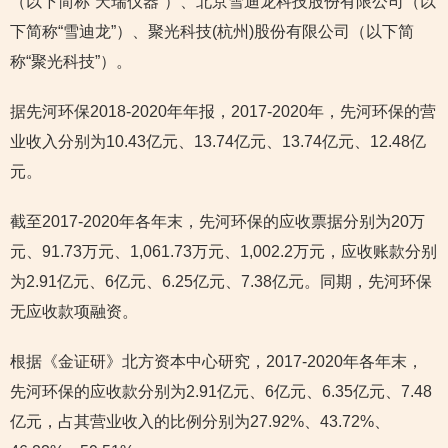
（以下简称“天瑞仪器”）、北京雪迪龙科技股份有限公司（以
下简称“雪迪龙”）、聚光科技(杭州)股份有限公司（以下简
称“聚光科技”）。
据先河环保2018-2020年年报，2017-2020年，先河环保的营
业收入分别为10.43亿元、13.74亿元、13.74亿元、12.48亿
元。
截至2017-2020年各年末，先河环保的应收票据分别为20万
元、91.73万元、1,061.73万元、1,002.2万元，应收账款分别
为2.91亿元、6亿元、6.25亿元、7.38亿元。同期，先河环保
无应收款项融资。
根据《金证研》北方资本中心研究，2017-2020年各年末，
先河环保的应收款分别为2.91亿元、6亿元、6.35亿元、7.48
亿元，占其营业收入的比例分别为27.92%、43.72%、