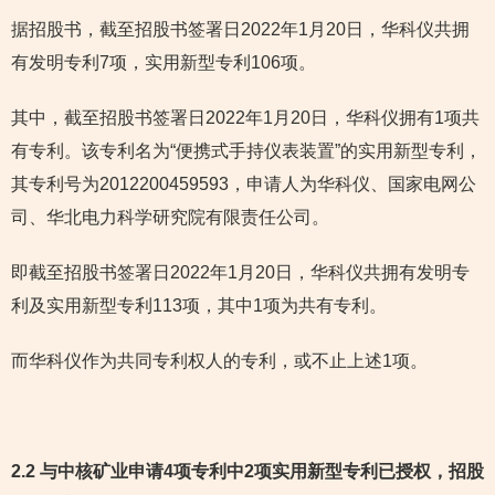
据招股书，截至招股书签署日2022年1月20日，华科仪共拥
有发明专利7项，实用新型专利106项。
其中，截至招股书签署日2022年1月20日，华科仪拥有1项共
有专利。该专利名为“便携式手持仪表装置”的实用新型专利，
其专利号为2012200459593，申请人为华科仪、国家电网公
司、华北电力科学研究院有限责任公司。
即截至招股书签署日2022年1月20日，华科仪共拥有发明专
利及实用新型专利113项，其中1项为共有专利。
而华科仪作为共同专利权人的专利，或不止上述1项。
2.2 与中核矿业申请4项专利中2项实用新型专利已授权，招股