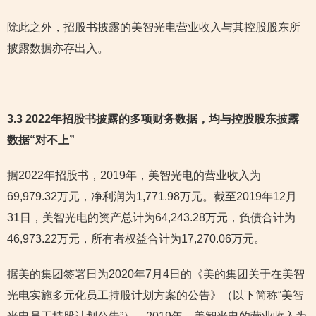
除此之外，招股书披露的美智光电营业收入与其控股股东所
披露数据亦存出入。
3.3 2022年招股书披露的多项财务数据，均与控股股东披露
数据“对不上”
据2022年招股书，2019年，美智光电的营业收入为
69,979.32万元，净利润为1,771.98万元。截至2019年12月
31日，美智光电的资产总计为64,243.28万元，负债合计为
46,973.22万元，所有者权益合计为17,270.06万元。
据美的集团签署日为2020年7月4日的《美的集团关于在美智
光电实施多元化员工持股计划方案的公告》（以下简称“美智