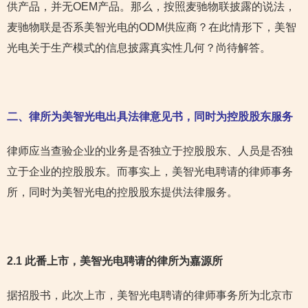
供产品，并无OEM产品。那么，按照麦驰物联披露的说法，
麦驰物联是否系美智光电的ODM供应商？在此情形下，美智
光电关于生产模式的信息披露真实性几何？尚待解答。
二、律所为美智光电出具法律意见书，同时为控股股东服务
律师应当查验企业的业务是否独立于控股股东、人员是否独
立于企业的控股股东。而事实上，美智光电聘请的律师事务
所，同时为美智光电的控股股东提供法律服务。
2.1 此番上市，美智光电聘请的律所为嘉源所
据招股书，此次上市，美智光电聘请的律师事务所为北京市