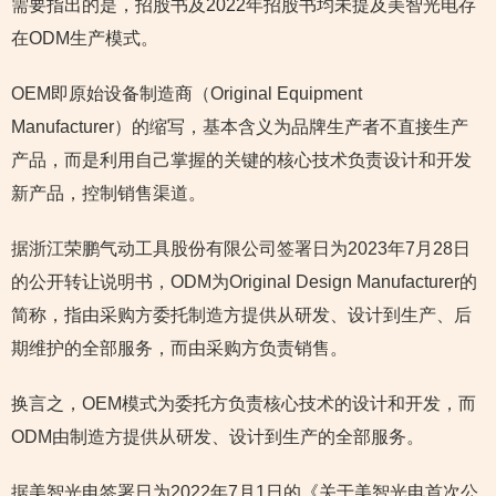
需要指出的是，招股书及2022年招股书均未提及美智光电存
在ODM生产模式。
OEM即原始设备制造商（Original Equipment
Manufacturer）的缩写，基本含义为品牌生产者不直接生产
产品，而是利用自己掌握的关键的核心技术负责设计和开发
新产品，控制销售渠道。
据浙江荣鹏气动工具股份有限公司签署日为2023年7月28日
的公开转让说明书，ODM为Original Design Manufacturer的
简称，指由采购方委托制造方提供从研发、设计到生产、后
期维护的全部服务，而由采购方负责销售。
换言之，OEM模式为委托方负责核心技术的设计和开发，而
ODM由制造方提供从研发、设计到生产的全部服务。
据美智光电签署日为2022年7月1日的《关于美智光电首次公