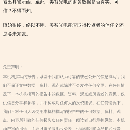
被出具警示函。至此，美智光电的财务数据是否真实、可
信？不得而知。
慎始敬终，终以不困。美智光电能否取得投资者的信任？还
是各未知数。
免责声明：
本机构撰写的报告，系基于我们认为可靠的或已公开的信息撰写，我
们不保证文中数据、资料、观点或陈述不会发生任何变更。在任何情
况下，本机构撰写的报告中的数据、资料、观点或所表述的意见，仅
供信息分享和参考，并不构成对任何人的投资建议。在任何情况下，
我们不对任何人因使用本机构撰写的报告中的任何数据、资料、观
点、内容所引致的任何损失负任何责任，阅读者自行承担风险。本机
构撰写的报告，主要以电子版形式分发，也会辅以印刷品形式分发，