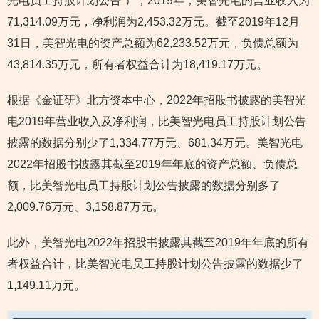
光电员工持股计划公告”），2019年，美智光电的营业收入为
71,314.09万元，净利润为2,453.32万元。截至2019年12月
31日，美智光电的资产总额为62,233.52万元，负债总额为
43,814.35万元，所有者权益合计为18,419.17万元。
根据《金证研》北方资本中心，2022年招股书披露的美智光
电2019年营业收入及净利润，比美智光电员工持股计划公告
披露的数据分别少了1,334.77万元、681.34万元。美智光电
2022年招股书披露其截至2019年年底的资产总额、负债总
额，比美智光电员工持股计划公告披露的数据分别多了
2,009.76万元、3,158.87万元。
此外，美智光电2022年招股书披露其截至2019年年底的所有
者权益合计，比美智光电员工持股计划公告披露的数据少了
1,149.11万元。