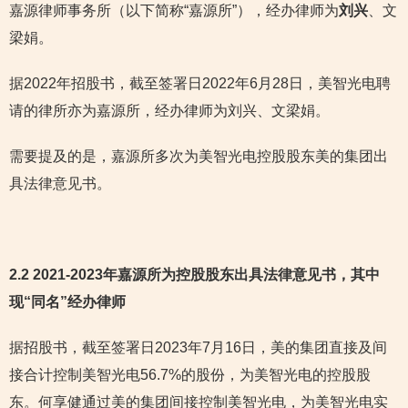
嘉源律师事务所（以下简称“嘉源所”），经办律师为
刘兴
、文
梁娟。
据2022年招股书，截至签署日2022年6月28日，美智光电聘
请的律所亦为嘉源所，经办律师为刘兴、文梁娟。
需要提及的是，嘉源所多次为美智光电控股股东美的集团出
具法律意见书。
2.2 2021-2023年嘉源所为控股股东出具法律意见书
，其中
现“同名”经办律师
据招股书，截至签署日2023年7月16日，美的集团直接及间
接合计控制美智光电56.7%的股份，为美智光电的控股股
东。何享健通过美的集团间接控制美智光电，为美智光电实