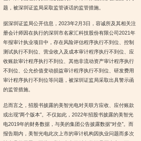
题，被深圳证监局采取监管谈话的监管措施。
据深圳证监局公开信息，2023年2月3日，容诚所及其相关注
册会计师因在执行的深圳市名家汇科技股份有限公司2021年
年报审计执业项目中，存在风险评估程序执行不到位、控制
测试执行不到位、营业收入及成本审计程序执行不到位、应
收账款审计程序执行不到位、其他非流动资产审计程序执行
不到位、公允价值变动损益审计程序执行不到位、研发费用
审计程序执行不到位等问题，被深圳证监局采取出具警示函
的监管措施。
总而言之，招股书披露的美智光电对关联方应收、应付账款
或出现“两个版本”。不仅如此，2022年招股书披露的美智光
电2019年的财务数据，与美的集团公告披露数据“对垒”。而
报告期内，美智光电此次上市的审计机构因执业问题而多次