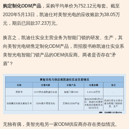
购定制化ODM产品
，采购平均单价为752.12元每套。截至
2020年5月13日，凯迪仕对美智光电的应收账款为38.05万
元，期后已回款37.23万元。
换言之，凯迪仕实业主营业务为智能门锁的研发、生产，其
向美智光电销售定制化ODM产品，而招股书称凯迪仕实业系
美智光电智能门锁产品的OEM供应商。两者是否存在“矛
盾”？
无独有偶，美智光电另一家ODM供应商亦存在类似情况。