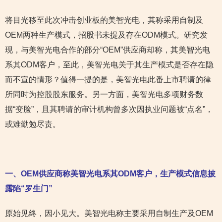
将目光移至此次冲击创业板的美智光电，其称采用自制及
OEM两种生产模式，招股书未提及存在ODM模式。研究发
现，与美智光电合作的部分“OEM”供应商却称，其美智光电
系其ODM客户，至此，美智光电关于其生产模式是否存在隐
而不宣的情形？值得一提的是，美智光电此番上市聘请的律
所同时为控股股东服务。另一方面，美智光电多项财务数
据“变脸”，且其聘请的审计机构曾多次因执业问题被“点名”，
或难勤勉尽责。
一、OEM供应商称美智光电系其ODM客户，生产模式信息披
露陷“罗生门”
原始见终，因小见大。美智光电称主要采用自制生产及OEM