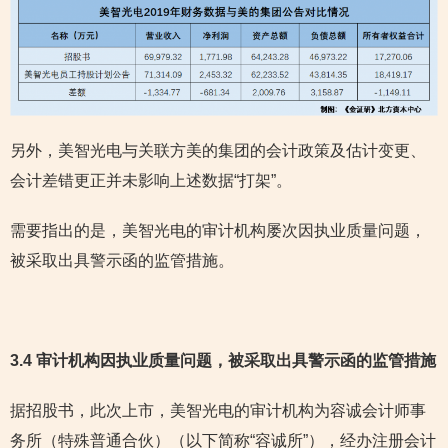
另外，美智光电与关联方美的集团的会计政策及估计变更、
会计差错更正并未影响上述数据“打架”。
需要指出的是，美智光电的审计机构屡次因执业质量问题，
被采取出具警示函的监管措施。
3.4 审计机构因执业质量问题，被采取出具警示函的监管措施
据招股书，此次上市，美智光电的审计机构为容诚会计师事
务所（特殊普通合伙）（以下简称“容诚所”），经办注册会计