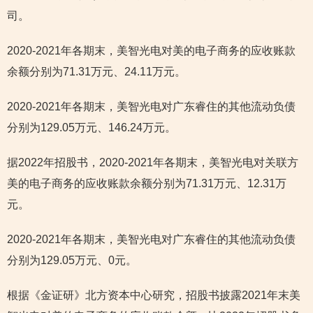
司。
2020-2021年各期末，美智光电对美的电子商务的应收账款
余额分别为71.31万元、24.11万元。
2020-2021年各期末，美智光电对广东睿住的其他流动负债
分别为129.05万元、146.24万元。
据2022年招股书，2020-2021年各期末，美智光电对关联方
美的电子商务的应收账款余额分别为71.31万元、12.31万
元。
2020-2021年各期末，美智光电对广东睿住的其他流动负债
分别为129.05万元、0元。
根据《金证研》北方资本中心研究，招股书披露2021年末美