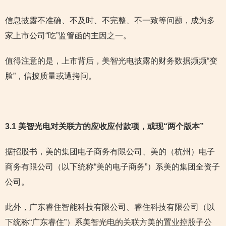
信息披露不准确、不及时、不完整、不一致等问题，成为多
家上市公司“吃”监管函的主因之一。
值得注意的是，上市背后，美智光电披露的财务数据频频“变
脸”，信披质量或遭拷问。
3.1 美智光电对关联方的应收应付款项，或现“两个版本”
据招股书，美的集团电子商务有限公司、美的（杭州）电子
商务有限公司（以下统称“美的电子商务”）系美的集团全资子
公司。
此外，广东睿住智能科技有限公司、睿住科技有限公司（以
下统称“广东睿住”）系美智光电的关联方美的置业控股子公