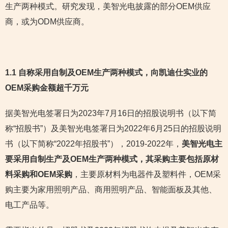
生产两种模式。研究发现，美智光电披露的部分OEM供应
商，或为ODM供应商。
1.1 自称采用自制及OEM生产两种模式，向凯迪仕实业的
OEM采购金额超千万元
据美智光电签署日为2023年7月16日的招股说明书（以下简
称“招股书”）及美智光电签署日为2022年6月25日的招股说明
书（以下简称“2022年招股书”），2019-2022年，
美智光电主
要采用自制生产及OEM生产两种模式，其采购主要包括原材
料采购和OEM采购
，主要原材料为电器件及塑料件，OEM采
购主要为家用照明产品、商用照明产品、智能面板及其他、
电工产品等。