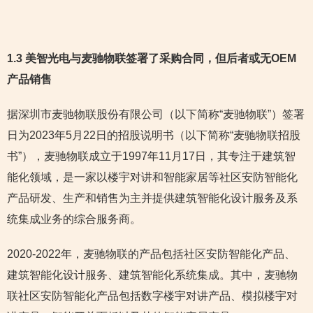
1.3 美智光电与麦驰物联签署了采购合同，但后者或无OEM
产品销售
据深圳市麦驰物联股份有限公司（以下简称“麦驰物联”）签署
日为2023年5月22日的招股说明书（以下简称“麦驰物联招股
书”），麦驰物联成立于1997年11月17日，其专注于建筑智
能化领域，是一家以楼宇对讲和智能家居等社区安防智能化
产品研发、生产和销售为主并提供建筑智能化设计服务及系
统集成业务的综合服务商。
2020-2022年，麦驰物联的产品包括社区安防智能化产品、
建筑智能化设计服务、建筑智能化系统集成。其中，麦驰物
联社区安防智能化产品包括数字楼宇对讲产品、模拟楼宇对