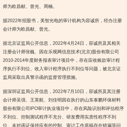
师为欧昌献、曾光、周楠。
据2022年招股书，美智光电的审计机构为容诚所，经办注册
会计师为欧昌献、曾光。
据北京证监局公开信息，2022年4月24日，容诚所及其相关
注册会计师张巍、因在乐视网信息技术(北京)股份有限公司
2010-2014年度财务报表审计项目中，存在应收账款审计程
序执行不到位、收入审计程序执行不到位等问题，被北京证
监局采取出具警示函的监督管理措施。
据深圳证监局公开信息，2022年7月10日，容诚所及其注册
会计师吴强、王英航、刘佳明因在执行的山东泰鹏环保材料
股份有限公司IPO审计执业项目中，存在风险识别和评估程序
不到位、控制测试程序不充分、研发费用实质性程序不到
位、未对函证保持应有的控制、审计工作底稿存在错漏等问