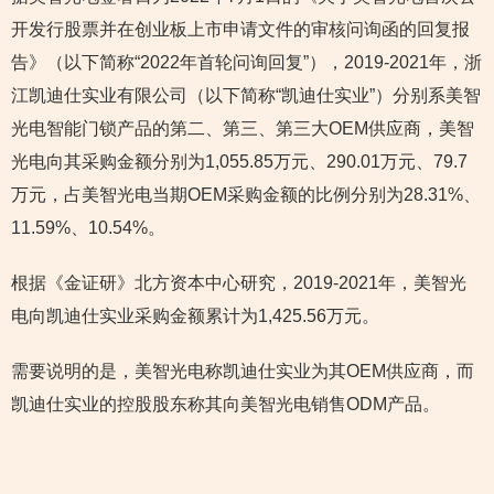
开发行股票并在创业板上市申请文件的审核问询函的回复报
告》（以下简称“2022年首轮问询回复”），2019-2021年，浙
江凯迪仕实业有限公司（以下简称“凯迪仕实业”）分别系美智
光电智能门锁产品的第二、第三、第三大OEM供应商，美智
光电向其采购金额分别为1,055.85万元、290.01万元、79.7
万元，占美智光电当期OEM采购金额的比例分别为28.31%、
11.59%、10.54%。
根据《金证研》北方资本中心研究，2019-2021年，美智光
电向凯迪仕实业采购金额累计为1,425.56万元。
需要说明的是，美智光电称凯迪仕实业为其OEM供应商，而
凯迪仕实业的控股股东称其向美智光电销售ODM产品。