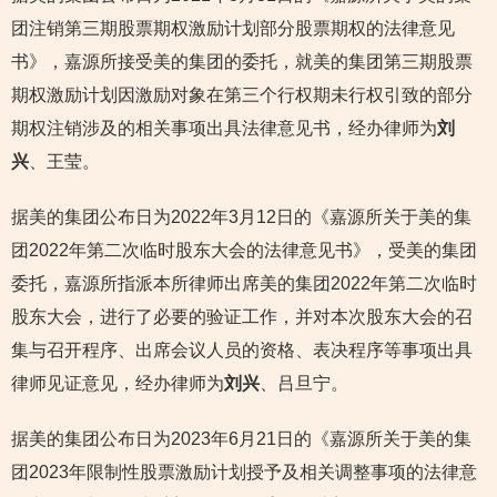
团注销第三期股票期权激励计划部分股票期权的法律意见
书》，嘉源所接受美的集团的委托，就美的集团第三期股票
期权激励计划因激励对象在第三个行权期未行权引致的部分
期权注销涉及的相关事项出具法律意见书，经办律师为
刘
兴
、王莹。
据美的集团公布日为2022年3月12日的《嘉源所关于美的集
团2022年第二次临时股东大会的法律意见书》，受美的集团
委托，嘉源所指派本所律师出席美的集团2022年第二次临时
股东大会，进行了必要的验证工作，并对本次股东大会的召
集与召开程序、出席会议人员的资格、表决程序等事项出具
律师见证意见，经办律师为
刘兴
、吕旦宁。
据美的集团公布日为2023年6月21日的《嘉源所关于美的集
团2023年限制性股票激励计划授予及相关调整事项的法律意