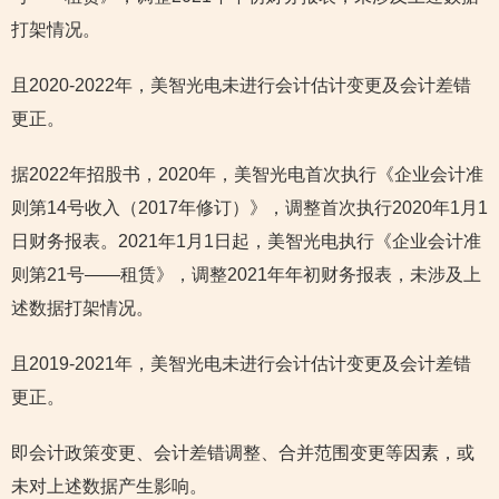
打架情况。
且2020-2022年，美智光电未进行会计估计变更及会计差错
更正。
据2022年招股书，2020年，美智光电首次执行《企业会计准
则第14号收入（2017年修订）》，调整首次执行2020年1月1
日财务报表。2021年1月1日起，美智光电执行《企业会计准
则第21号——租赁》，调整2021年年初财务报表，未涉及上
述数据打架情况。
且2019-2021年，美智光电未进行会计估计变更及会计差错
更正。
即会计政策变更、会计差错调整、合并范围变更等因素，或
未对上述数据产生影响。