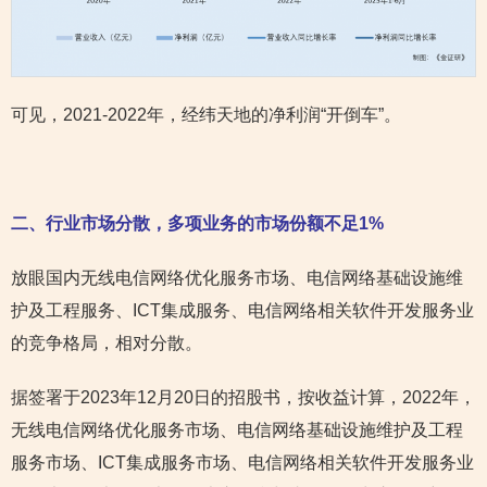
可见，2021-2022年，经纬天地的净利润“开倒车”。
二、行业市场分散，多项业务的市场份额不足1%
放眼国内无线电信网络优化服务市场、电信网络基础设施维
护及工程服务、ICT集成服务、电信网络相关软件开发服务业
的竞争格局，相对分散。
据签署于2023年12月20日的招股书，按收益计算，2022年，
无线电信网络优化服务市场、电信网络基础设施维护及工程
服务市场、ICT集成服务市场、电信网络相关软件开发服务业