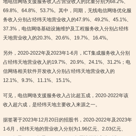
地电信网络支援服务收入占营业收入的比重分别为68.2%、
69.8%、64.8%、53.7%。其中，同期，无线电信网络优化服
务收入分别占经纬天地营业收入的47.9%、49.2%、45.1%、
37.3%，电信网络基础设施维护及工程服务收入分别占经纬
天地营业收入的20.3%、20.6%、19.7%、16.4%。
另外，2020-2022年及2023年1-6月，ICT集成服务收入分别
占经纬天地营业收入的19.7%、20.9%、24.1%、31.2%；电
信网络相关软件开发收入分别占经纬天地营业收入的
12.1%、9.3%、11.1%、15.1%。
可见，电信网络支援服务收入占比超五成，2020-2022年该
收入超六成，是经纬天地主要收入来源之一。
据签署于2023年12月20日的招股书，2020-2022年及2023年
1-6月，经纬天地的营业收入分别为1.96亿元、2.03亿元、