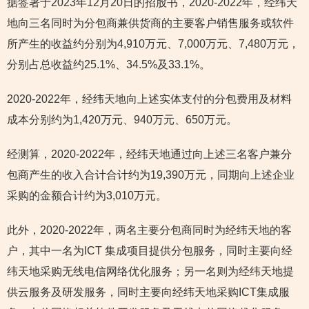
据签署于2023年12月20日的招股书，2020-2022年，经纬天
地向三名同时为分包商兼供货商的主要客户销售服务或软件
所产生的收益约分别为4,910万元、7,000万元、7,480万元，
分别占总收益约25.1%、34.5%及33.1%。
2020-2022年，经纬天地向上述实体支付的分包费用及材料
成本分别约为1,420万元、940万元、650万元。
经测算，2020-2022年，经纬天地通过向上述三名客户兼分
包商产生的收入合计合计约为19,390万元，同期向上述企业
采购的金额合计约为3,010万元。
此外，2020-2022年，两名主要分包商同时为经纬天地的客
户，其中一名为ICT 集成项目提供分包服务，同时主要向经
纬天地采购无线电信网络优化服务；另一名则为经纬天地提
供云服务及研发服务，同时主要向经纬天地采购ICT集成服