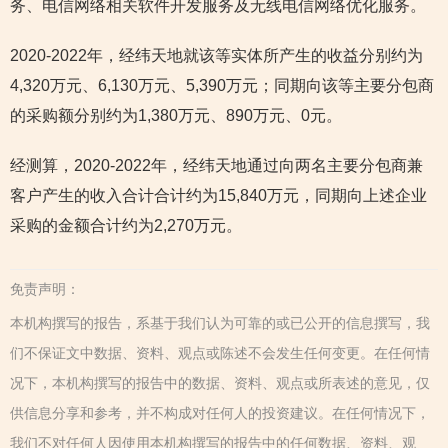
务、电信网络相关软件开发服务及无线电信网络优化服务。
2020-2022年，经纬天地就该等实体所产生的收益分别约为
4,320万元、6,130万元、5,390万元；同期向该等主要分包商
的采购额分别约为1,380万元、890万元、0元。
经测算，2020-2022年，经纬天地通过向两名主要分包商兼
客户产生的收入合计合计约为15,840万元，同期向上述企业
采购的金额合计约为2,270万元。
免责声明：
本机构撰写的报告，系基于我们认为可靠的或已公开的信息撰写，我
们不保证文中数据、资料、观点或陈述不会发生任何变更。在任何情
况下，本机构撰写的报告中的数据、资料、观点或所表述的意见，仅
供信息分享和参考，并不构成对任何人的投资建议。在任何情况下，
我们不对任何人因使用本机构撰写的报告中的任何数据、资料、观