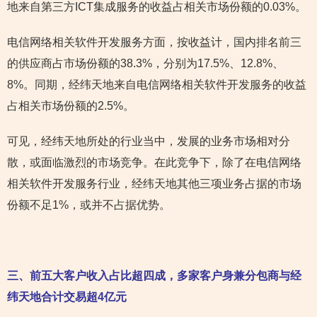
地来自第三方ICT集成服务的收益占相关市场份额的0.03%。
电信网络相关软件开发服务方面，按收益计，国内排名前三
的供应商占市场份额的38.3%，分别为17.5%、12.8%、
8%。同期，经纬天地来自电信网络相关软件开发服务的收益
占相关市场份额的2.5%。
可见，经纬天地所处的行业当中，发展的业务市场相对分
散，或面临激烈的市场竞争。在此竞争下，除了在电信网络
相关软件开发服务行业，经纬天地其他三项业务占据的市场
份额不足1%，或并不占据优势。
三、前五大客户收入占比超四成，多家客户身兼分包商与经
纬天地合计交易超4亿元