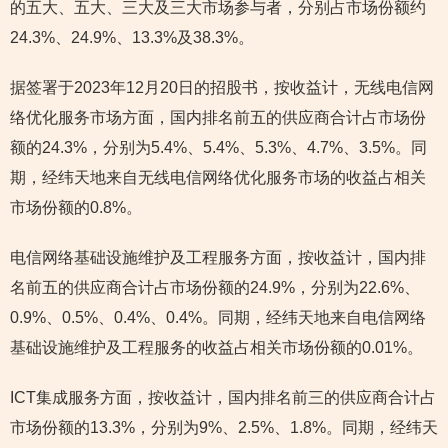
的五大、五大、三大及三大市场参与者，分别占市场份额约
24.3%、24.9%、13.3%及38.3%。
据签署于2023年12月20日的招股书，按收益计，无线电信网
络优化服务市场方面，国内排名前五的供应商合计占市场份
额的24.3%，分别为5.4%、5.4%、5.3%、4.7%、3.5%。同
期，经纬天地来自无线电信网络优化服务市场的收益占相关
市场份额的0.8%。
电信网络基础设施维护及工程服务方面，按收益计，国内排
名前五的供应商合计占市场份额的24.9%，分别为22.6%、
0.9%、0.5%、0.4%、0.4%。同期，经纬天地来自电信网络
基础设施维护及工程服务的收益占相关市场份额的0.01%。
ICT集成服务方面，按收益计，国内排名前三的供应商合计占
市场份额的13.3%，分别为9%、2.5%、1.8%。同期，经纬天