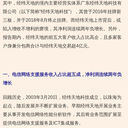
其中，经纬天地的境内主要经营实体系广东经纬天地科技有
限公司（以下简称“经纬天地科技”），其曾于2016年挂牌新
三板，并于2018年8月终止挂牌。而经纬天地上市背后，或
陷入增收不增利的窘境，其净利润连续两年负增长。另外，
报告期内，经纬天地的前五大客户收入占比高企，且多家客
户身兼分包商合计与经纬天地交易超4亿元。
一、电信网络支援服务收入占比超五成，净利润连续两年负
增长
回顾历史，2003年3月20日，经纬天地科技成立，以珠海为
起点，随后发展并不断扩展业务。早期经纬天地开展业务主
要从事开发电信网络性能分析软件，其后将业务范围扩展至
提供电信网络支援服务及ICT集成服务。