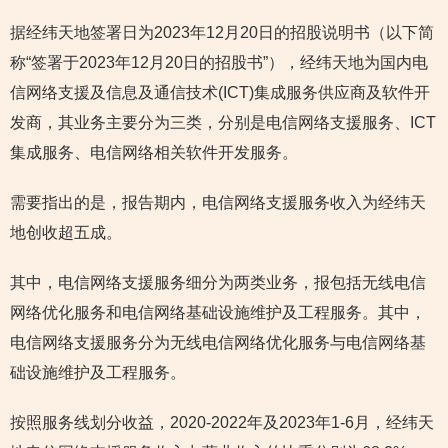
据经纬天地签署日为2023年12月20日的招股说明书（以下简
称“签署于2023年12月20日的招股书”），经纬天地为国内电
信网络支援及信息及通信技术(ICT)集成服务供应商及软件开
发商，其业务主要分为三类，分别是电信网络支援服务、ICT
集成服务、电信网络相关软件开发服务。
需要指出的是，报告期内，电信网络支援服务收入为经纬天
地创收超五成。
其中，电信网络支援服务细分为两类业务，报包括无线电信
网络优化服务和电信网络基础设施维护及工程服务。其中，
电信网络支援服务分为无线电信网络优化服务与电信网络基
础设施维护及工程服务。
按照服务线划分收益，2020-2022年及2023年1-6月，经纬天