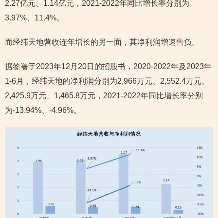
2.27亿元、1.14亿元，2021-2022年同比增长率分别为
3.97%、11.4%。
而经纬天地营收连年增长的另一面，其净利润增速告负。
据签署于2023年12月20日的招股书，2020-2022年及2023年
1-6月，经纬天地的净利润分别为2,966万元、2,552.4万元、
2,425.9万元、1,465.8万元，2021-2022年同比增长率分别
为-13.94%、-4.96%。