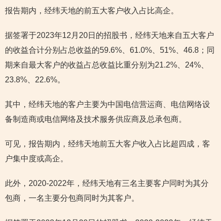
报告期内，经纬天地的前五大客户收入占比高企。
据签署于2023年12月20日的招股书，经纬天地来自五大客户
的收益合计分别占总收益的59.6%、61.0%、51%、46.8；同
期来自最大客户的收益占总收益比重分别为21.2%、24%、
23.8%、22.6%。
其中，经纬天地的客户主要为中国电信营运商、电信网络设
备制造商或电信网络及技术服务供应商及总承包商。
可见，报告期内，经纬天地前五大客户收入占比超四成，客
户集中度或高企。
此外，2020-2022年，经纬天地有三名主要客户同时为其分
包商，一名主要分包商同时为其客户。