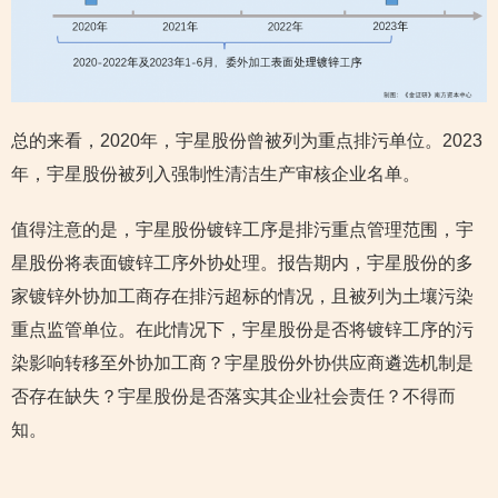
总的来看，2020年，宇星股份曾被列为重点排污单位。2023
年，宇星股份被列入强制性清洁生产审核企业名单。
值得注意的是，宇星股份镀锌工序是排污重点管理范围，宇
星股份将表面镀锌工序外协处理。报告期内，宇星股份的多
家镀锌外协加工商存在排污超标的情况，且被列为土壤污染
重点监管单位。在此情况下，宇星股份是否将镀锌工序的污
染影响转移至外协加工商？宇星股份外协供应商遴选机制是
否存在缺失？宇星股份是否落实其企业社会责任？不得而
知。