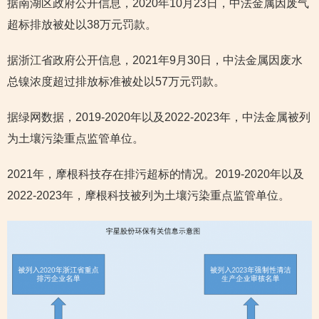
据南湖区政府公开信息，2020年10月23日，中法金属因废气
超标排放被处以38万元罚款。
据浙江省政府公开信息，2021年9月30日，中法金属因废水
总镍浓度超过排放标准被处以57万元罚款。
据绿网数据，2019-2020年以及2022-2023年，中法金属被列
为土壤污染重点监管单位。
2021年，摩根科技存在排污超标的情况。2019-2020年以及
2022-2023年，摩根科技被列为土壤污染重点监管单位。