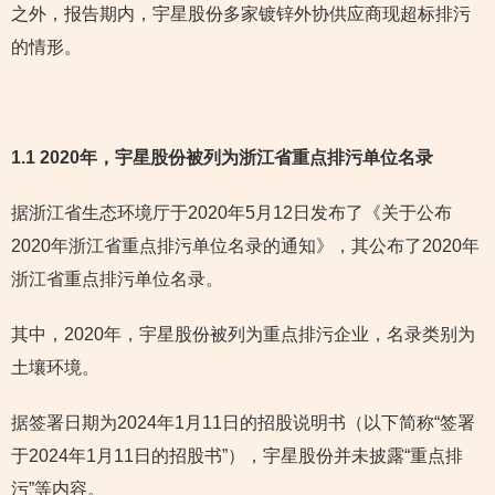
之外，报告期内，宇星股份多家镀锌外协供应商现超标排污
的情形。
1.1 2020年，宇星股份被列为浙江省重点排污单位名录
据浙江省生态环境厅于2020年5月12日发布了《关于公布
2020年浙江省重点排污单位名录的通知》，其公布了2020年
浙江省重点排污单位名录。
其中，2020年，宇星股份被列为重点排污企业，名录类别为
土壤环境。
据签署日期为2024年1月11日的招股说明书（以下简称“签署
于2024年1月11日的招股书”），宇星股份并未披露“重点排
污”等内容。