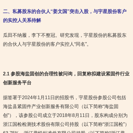
二、
私募股东的合伙人“姜文国”突击入股，与宇星股份客户
的实控人关系待解
瓜田不纳履，李下不整冠。研究发现，宇星股份的私募股东
的合伙人与宇星股份的客户实控人“同名”。
2.1 参股海盐固创的合理性被问询，回复称拟建设紧固件行业
创新服务平台
据签署于2024年1月11日的招股书，宇星股份参股公司包括
海盐县紧固件产业创新服务有限公司（以下简称“海盐固
创”），该参股公司成立于2018年8月11日，股东构成分别为
浙江国检检测技术股份有限公司持股（以下简称“浙江国检”）