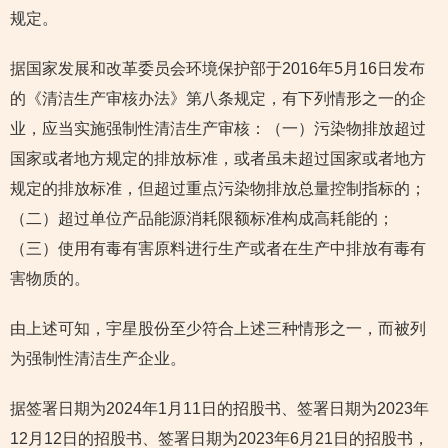
规定。
据国家发展和改革委员会环境保护部于2016年5月16日发布
的《清洁生产审核办法》第八条规定，有下列情形之一的企
业，应当实施强制性清洁生产审核：（一）污染物排放超过
国家或者地方规定的排放标准，或者虽未超过国家或者地方
规定的排放标准，但超过重点污染物排放总量控制指标的；
（二）超过单位产品能源消耗限额标准构成高耗能的；
（三）使用有毒有害原料进行生产或者在生产中排放有毒有
害物质的。
由上述可知，宇星股份至少符合上述三种情形之一，而被列
为强制性清洁生产企业。
据签署日期为2024年1月11日的招股书、签署日期为2023年
12月12日的招股书、签署日期为2023年6月21日的招股书，