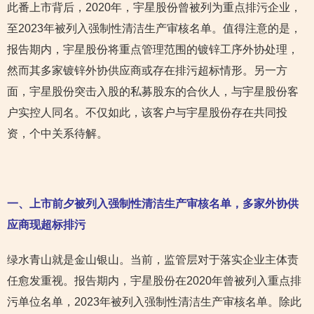
此番上市背后，2020年，宇星股份曾被列为重点排污企业，
至2023年被列入强制性清洁生产审核名单。值得注意的是，
报告期内，宇星股份将重点管理范围的镀锌工序外协处理，
然而其多家镀锌外协供应商或存在排污超标情形。另一方
面，宇星股份突击入股的私募股东的合伙人，与宇星股份客
户实控人同名。不仅如此，该客户与宇星股份存在共同投
资，个中关系待解。
一、上市前夕被列入强制性清洁生产审核名单，多家外协供
应商现超标
排污
绿水青山就是金山银山。当前，监管层对于落实企业主体责
任愈发重视。报告期内，宇星股份在2020年曾被列入重点排
污单位名单，2023年被列入强制性清洁生产审核名单。除此