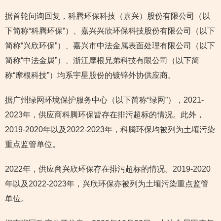
据首轮问询回复，科腾环保科技（嘉兴）股份有限公司（以
下简称“科腾环保”）、嘉兴兴欣环保科技股份有限公司（以下
简称“兴欣环保”）、嘉兴市中法金属表面处理有限公司（以下
简称“中法金属”）、浙江摩根兄弟科技有限公司（以下简
称“摩根科技”）均系宇星股份的镀锌外协供应商。
据广州绿网环境保护服务中心（以下简称“绿网”），2021-
2023年，供应商科腾环保皆存在排污超标的情况。此外，
2019-2020年以及2022-2023年，科腾环保均被列为土壤污染
重点监管单位。
2022年，供应商兴欣环保存在排污超标的情况。2019-2020
年以及2022-2023年，兴欣环保亦被列为土壤污染重点监管
单位。