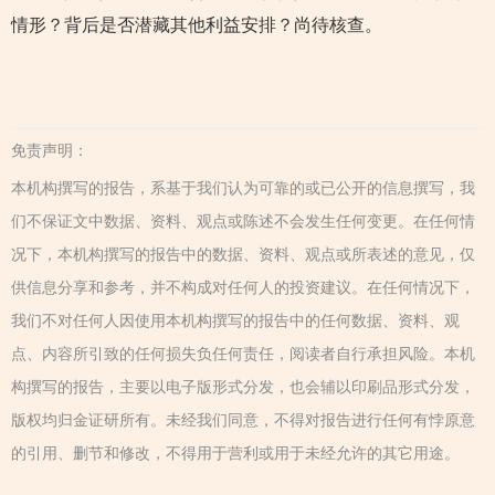
情形？背后是否潜藏其他利益安排？尚待核查。
免责声明：
本机构撰写的报告，系基于我们认为可靠的或已公开的信息撰写，我
们不保证文中数据、资料、观点或陈述不会发生任何变更。在任何情
况下，本机构撰写的报告中的数据、资料、观点或所表述的意见，仅
供信息分享和参考，并不构成对任何人的投资建议。在任何情况下，
我们不对任何人因使用本机构撰写的报告中的任何数据、资料、观
点、内容所引致的任何损失负任何责任，阅读者自行承担风险。本机
构撰写的报告，主要以电子版形式分发，也会辅以印刷品形式分发，
版权均归金证研所有。未经我们同意，不得对报告进行任何有悖原意
的引用、删节和修改，不得用于营利或用于未经允许的其它用途。