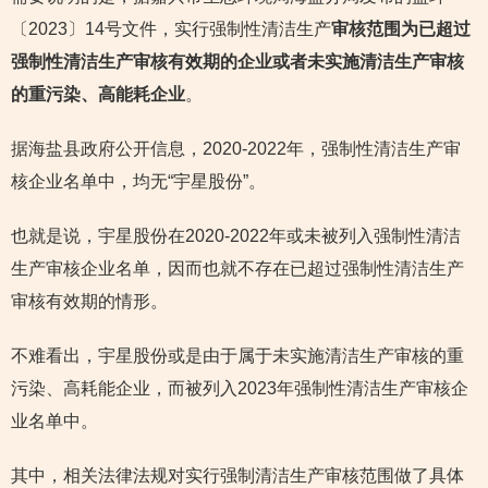
〔2023〕14号文件，实行强制性清洁生产
审核范围为已超过
强制性清洁生产审核有效期的企业或者未实施清洁生产审核
的重污染、高能耗企业
。
据海盐县政府公开信息，2020-2022年，强制性清洁生产审
核企业名单中，均无“宇星股份”。
也就是说，宇星股份在2020-2022年或未被列入强制性清洁
生产审核企业名单，因而也就不存在已超过强制性清洁生产
审核有效期的情形。
不难看出，宇星股份或是由于属于未实施清洁生产审核的重
污染、高耗能企业，而被列入2023年强制性清洁生产审核企
业名单中。
其中，相关法律法规对实行强制清洁生产审核范围做了具体