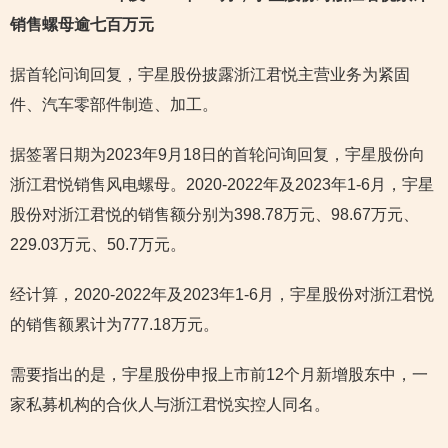
销售螺母逾七百万元
据首轮问询回复，宇星股份披露浙江君悦主营业务为紧固
件、汽车零部件制造、加工。
据签署日期为2023年9月18日的首轮问询回复，宇星股份向
浙江君悦销售风电螺母。2020-2022年及2023年1-6月，宇星
股份对浙江君悦的销售额分别为398.78万元、98.67万元、
229.03万元、50.7万元。
经计算，2020-2022年及2023年1-6月，宇星股份对浙江君悦
的销售额累计为777.18万元。
需要指出的是，宇星股份申报上市前12个月新增股东中，一
家私募机构的合伙人与浙江君悦实控人同名。