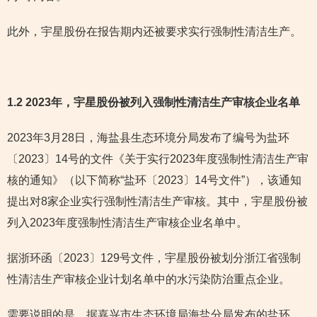
此外，宇星股份在报告期内还被要求实行强制性清洁生产。
1.2 2023年，宇星股份被列入强制性清洁生产审核企业名单
2023年3月28日，海盐县生态环境分局发布了编号为盐环
〔2023〕14号的文件《关于实行2023年度强制性清洁生产审
核的通知》（以下简称“盐环〔2023〕14号文件”），该通知
提出对8家企业实行强制性清洁生产审核。其中，宇星股份被
列入2023年度强制性清洁生产审核企业名单中。
据浙环函〔2023〕129号文件，宇星股份被划分浙江省强制
性清洁生产审核企业计划名单中的水污染防治重点企业。
需要说明的是，据嘉兴市生态环境局海盐分局发布的盐环