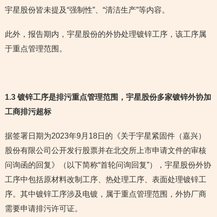
宇星股份皆未提及“强制性”、“清洁生产”等内容。
此外，报告期内，宇星股份的外协处理镀锌工序，该工序属
于重点管理范围。
1.3 镀锌工序是排污重点管理范围，宇星股份多家镀锌外协加
工商排污超标
据签署日期为2023年9月18日的《关于宇星紧固件（嘉兴）
股份有限公司公开发行股票并在北交所上市申请文件的审核
问询函的回复》（以下简称“首轮问询回复”），宇星股份外协
工序中包括原材料改制工序、热处理工序、表面处理镀锌工
序。其中镀锌工序涉及电镀，属于重点管理范围，外协厂商
需要申请排污许可证。