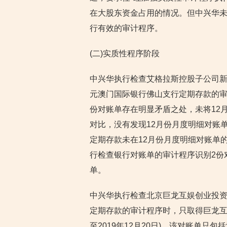
在大股东资金占用的情况。但中兴华
行有效的审计程序。
(二)实质性程序阶段
中兴华执行检查艾格拉斯控股子公司新
元澳门国际银行佛山支行定期存款的审
份对账单存在明显矛盾之处，未将12月
对比，没有发现12月份月度明细对账单
定期存款未在12月份月度明细对账单的
行检查银行对账单的审计程序识别2份
单。
中兴华执行检查北京巨龙互娱创业投资
定期存款的审计程序时，只取得巨龙互娱
至2019年12月20日)，该对账单只