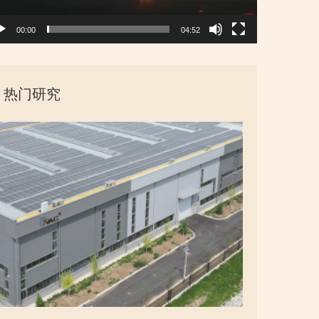
00:00
04:52
热门研究