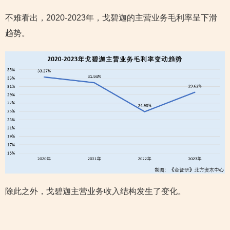
不难看出，2020-2023年，戈碧迦的主营业务毛利率呈下滑
趋势。
除此之外，戈碧迦主营业务收入结构发生了变化。