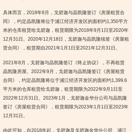
具体而言，2018年8月，戈碧迦与晶凯隆签订《房屋租赁合
同》，约定晶凯隆将位于浦江经济开发区的面积约1,350平方
米的仓库租赁给戈碧迦，租赁期限为2018年9月1日至2020年
12月31日。2020年12月18日，戈碧迦与晶凯隆续签《房屋租
赁合同》，租赁期自2021年1月1日至2021年12月31日。
2021年8月，戈碧迦与晶凯隆签订《终止协议》，不再租赁
晶凯隆房屋。2022年9月，戈碧迦与晶凯隆签订《房屋租赁
合同》，约定晶凯隆将位于浦江经济开发区的面积约1,399.6
平方米的仓库租赁给戈碧迦，租赁期限为2022年9月1日至
2022年12月31日。2023年1月，戈碧迦金华分公司与晶凯隆
签订《房屋租赁合同》，租赁期限为2023年1月1日至2023年
12月31日。
由此可知，自2018年起，戈碧迦及戈碧迦金华分公司、浦江