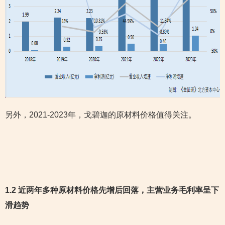
另外，2021-2023年，戈碧迦的原材料价格值得关注。
1.2 近两年多种原材料价格先增后回落，主营业务毛利率呈下
滑
趋势