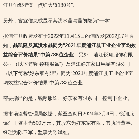
江县仙华街道一点红大道180号”。
另外，官宣信息或显示其洪水晶与晶凯隆为“一体”。
据浦江县政府发布于2022年11月15日的浦政发[2022]17号通
知，
晶凯隆及其洪水晶同为“2021年度浦江县工业企业亩均效
益综合评价结果”中第786位企业
。另外，浦江锐翔服饰有限
公司（以下简称“锐翔服饰”）及浦江好东家日用品有限公司
（以下简称“好东家有限”）同为“2021年度浦江县工业企业亩
均效益综合评价结果”中第782位企业。
需要指出的是，锐翔服饰、好东家有限系同一控制下企业。
据市场监督管理局数据，截至查询日2024年3月4日，锐翔服
饰注册资本为500万元，其股东为好东家有限，其执行董事、
经理为陈卫军，监事为陈斌红。