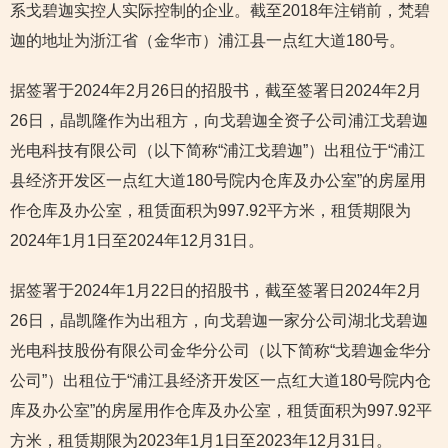
系戈碧迦实控人实际控制的企业。截至2018年注销前，梵碧
迦的地址为浙江省（金华市）浦江县一点红大道180号。
据签署于2024年2月26日的招股书，截至签署日2024年2月
26日，晶凯隆作为出租方，向戈碧迦全资子公司浦江戈碧迦
光电科技有限公司（以下简称“浦江戈碧迦”）出租位于“浦江
县经济开发区一点红大道180号院内仓库及办公室”的房屋用
作仓库及办公室，租赁面积为997.92平方米，租赁期限为
2024年1月1日至2024年12月31日。
据签署于2024年1月22日的招股书，截至签署日2024年2月
26日，晶凯隆作为出租方，向戈碧迦一家分公司湖北戈碧迦
光电科技股份有限公司金华分公司（以下简称“戈碧迦金华分
公司”）出租位于“浦江县经济开发区一点红大道180号院内仓
库及办公室”的房屋用作仓库及办公室，租赁面积为997.92平
方米，租赁期限为2023年1月1日至2023年12月31日。