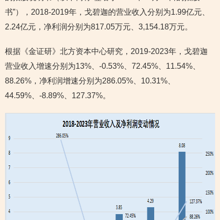
书”），2018-2019年，戈碧迦的营业收入分别为1.99亿元、
2.24亿元，净利润分别为817.05万元、3,154.18万元。
根据《金证研》北方资本中心研究，2019-2023年，戈碧迦
营业收入增速分别为13%、-0.53%、72.45%、11.54%、
88.26%，净利润增速分别为286.05%、10.31%、
44.59%、-8.89%、127.37%。