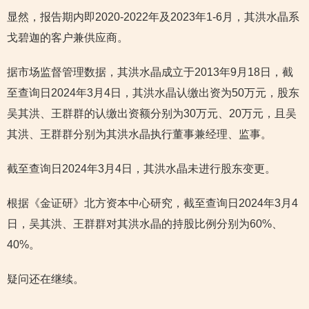
显然，报告期内即2020-2022年及2023年1-6月，其洪水晶系
戈碧迦的客户兼供应商。
据市场监督管理数据，其洪水晶成立于2013年9月18日，截
至查询日2024年3月4日，其洪水晶认缴出资为50万元，股东
吴其洪、王群群的认缴出资额分别为30万元、20万元，且吴
其洪、王群群分别为其洪水晶执行董事兼经理、监事。
截至查询日2024年3月4日，其洪水晶未进行股东变更。
根据《金证研》北方资本中心研究，截至查询日2024年3月4
日，吴其洪、王群群对其洪水晶的持股比例分别为60%、
40%。
疑问还在继续。