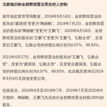
戈碧迦仍称金碧辉煌置业受实控人控制
据市场监督管理局数据，2016年9月14日，金碧辉煌置业的
股东由“虞国强”变更为“陶丽帆”。2019年7月2日，金碧辉煌置
业的股东由“陶丽帆”变更为“王鹏飞”。2020年6月18日，金碧
辉煌置业的股东由“王鹏飞”变更为“王鹏飞、弘毅企管”，且变
更后王鹏飞、弘毅企管的持股比例分别为0.07%、99.93%。
2021年4月27日，金碧辉煌置业的股东由“王鹏飞、弘毅企
管”，变更为“虞国强、弘毅企管”，且变更后虞国强、弘毅企
管的持股比例分别为0.07%、99.93%。此后截至查询日2024
年3月4日无其他变更记录。
也就是说，2016年9月至2019年7月、2019年7月至2020年6
月期间，陶丽帆、王鹏飞先后担任金碧辉煌置业持股100%的
股东。