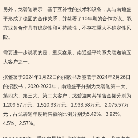
另外，戈碧迦表示，基于互补性的技术和设备，其与南通盛
平形成了稳固的合作关系，并签署了10年期的合作协议。双
方业务合作具有稳定性和可持续性，不存在重大不确定性风
险。
需要进一步说明的是，重庆鑫景、南通盛平均系戈碧迦前五
大客户之一。
据签署于2024年1月22日的招股书及签署于2024年2月26日
的招股书，2020-2023年，南通盛平分别为戈碧迦第一大、
第四大、第三大、第二大客户，戈碧迦向其销售金额分别为
1,209.57万元、1,510.33万元、1,933.58万元、2,075.57万
元，占戈碧迦年度销售额的比例分别为5.42%、3.92%、
4.5%、2.57%。