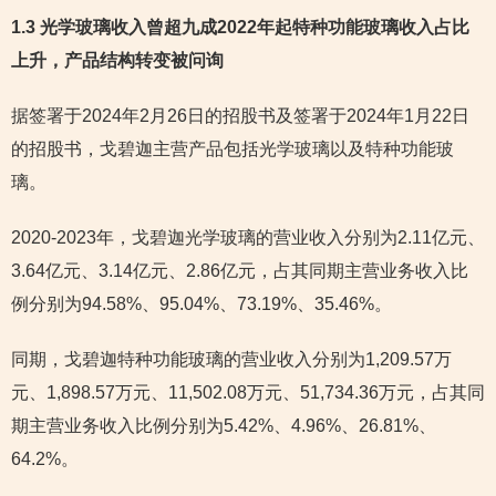
1.3 光学玻璃收入曾超九成2022年起特种功能玻璃收入占比
上升，产品结构转变被问询
据签署于2024年2月26日的招股书及签署于2024年1月22日
的招股书，戈碧迦主营产品包括光学玻璃以及特种功能玻
璃。
2020-2023年，戈碧迦光学玻璃的营业收入分别为2.11亿元、
3.64亿元、3.14亿元、2.86亿元，占其同期主营业务收入比
例分别为94.58%、95.04%、73.19%、35.46%。
同期，戈碧迦特种功能玻璃的营业收入分别为1,209.57万
元、1,898.57万元、11,502.08万元、51,734.36万元，占其同
期主营业务收入比例分别为5.42%、4.96%、26.81%、
64.2%。