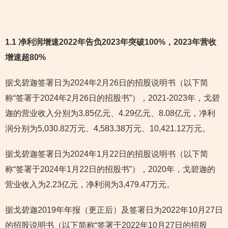
1.1 净利润增速2022年告负2023年突破100%，2023年营收
增速超80%
据戈碧迦签署日为2024年2月26日的招股说明书（以下简
称“签署于2024年2月26日的招股书”），2021-2023年，戈碧
迦的营业收入分别为3.85亿元、4.29亿元、8.08亿元，净利
润分别为5,030.82万元、4,583.38万元、10,421.12万元。
据戈碧迦签署日为2024年1月22日的招股说明书（以下简
称“签署于2024年1月22日的招股书”），2020年，戈碧迦的
营业收入为2.23亿元，净利润为3,479.47万元。
据戈碧迦2019年年报（更正后）及签署日为2022年10月27日
的招股说明书（以下简称“签署于2022年10月27日的招股