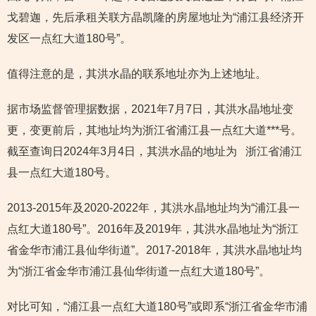
戈碧迦，先后承租关联方晶凯隆的房屋地址为“浦江县经济开
发区一点红大道180号”。
值得注意的是，其洪水晶的联系地址亦为上述地址。
据市场监督管理据数据，2021年7月7日，其洪水晶地址变
更，变更前后，其地址均为浙江省浦江县一点红大道***号。
截至查询日2024年3月4日，其洪水晶的地址为 浙江省浦江
县一点红大道180号。
2013-2015年及2020-2022年，其洪水晶地址均为“浦江县一
点红大道180号”。2016年及2019年，其洪水晶地址为“浙江
省金华市浦江县仙华街道”。2017-2018年，其洪水晶地址均
为“浙江省金华市浦江县仙华街道一点红大道180号”。
对比可知，“浦江县一点红大道180号”或即系“浙江省金华市浦