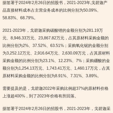
据签署于2024年2月26日的招股书，2021-2023年,戈碧迦产
品直接材料成本占主营业务成本的比例分别为50.09%、
58.83%、68.79%。
2021-2023年，戈碧迦采购碳酸锂的金额分别为281.19万
元、8,946.33万元、23,867.82万元，占其原材料采购金额的
比例分别为2%、37.52%、63.51%；采购氧化铌的金额分别
为3,252.12万元、2,916.64万元、2,630.09万元，占其原材料
采购金额的比例分别为23.1%、12.23%、7%；采购硼酸的金
额分别为1,254.13万元、1,743.41万元、1,460.17万元，占其
原材料采购金额的比例分别为8.91%、7.31%、3.89%。
需要提及的是，戈碧迦2022年采购比例超37%的原材料价格
上涨超400%，到了2023年价格有所回落。
据签署于2024年2月26日的招股书，2021-2023年，戈碧迦采