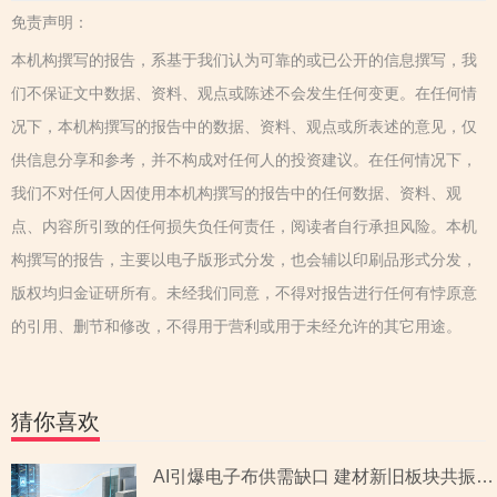
免责声明：
本机构撰写的报告，系基于我们认为可靠的或已公开的信息撰写，我
们不保证文中数据、资料、观点或陈述不会发生任何变更。在任何情
况下，本机构撰写的报告中的数据、资料、观点或所表述的意见，仅
供信息分享和参考，并不构成对任何人的投资建议。在任何情况下，
我们不对任何人因使用本机构撰写的报告中的任何数据、资料、观
点、内容所引致的任何损失负任何责任，阅读者自行承担风险。本机
构撰写的报告，主要以电子版形式分发，也会辅以印刷品形式分发，
版权均归金证研所有。未经我们同意，不得对报告进行任何有悖原意
的引用、删节和修改，不得用于营利或用于未经允许的其它用途。
猜你喜欢
AI引爆电子布供需缺口 建材新旧板块共振回暖