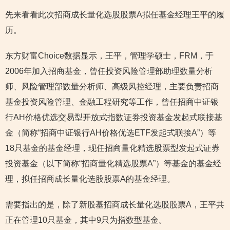
先来看看此次招商成长量化选股股票A拟任基金经理王平的履
历。
东方财富Choice数据显示，王平，管理学硕士，FRM，于
2006年加入招商基金，曾任投资风险管理部助理数量分析
师、风险管理部数量分析师、高级风控经理，主要负责招商
基金投资风险管理、金融工程研究等工作，曾任招商中证银
行AH价格优选交易型开放式指数证券投资基金发起式联接基
金（简称“招商中证银行AH价格优选ETF发起式联接A”）等
18只基金的基金经理，现任招商量化精选股票型发起式证券
投资基金（以下简称“招商量化精选股票A”）等基金的基金经
理，拟任招商成长量化选股股票A的基金经理。
需要指出的是，除了新股基招商成长量化选股股票A，王平共
正在管理10只基金，其中9只为指数型基金。