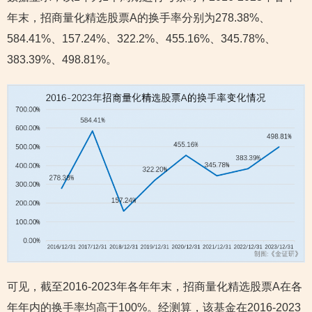
年末，招商量化精选股票A的换手率分别为278.38%、
584.41%、157.24%、322.2%、455.16%、345.78%、
383.39%、498.81%。
可见，截至2016-2023年各年年末，招商量化精选股票A在各
年年内的换手率均高于100%。经测算，该基金在2016-2023