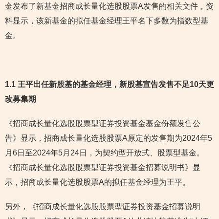
金发布了新基金招商成长量化选股股票A发售的相关文件，资
料显示，该新基金的拟任基金经理王平名下多数为指数型基
金。
1.1 王平出任新股基的基金经理，新股基宣告发售不足10天更
改募集期
《招商成长量化选股股票型证券投资基金基金份额发售公
告》显示，招商成长量化选股股票A原定的发售期为2024年5
月6日至2024年5月24日，为契约型开放式、股票型基金。
《招商成长量化选股股票型证券投资基金招募说明书》显
示，招商成长量化选股股票A的拟任基金经理为王平。
另外，《招商成长量化选股股票型证券投资基金招募说明