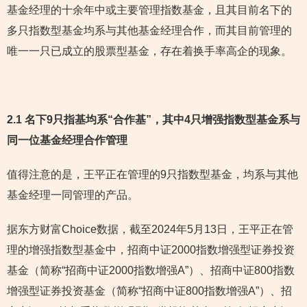
基金经理的十余年中或主要管理指数基金，且其目前名下的
多只指数型基金均系与其他基金经理合作，而其目前管理的
唯一一只已成立的股票型基金，存在着换手率高企的现象。
2.1 名下9只指基均系“合作基”，其中4只增强指数型基金系与
同一位基金经理合作管理
值得注意的是，王平正在管理的9只指数型基金，均系与其他
基金经理一同管理的产品。
据东方财富Choice数据，截至2024年5月13日，王平正在管
理的增强指数型基金中，招商中证2000指数增强型证券投资
基金（简称“招商中证2000指数增强A”）、招商中证800指数
增强型证券投资基金（简称“招商中证800指数增强A”）、招