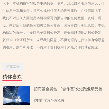
况下，本机构撰写的报告中的数据、资料、观点或所表述的意见，仅
供信息分享和参考，并不构成对任何人的投资建议。在任何情况下，
我们不对任何人因使用本机构撰写的报告中的任何数据、资料、观
点、内容所引致的任何损失负任何责任，阅读者自行承担风险。本机
构撰写的报告，主要以电子版形式分发，也会辅以印刷品形式分发，
版权均归金证研所有。未经我们同意，不得对报告进行任何有悖原意
的引用、删节和修改，不得用于营利或用于未经允许的其它用途。
招商基金
猜你喜欢
招商基金晏磊：“合作基”长短跑业绩受挫 首次单独上阵能否一改“疲态”？
2年前 (2024-02-19)