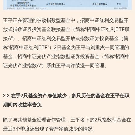
王平正在管理的被动指数型基金中，招商中证红利交易型开
放式指数证券投资基金联接基金（简称“招商中证红利ETF联
接A”）、招商中证红利交易型开放式指数证券投资基金（简
称“招商中证红利ETF”）2只基金为王平与刘重杰一同管理的
基金；招商中证光伏产业指数型证券投资基金（简称“招商中
证光伏产业指数A”）系由王平与许荣漫一同管理。
2.2 在手2只基金资产净值减少，多只历任的基金在王平任职
期间内收益率告负
除了与其他基金经理合作管理，王平名下的2只指数型基金在
最近3个季度还出现了资产净值减少的情况。