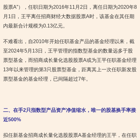
股票A”），任职日期为2016年11月2日，离任日期为2020年8
月1日，王平离任招商财经大数据股票A时，该基金在其任期
内最新合计规模为0.13亿元。
不难看出，自2010年开始任职基金产品的基金经理以来，截
至2024年5月13日，王平管理的指数型基金的数量远多于股
票型基金，而招商成长量化选股股票A或为王平任职基金经理
13年以来管理的第3只股票型基金，距离其上一次任职新发股
票型基金的基金经理，已间隔超过7年。
二、在手2只指数型产品资产净值缩水，唯一的股基换手率接
近500%
拟任新基金招商成长量化选股股票A基金经理的王平，在任职