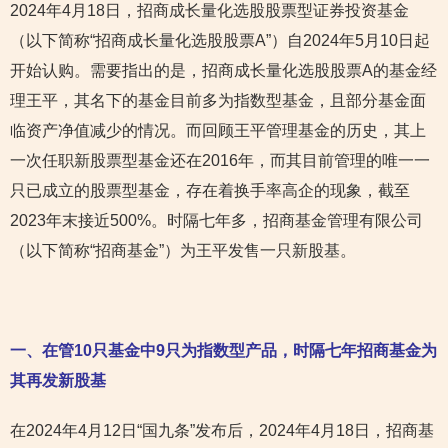
2024年4月18日，招商成长量化选股股票型证券投资基金
（以下简称“招商成长量化选股股票A”）自2024年5月10日起
开始认购。需要指出的是，招商成长量化选股股票A的基金经
理王平，其名下的基金目前多为指数型基金，且部分基金面
临资产净值减少的情况。而回顾王平管理基金的历史，其上
一次任职新股票型基金还在2016年，而其目前管理的唯一一
只已成立的股票型基金，存在着换手率高企的现象，截至
2023年末接近500%。时隔七年多，招商基金管理有限公司
（以下简称“招商基金”）为王平发售一只新股基。
一、在管10只基金中9只为指数型产品，时隔七年招商基金为
其再发新股基
在2024年4月12日“国九条”发布后，2024年4月18日，招商基