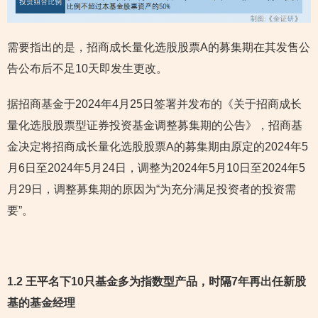
需要指出的是，招商成长量化选股股票A的募集期在其发售公
告公布后不足10天即发生更改。
据招商基金于2024年4月25日签署并发布的《关于招商成长
量化选股股票型证券投资基金调整募集期的公告》，招商基
金决定将招商成长量化选股股票A的募集期由原定的2024年5
月6日至2024年5月24日，调整为2024年5月10日至2024年5
月29日，调整募集期的原因为“为充分满足投资者的投资需
要”。
1.2 王平名下10只基金多为指数型产品，时隔7年再出任新股
基的基金经理