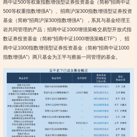
商中证500等权重指数增强型证券投资基金（简称“招商中证
500等权重指数增强A”）、招商沪深300指数增强型证券投资
基金（简称“招商沪深300指数增强A”），系其与基金经理王
岩共同管理的产品；招商中证1000增强策略交易型开放式指
数证券投资基金（简称“招商中证1000增强策略ETF”）、招
商中证1000指数增强型证券投资基金（简称“招商中证1000
指数增强A”）两只基金为王平与蔡振一同管理的基金。