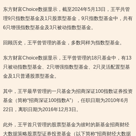
东方财富Choice数据显示，截至2024年5月13日，王平共管
理9只指数型基金及1只股票型基金，9只指数型基金中，共有
6只增强指数型基金及3只被动指数型基金。
回顾历史，王平曾管理的基金，多数同样为指数型基金。
东方财富Choice数据显示，王平曾管理的18只基金中，有13
只被动指数型基金、2只增强指数型基金、2只灵活配置型基
金及1只普通股票型基金。
其中，王平最早管理的一只基金为招商深证100指数证券投资
基金（简称“招商深证100指数A”），任职日期为2010年6月
22日，离职日期为2016年12月3日。
此外，王平首只管理的股票型基金为彼时的新基金招商财经
大数据策略股票型证券投资基金（以下简称“招商财经大数据