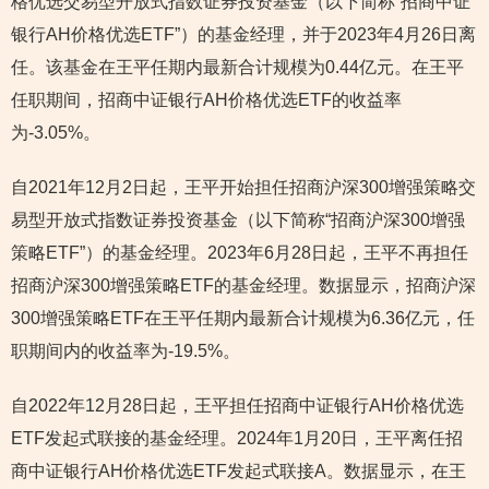
格优选交易型开放式指数证券投资基金（以下简称“招商中证
银行AH价格优选ETF”）的基金经理，并于2023年4月26日离
任。该基金在王平任期内最新合计规模为0.44亿元。在王平
任职期间，招商中证银行AH价格优选ETF的收益率
为-3.05%。
自2021年12月2日起，王平开始担任招商沪深300增强策略交
易型开放式指数证券投资基金（以下简称“招商沪深300增强
策略ETF”）的基金经理。2023年6月28日起，王平不再担任
招商沪深300增强策略ETF的基金经理。数据显示，招商沪深
300增强策略ETF在王平任期内最新合计规模为6.36亿元，任
职期间内的收益率为-19.5%。
自2022年12月28日起，王平担任招商中证银行AH价格优选
ETF发起式联接的基金经理。2024年1月20日，王平离任招
商中证银行AH价格优选ETF发起式联接A。数据显示，在王