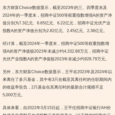
东方财富Choice数据显示，截至2023年的三、四季度末及
2024年的一季度末，招商中证500等权重指数增强A的资产净
值分别为7.3亿元、6.65亿元、6.22亿元，招商中证光伏产业
指数A的资产净值分别为2.82亿元、2.45亿元、2.36亿元。
经计算，截至2024年一季度末，招商中证500等权重指数增
强A的资产净值较2023年末减少约4,332.88万元，招商中证
光伏产业指数A的资产净值较2023年末减少约928.79万元。
另外，东方财富Choice数据显示，王平在2023年及2024年以
来离任了多只基金，其中有3只在截至其离任时的任职期间内
的收益率告负，2只基金在其离任时的最新合计规模不足
5,000万元。
具体来看，自2022年3月15日起，王平任招商中证银行AH价