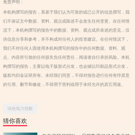
免责声明：
本机构撰写的报告，系基于我们认为可靠的或已公开的信息撰写，我
们不保证文中数据、资料、观点或陈述不会发生任何变更。在任何情
况下，本机构撰写的报告中的数据、资料、观点或所表述的意见，仅
供信息分享和参考，并不构成对任何人的投资建议。在任何情况下，
我们不对任何人因使用本机构撰写的报告中的任何数据、资料、观
点、内容所引致的任何损失负任何责任，阅读者自行承担风险。本机
构撰写的报告，主要以电子版形式分发，也会辅以印刷品形式分发，
版权均归金证研所有。未经我们同意，不得对报告进行任何有悖原意
的引用、删节和修改，不得用于营利或用于未经允许的其它用途。
绿色电力指数
猜你喜欢