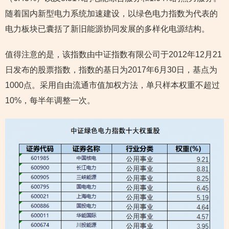
随着国内新型电力系统加速建设，以绿色电力指数为代表的
电力板块已囊括了新旧能源协同发展的多样化电源结构。
值得注意的是，该指数由中证指数有限公司于2012年12月21
日发布的股票指数，指数的基日为2017年6月30日，基点为
1000点。采用自由流通市值加权方法，单只样本权重不超过
10%，每半年调整一次。