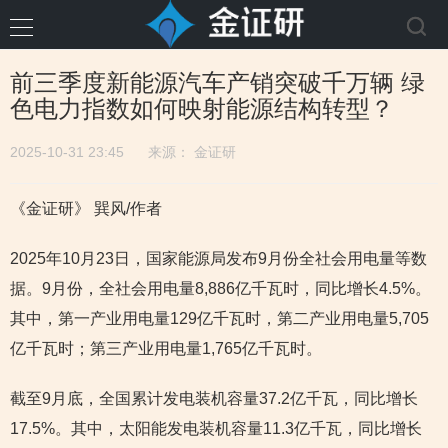
前三季度新能源汽车产销突破千万辆 绿
色电力指数如何映射能源结构转型？
2025-10-31 23:45
来源：
金证研
《金证研》 巽风/作者
2025年10月23日，国家能源局发布9月份全社会用电量等数
据。9月份，全社会用电量8,886亿千瓦时，同比增长4.5%。
其中，第一产业用电量129亿千瓦时，第二产业用电量5,705
亿千瓦时；第三产业用电量1,765亿千瓦时。
截至9月底，全国累计发电装机容量37.2亿千瓦，同比增长
17.5%。其中，太阳能发电装机容量11.3亿千瓦，同比增长