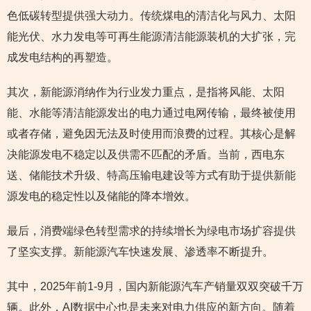
色低碳转型提供强大动力。传统煤电的清洁化与风力、太阳
能光伏、水力发电等可再生能源清洁能源装机的大扩张，完
成发电结构的再塑造。
其次，新能源消纳作为行业发力重点，是指将风能、太阳
能、水能等清洁能源发出的电力通过电网传输，最终被使用
或者存储，避免因无法及时使用而浪费的过程。其核心是解
决能源发电不稳定以及供需不匹配的矛盾。当前，西电东
送、储能技术升级、特高压输电建设等方式有助于提供新能
源发电的稳定性以及储能的降本增效。
最后，消费端绿色转型需求的持续增长为绿电市场扩容提供
了坚实支撑。新能源汽车快速发展、渗透率不断提升。
其中，2025年前1-9月，国内新能源汽车产销量双双突破千万
辆。此外，AI数据中心也是未来对电力供应的新方向。随着