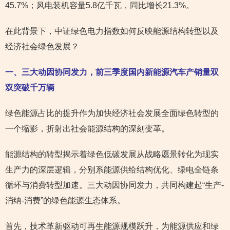
45.7%；风电装机容量5.8亿千瓦，同比增长21.3%。
在此背景下，中证绿色电力指数如何反映能源结构转型以及
经济社会绿色发展？
一、三大动因协同发力，前三季度国内新能源汽车产销量双
双突破千万辆
绿色能源占比的提升作为加快经济社会发展全面绿色转型的
一个缩影，折射出社会能源结构的深刻变革。
能源结构的转型揭示着绿色低碳发展从战略愿景转化为现实
生产力的深层逻辑，分别系能源供给结构优化、绿电全链条
循环与消费转型加速。三大动因协同发力，共同构建起“生产-
消纳-消费”的绿色能源生态体系。
首先，技术革新驱动可再生能源规模跃升，为能源供应和绿