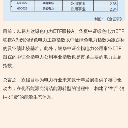
目前，以易方达绿色电力ETF联接A、华夏中证绿色电力ETF
联接A为例的绿色电力主题指数以中证绿色电力指数为跟踪标
的及业绩比较基准。此外，银华中证全指电力公用事业ETF
跟踪的中证全指电力公用事业指数也是市场主要的电力主题
指数。
总言之，双碳目标为电力行业未来数十年发展提供了核心驱
动力，在化石能源向清洁能源转型的过程中，构建了“生产-消
纳-消费”的能源生态体系。