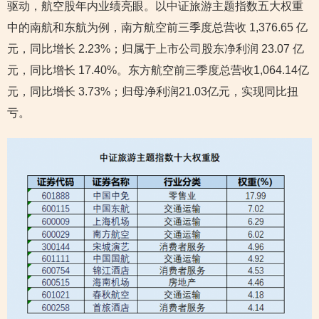
驱动，航空股年内业绩亮眼。以中证旅游主题指数五大权重
中的南航和东航为例，南方航空前三季度总营收 1,376.65 亿
元，同比增长 2.23%；归属于上市公司股东净利润 23.07 亿
元，同比增长 17.40%。东方航空前三季度总营收1,064.14亿
元，同比增长 3.73%；归母净利润21.03亿元，实现同比扭
亏。