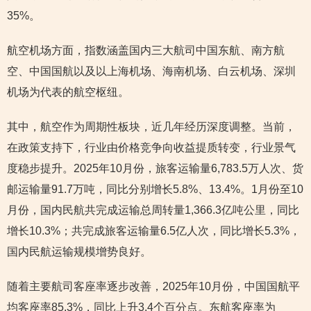
35%。
航空机场方面，指数涵盖国内三大航司中国东航、南方航
空、中国国航以及以上海机场、海南机场、白云机场、深圳
机场为代表的航空枢纽。
其中，航空作为周期性板块，近几年经历深度调整。当前，
在政策支持下，行业由价格竞争向收益提质转变，行业景气
度稳步提升。2025年10月份，旅客运输量6,783.5万人次、货
邮运输量91.7万吨，同比分别增长5.8%、13.4%。1月份至10
月份，国内民航共完成运输总周转量1,366.3亿吨公里，同比
增长10.3%；共完成旅客运输量6.5亿人次，同比增长5.3%，
国内民航运输规模增势良好。
随着主要航司客座率逐步改善，2025年10月份，中国国航平
均客座率85.3%，同比上升3.4个百分点。东航客座率为