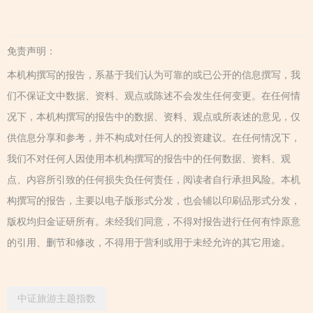
免责声明：
本机构撰写的报告，系基于我们认为可靠的或已公开的信息撰写，我
们不保证文中数据、资料、观点或陈述不会发生任何变更。在任何情
况下，本机构撰写的报告中的数据、资料、观点或所表述的意见，仅
供信息分享和参考，并不构成对任何人的投资建议。在任何情况下，
我们不对任何人因使用本机构撰写的报告中的任何数据、资料、观
点、内容所引致的任何损失负任何责任，阅读者自行承担风险。本机
构撰写的报告，主要以电子版形式分发，也会辅以印刷品形式分发，
版权均归金证研所有。未经我们同意，不得对报告进行任何有悖原意
的引用、删节和修改，不得用于营利或用于未经允许的其它用途。
中证旅游主题指数