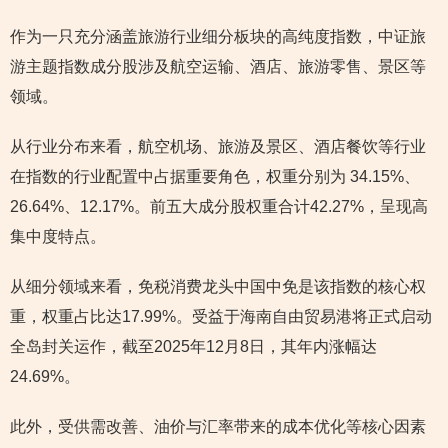
作为一只充分涵盖旅游行业细分板块的高纯度指数，中证旅
游主题指数成分股涉及航空运输、酒店、旅游零售、景区等
领域。
从行业分布来看，航空机场、旅游及景区、酒店餐饮等行业
在指数的行业配置中占据重要角色，权重分别为 34.15%、
26.64%、12.17%。前五大成分股权重合计42.27%，呈现高
集中度特点。
从细分领域来看，免税消费龙头中国中免是该指数的核心权
重，权重占比达17.99%。受益于海南自由贸易港将正式启动
全岛封关运作，截至2025年12月8日，其年内涨幅达
24.69%。
此外，受供需改善、油价与汇率带来的成本优化等核心因素