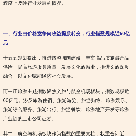
程度上反映行业发展的情况。
一、行业由价格竞争向收益提质转变，行业指数规模近60亿
元
十五五规划提出，推进旅游强国建设，丰富高品质旅游产品
供给，提高旅游服务质量。发展文化旅游业，推进文旅深度
融合，以文化赋能经济社会发展。
而中证旅游主题指数聚焦文旅与航空机场板块，指数规模近
60亿元。涉及旅游住宿、旅游游览、旅游购物、旅游娱乐、
旅游综合服务、旅游出行、旅游餐饮、旅游地产开发等旅游
产业链的上市公司证券。
其中，航空与机场板块作为指数的重要支柱，权重合计近