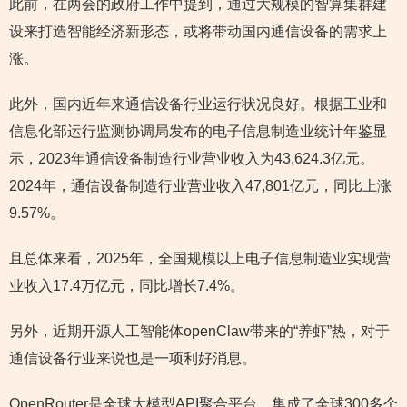
此前，在两会的政府工作中提到，通过大规模的智算集群建
设来打造智能经济新形态，或将带动国内通信设备的需求上
涨。
此外，国内近年来通信设备行业运行状况良好。根据工业和
信息化部运行监测协调局发布的电子信息制造业统计年鉴显
示，2023年通信设备制造行业营业收入为43,624.3亿元。
2024年，通信设备制造行业营业收入47,801亿元，同比上涨
9.57%。
且总体来看，2025年，全国规模以上电子信息制造业实现营
业收入17.4万亿元，同比增长7.4%。
另外，近期开源人工智能体openClaw带来的“养虾”热，对于
通信设备行业来说也是一项利好消息。
OpenRouter是全球大模型API聚合平台，集成了全球300多个