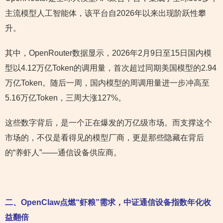
主流模型人工智能体，该平台自2026年以来出现阶跃性攀
升。
其中，OpenRouter数据显示，2026年2月9日至15日国内模
型以4.12万亿Token的调用量，首次超过同期美国模型的2.94
万亿Token。随后一周，国内模型的周调用量进一步冲高至
5.16万亿Token，三周大涨127%。
这些数字背后，是一个正在爆发的万亿级市场。而支撑这个
市场的，不仅是看得见的模型厂商，更是那些隐藏在背后
的“养虾人”——通信设备供应商。
二、OpenClaw点燃“虾粮”需求，中证通信设备指数年化收
益翻倍