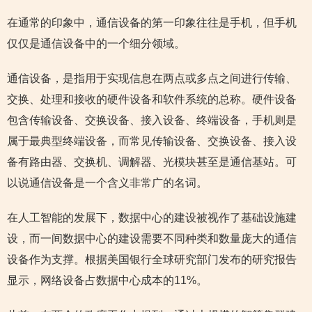
在通常的印象中，通信设备的第一印象往往是手机，但手机
仅仅是通信设备中的一个细分领域。
通信设备，是指用于实现信息在两点或多点之间进行传输、
交换、处理和接收的硬件设备和软件系统的总称。硬件设备
包含传输设备、交换设备、接入设备、终端设备，手机则是
属于最典型终端设备，而常见传输设备、交换设备、接入设
备有路由器、交换机、调解器、光模块甚至是通信基站。可
以说通信设备是一个含义非常广的名词。
在人工智能的发展下，数据中心的建设被视作了基础设施建
设，而一间数据中心的建设需要不同种类和数量庞大的通信
设备作为支撑。根据美国银行全球研究部门发布的研究报告
显示，网络设备占数据中心成本的11%。