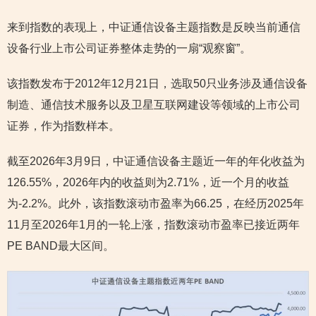
来到指数的表现上，中证通信设备主题指数是反映当前通信
设备行业上市公司证券整体走势的一扇“观察窗”。
该指数发布于2012年12月21日，选取50只业务涉及通信设备
制造、通信技术服务以及卫星互联网建设等领域的上市公司
证券，作为指数样本。
截至2026年3月9日，中证通信设备主题近一年的年化收益为
126.55%，2026年内的收益则为2.71%，近一个月的收益
为-2.2%。此外，该指数滚动市盈率为66.25，在经历2025年
11月至2026年1月的一轮上涨，指数滚动市盈率已接近两年
PE BAND最大区间。