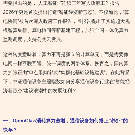
需要指出的是，“人工智能+”连续三年写入政府工作报告，
2026年更是首次提出打造“智能经济新形态”。不仅如此，“算
电协同”被首次写入政府工作报告，且报告提出了实施超大规
模智算集群、算电协同等新基建工程，加强全国一体化算力
监测调度，支持公共云发展。
这种转变意味着，算力不再是孤立的计算单元，而是需要像
电网一样互联互通、统一调度的网络体系。换言之，国内算
力扩张正由“单点采购”转向“集群化基础设施建设”。在此背景
下，中证通信设备主题指数如何分享通信设备行业在“智能经
济新形态”建设浪潮中的发展红利？
一、OpenClaw消耗算力激增，通信设备如何搭上“养虾”的
快车？