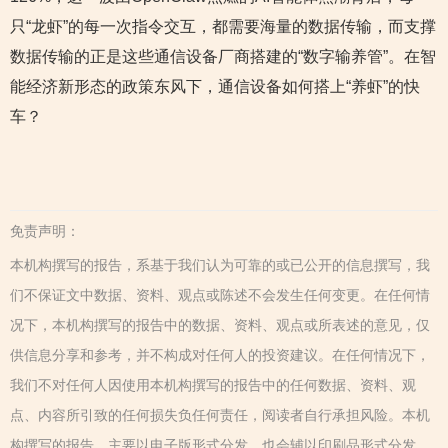
只“龙虾”的每一次指令交互，都需要海量的数据传输，而支撑
数据传输的正是这些通信设备厂商搭建的“数字输养管”。在智
能经济新形态的政策东风下，通信设备如何搭上“养虾”的快
车？
免责声明：
本机构撰写的报告，系基于我们认为可靠的或已公开的信息撰写，我
们不保证文中数据、资料、观点或陈述不会发生任何变更。在任何情
况下，本机构撰写的报告中的数据、资料、观点或所表述的意见，仅
供信息分享和参考，并不构成对任何人的投资建议。在任何情况下，
我们不对任何人因使用本机构撰写的报告中的任何数据、资料、观
点、内容所引致的任何损失负任何责任，阅读者自行承担风险。本机
构撰写的报告，主要以电子版形式分发，也会辅以印刷品形式分发，