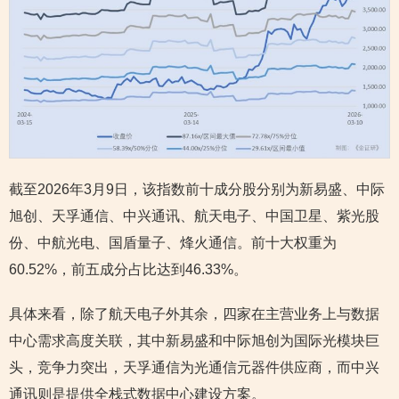
截至2026年3月9日，该指数前十成分股分别为新易盛、中际
旭创、天孚通信、中兴通讯、航天电子、中国卫星、紫光股
份、中航光电、国盾量子、烽火通信。前十大权重为
60.52%，前五成分占比达到46.33%。
具体来看，除了航天电子外其余，四家在主营业务上与数据
中心需求高度关联，其中新易盛和中际旭创为国际光模块巨
头，竞争力突出，天孚通信为光通信元器件供应商，而中兴
通讯则是提供全栈式数据中心建设方案。