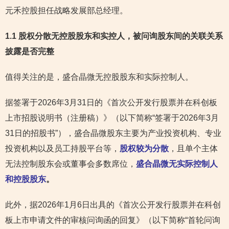
元禾控股担任战略发展部总经理。
1.1 股权分散无控股股东和实控人，被问询股东间的关联关系
披露是否完整
值得关注的是，盛合晶微无控股股东和实际控制人。
据签署于2026年3月31日的《首次公开发行股票并在科创板
上市招股说明书（注册稿）》（以下简称“签署于2026年3月
31日的招股书”），盛合晶微股东主要为产业投资机构、专业
投资机构以及员工持股平台等，
股权较为分散
，且单个主体
无法控制股东会或董事会多数席位，
盛合晶微无实际控制人
和控股股东
。
此外，据2026年1月6日出具的《首次公开发行股票并在科创
板上市申请文件的审核问询函的回复》（以下简称“首轮问询