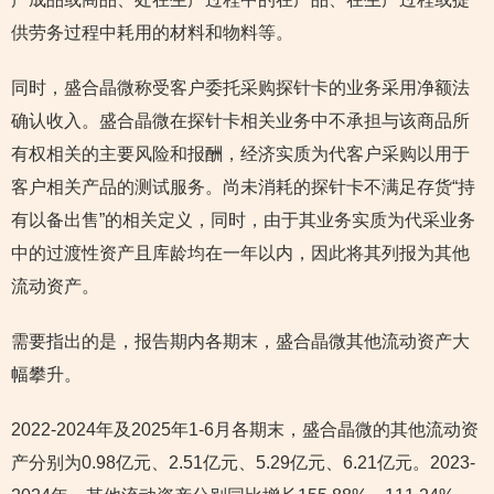
供劳务过程中耗用的材料和物料等。
同时，盛合晶微称受客户委托采购探针卡的业务采用净额法
确认收入。盛合晶微在探针卡相关业务中不承担与该商品所
有权相关的主要风险和报酬，经济实质为代客户采购以用于
客户相关产品的测试服务。尚未消耗的探针卡不满足存货“持
有以备出售”的相关定义，同时，由于其业务实质为代采业务
中的过渡性资产且库龄均在一年以内，因此将其列报为其他
流动资产。
需要指出的是，报告期内各期末，盛合晶微其他流动资产大
幅攀升。
2022-2024年及2025年1-6月各期末，盛合晶微的其他流动资
产分别为0.98亿元、2.51亿元、5.29亿元、6.21亿元。2023-