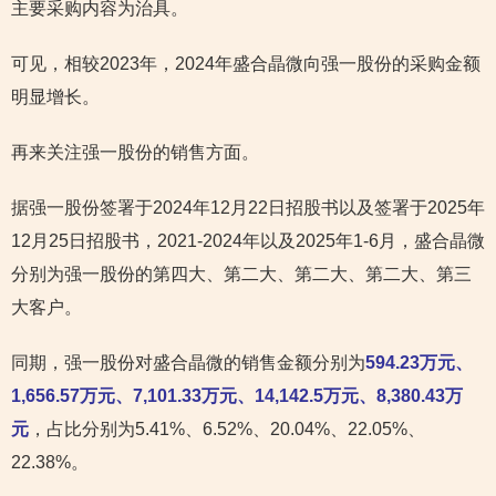
主要采购内容为治具。
可见，相较2023年，2024年盛合晶微向强一股份的采购金额
明显增长。
再来关注强一股份的销售方面。
据强一股份签署于2024年12月22日招股书以及签署于2025年
12月25日招股书，2021-2024年以及2025年1-6月，盛合晶微
分别为强一股份的第四大、第二大、第二大、第二大、第三
大客户。
同期，强一股份对盛合晶微的销售金额分别为
594.23万元、
1,656.57万元、7,101.33万元、14,142.5万元、8,380.43万
元
，占比分别为5.41%、6.52%、20.04%、22.05%、
22.38%。