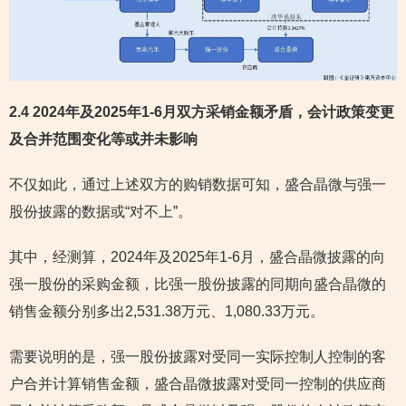
2.4 2024年及2025年1-6月双方采销金额矛盾，会计政策变更
及合并范围变化等或并未影响
不仅如此，通过上述双方的购销数据可知，盛合晶微与强一
股份披露的数据或“对不上”。
其中，经测算，2024年及2025年1-6月，盛合晶微披露的向
强一股份的采购金额，比强一股份披露的同期向盛合晶微的
销售金额分别多出2,531.38万元、1,080.33万元。
需要说明的是，强一股份披露对受同一实际控制人控制的客
户合并计算销售金额，盛合晶微披露对受同一控制的供应商