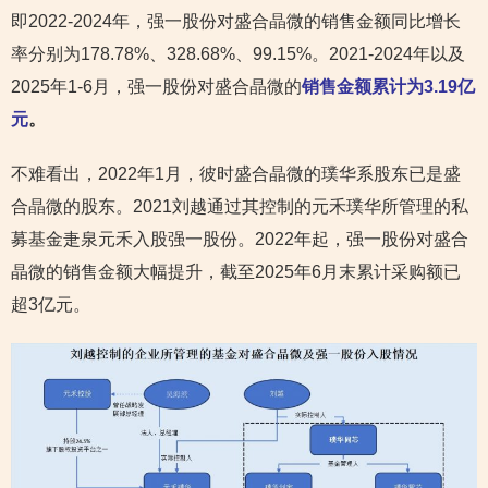
即2022-2024年，强一股份对盛合晶微的销售金额同比增长
率分别为178.78%、328.68%、99.15%。2021-2024年以及
2025年1-6月，强一股份对盛合晶微的
销售金额累计为3.19亿
元
。
不难看出，2022年1月，彼时盛合晶微的璞华系股东已是盛
合晶微的股东。2021刘越通过其控制的元禾璞华所管理的私
募基金疌泉元禾入股强一股份。2022年起，强一股份对盛合
晶微的销售金额大幅提升，截至2025年6月末累计采购额已
超3亿元。