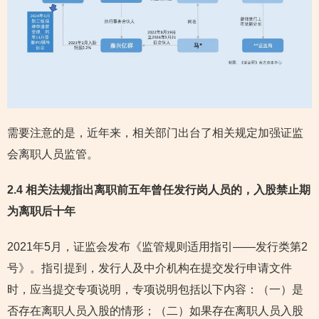
需要注意的是，近年来，相关部门出台了相关规定加强证监
会离职人员监管。
2.4 相关法规指出离职前五年曾任发行岗人员的，入股禁止期
为离职后十年
2021年5月，证监会发布《监管规则适用指引——发行类第2
号》。指引提到，发行人及中介机构在提交发行申请文件
时，应当提交专项说明，专项说明包括以下内容：（一）是
否存在离职人员入股的情形；（二）如果存在离职人员入股