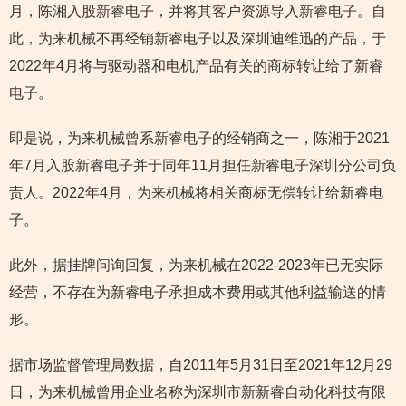
月，陈湘入股新睿电子，并将其客户资源导入新睿电子。自
此，为来机械不再经销新睿电子以及深圳迪维迅的产品，于
2022年4月将与驱动器和电机产品有关的商标转让给了新睿
电子。
即是说，为来机械曾系新睿电子的经销商之一，陈湘于2021
年7月入股新睿电子并于同年11月担任新睿电子深圳分公司负
责人。2022年4月，为来机械将相关商标无偿转让给新睿电
子。
此外，据挂牌问询回复，为来机械在2022-2023年已无实际
经营，不存在为新睿电子承担成本费用或其他利益输送的情
形。
据市场监督管理局数据，自2011年5月31日至2021年12月29
日，为来机械曾用企业名称为深圳市新新睿自动化科技有限