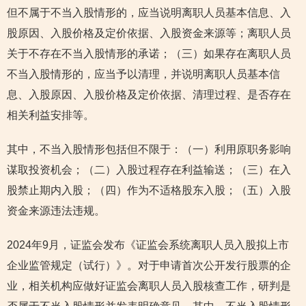
但不属于不当入股情形的，应当说明离职人员基本信息、入
股原因、入股价格及定价依据、入股资金来源等；离职人员
关于不存在不当入股情形的承诺；（三）如果存在离职人员
不当入股情形的，应当予以清理，并说明离职人员基本信
息、入股原因、入股价格及定价依据、清理过程、是否存在
相关利益安排等。
其中，不当入股情形包括但不限于：（一）利用原职务影响
谋取投资机会；（二）入股过程存在利益输送；（三）在入
股禁止期内入股；（四）作为不适格股东入股；（五）入股
资金来源违法违规。
2024年9月，证监会发布《证监会系统离职人员入股拟上市
企业监管规定（试行）》。对于申请首次公开发行股票的企
业，相关机构应做好证监会离职人员入股核查工作，研判是