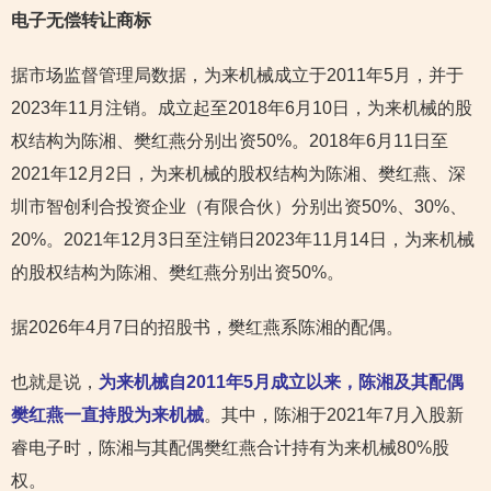
电子无偿转让商标
据市场监督管理局数据，为来机械成立于2011年5月，并于
2023年11月注销。成立起至2018年6月10日，为来机械的股
权结构为陈湘、樊红燕分别出资50%。2018年6月11日至
2021年12月2日，为来机械的股权结构为陈湘、樊红燕、深
圳市智创利合投资企业（有限合伙）分别出资50%、30%、
20%。2021年12月3日至注销日2023年11月14日，为来机械
的股权结构为陈湘、樊红燕分别出资50%。
据2026年4月7日的招股书，樊红燕系陈湘的配偶。
也就是说，
为来机械自2011年5月成立以来，陈湘及其配偶
樊红燕一直持股为来机械
。其中，陈湘于2021年7月入股新
睿电子时，陈湘与其配偶樊红燕合计持有为来机械80%股
权。