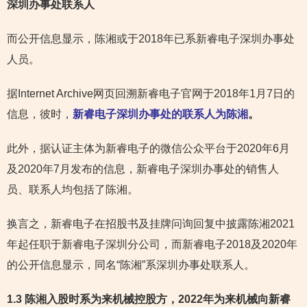
深圳办事处
联系人
而公开信息显示，陈湘或于2018年已系新睿电子深圳办事处
人员。
据Internet Archive网页回溯新睿电子官网于2018年1月7日的
信息，彼时，
新睿电子深圳办事处的联系人为陈湘
。
此外，据认证主体为新睿电子的微信公众平台于2020年6月
及2020年7月发布的信息，新睿电子深圳办事处的销售人
员、联系人均包括了陈湘。
换言之，新睿电子在招股书及挂牌问询回复中披露陈湘2021
年起任职于新睿电子深圳分公司，而新睿电子2018及2020年
的公开信息显示，同名“陈湘”系深圳办事处联系人。
1.3 陈湘入股时系为来机械控股方，2022年为来机械向新睿