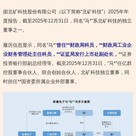
据北矿科技股份有限公司（以下简称“北矿科技”）2025年年
度报告，截至2025年12月31日，同名“马*”系北矿科技的独立
董事之一。
履历信息显示，同名“马*”
曾任**财政局科员，**财政局工业企
业财务管理处主任科员，**证监局发行上市处副处长
，
**证券
投资银行部副总经理等。截至2025年12月31日，“马*”任亿群
控股董事合伙人、联合创始合伙人，北矿科技独立董事，同
时担任**国资委所属企业外部董事。