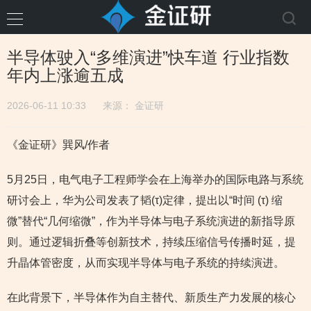
半导体驶入“多维演进”快车道 行业指数
年内上涨逾五成
2026-06-11 10:33
来源：
金证研
《金证研》巽风/作者
5月25日，电气电子工程师学会在上海举办的国际电路与系统
研讨会上，华为公司发表了韬(τ)定律，提出以“时间 (τ) 缩
微”替代“几何缩微”，作为半导体与电子系统演进的新指导原
则。通过逻辑折叠等创新技术，持续压缩信号传播时延，提
升晶体管密度，从而实现半导体与电子系统的持续演进。
在此背景下，半导体作为自主替代、新质生产力发展的核心