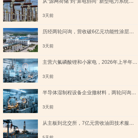
从“源网荷储”到“算电协同” 新型电力系统指数全景透视六大赛道
3天前
历经两轮问询，营收破6亿元功能性涂层材料企业“撤稿”，应收账款坏账计提充分性及销售费用率低于同行均值合理性遭“连环问”
3天前
主营六氟磷酸锂和小家电，2026年上半年预测盈利超2亿元，虚增收入被ST背后子公司未完成业绩承诺
3天前
半导体湿制程设备企业撤材料，两轮问询聚焦收入确认时点准确性，原材料采购公允性引关注
3天前
从主板到北交所，7亿元营收油田技术服务商两次撤单，募投项目必要性与核心技术竞争力遭“拷问”
5天前