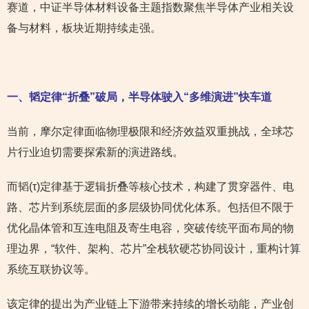
赛道，中证半导体材料设备主题指数聚焦半导体产业相关设
备与材料，板块近期持续走强。
一、韬定律“折叠”破局，半导体驶入“多维演进”快车道
当前，摩尔定律面临物理极限和经济效益双重挑战，全球芯
片行业迫切需要探索新的演进路线。
而韬(τ)定律基于逻辑折叠等核心技术，构建了贯穿器件、电
路、芯片到系统层面的多层级协同优化体系。包括但不限于
优化晶体管和互连电阻及寄生电容，突破传统平面布局的物
理边界，“软件、架构、芯片”全栈软硬芯协同设计，重构计算
系统互联协议等。
该定律的提出为产业链上下游带来持续的增长动能，产业创