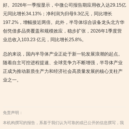
好。2026年一季报显示，中微公司报告期应用收入达29.15亿
元同比增长34.13%；净利润为归母9.3亿元，同比增长
197.2%，增幅接近两倍。此外，半导体综合设备龙头北方华
创凭借多品类覆盖和规模效应，稳步扩张，2026年1季度营
业总收入103.23 亿元，同比增长25.8%。
总的来说，国内半导体产业正处于新一轮发展浪潮的起点。
随着自主可控进程提速、全球竞争力不断增强，半导体产业
正成为推动新质生产力和经济社会高质量发展的核心支柱产
业之一。
免责声明：
本机构撰写的报告，系基于我们认为可靠的或已公开的信息撰写，我