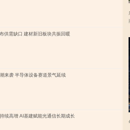
子布供需缺口 建材新旧板块共振回暖
潮来袭 半导体设备赛道景气延续
持续高增 AI基建赋能光通信长期成长