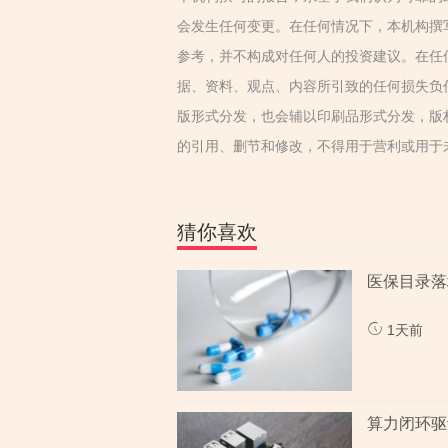
会发生任何变更。在任何情况下，本机构撰
参考，并不构成对任何人的投资建议。在任
据、资料、观点、内容所引致的任何损失负
版形式分发，也会辅以印刷品形式分发，版
的引用、删节和修改，不得用于营利或用于
猜你喜欢
医保目录落
1天前
算力闭环驱