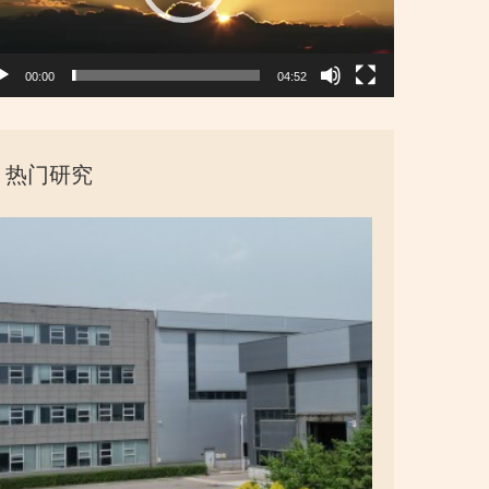
00:00
04:52
热门研究