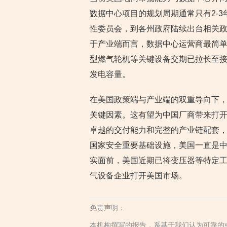
数据中心项目的规划周期通常只有2-
性委员会，到各州政府陆续出台相关
于产业端而言，数据中心运营商最简单
型燃气轮机等关键设备交期已拉长至接
发电容量。
在美国政策端与产业端的双重导向下，
关键因素。这有望为中国厂商带来打
卓越的交付能力和完整的产业链配套，
国家安全重要基础设施，美国一直是
实面前，美国近期已将变压器等特定工
气设备企业打开美国市场。
免责声明：
本机构撰写的报告，系基于我们认为可靠的