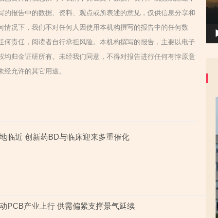
写的报告中的数据、资料、观点或所表述的意见，仅供信息分享和
何情况下，我们不对任何人因使用本机构撰写的报告中的任何数
任何责任，阅读者自行承担风险。本机构撰写的报告，主要以电子
权均归金证研所有。未经我们同意，不得对报告进行任何有悖原意
未经允许的其它用途。
地临近 创新药BD与临床迎来多重催化
动PCB产业上行 供需偏紧支撑景气延续