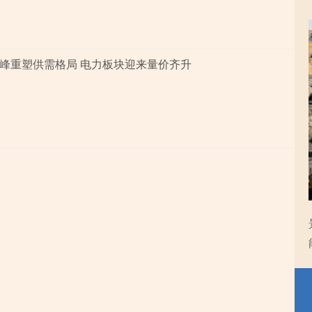
峰重塑供需格局 电力板块迎来量价齐升