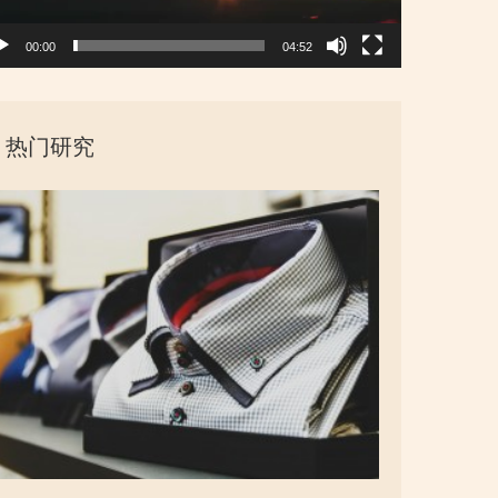
00:00
04:52
热门研究