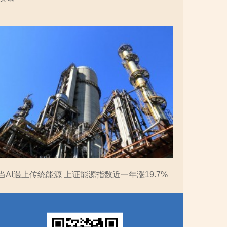
当AI遇上传统能源 上证能源指数近一年涨19.7%