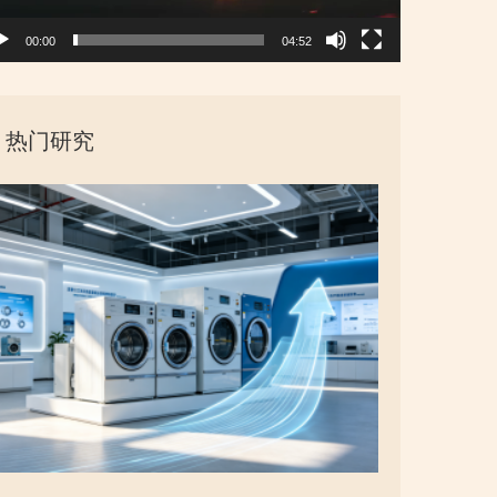
00:00
04:52
热门研究