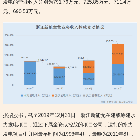
发电的营业收入分别为791.79万元、725.85万元、711.4万
元、690.53万元。
据招股书，截至2019年12月31日，浙江新能无在建或筹建水
力发电项目，通过下属全资或控股的项目公司，运行的水力
发电项目中并网最早时间为1996年4月，最晚为2011年8月。