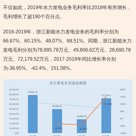
不仅如此，2019年水力发电业务毛利率比2018年有所增长，
毛利增长了超190个百分点。
2016-2019年，浙江新能水力发电业务的毛利率分别为
66.67%、60.15%、48.07%、68.51%。同期，浙江新能水力
发电毛利分别为78,995.78万元、49,806.62万元、28,690.78
万元、72,179.52万元，2017-2019年同比增长率分别
为-36.95%、-42.4%、151.58%。