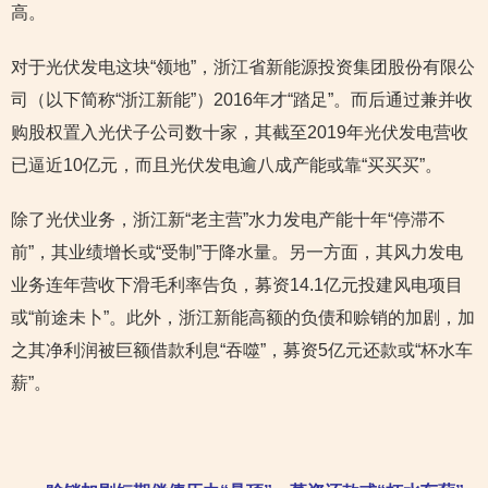
高。
对于光伏发电这块“领地”，浙江省新能源投资集团股份有限公
司（以下简称“浙江新能”）2016年才“踏足”。而后通过兼并收
购股权置入光伏子公司数十家，其截至2019年光伏发电营收
已逼近10亿元，而且光伏发电逾八成产能或靠“买买买”。
除了光伏业务，浙江新“老主营”水力发电产能十年“停滞不
前”，其业绩增长或“受制”于降水量。另一方面，其风力发电
业务连年营收下滑毛利率告负，募资14.1亿元投建风电项目
或“前途未卜”。此外，浙江新能高额的负债和赊销的加剧，加
之其净利润被巨额借款利息“吞噬”，募资5亿元还款或“杯水车
薪”。