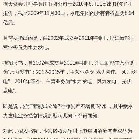
据天健会计师事务所有限公司于2010年6月11日出具的审计
报告，截至2009年11月30日，水电集团的所有者权益为8.04
亿元。
且需要指出的是，自2002年成立至2011年期间，浙江新能主
营业务仅为水力发电。
据招股书，自2002年成立至2011年期间，浙江新能主营业务
为“水力发电”；2012-2015年，主营业务为“水力发电、风力发
电”；2016年至今，主营业务为“水力发电、风力发电、光伏
发电”。
即是说，浙江新能成立逾7年净资产不增反“缩水”，其中受水
力发电业务经营情况的影响几何？不得而知。
对此，招股书称，本次股权划转时水电集团的所有者权益为