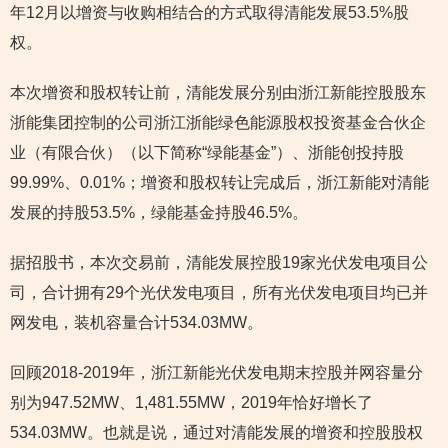
年12月以增资与收购相结合的方式取得清能发展53.5%股
权。
本次增资和股权转让前，清能发展分别由浙江新能控股股东
浙能集团控制的公司浙江浙能绿色能源股权投资基金合伙企
业（有限合伙）（以下简称“绿能基金”）、浙能创投持股
99.99%、0.01%；增资和股权转让完成后，浙江新能对清能
发展的持股53.5%，绿能基金持股46.5%。
据招股书，本次交易前，清能发展控股19家光伏发电项目公
司，合计拥有29个光伏发电项目，所有光伏发电项目均已并
网发电，装机容量合计534.03MW。
回顾2018-2019年，浙江新能光伏发电期末控股并网容量分
别为947.52MW、1,481.55MW，2019年恰好增长了
534.03MW。也就是说，通过对清能发展的增资和控股股权