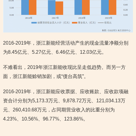
2016-2019年，浙江新能经营活动产生的现金流量净额分别
为8.45亿元、5.27亿元、6.46亿元、12.03亿元。
不难看出，2019年浙江新能收现比呈走低趋势。而另一方
面，浙江新能赊销加剧，或“债台高筑”。
2016-2019年，浙江新能应收票据、应收账款、应收款项融
资合计分别为5,173.3万元、9,878.72万元、121,034.13万
元、260,410.68万元，占同期营业收入的比重分别为
4.23%、10.56%、96.77%、123.86%。