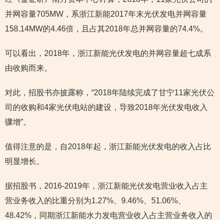
并网容量705MW，系浙江新能2017年末光伏发电并网容量
158.14MW的4.46倍，且占其2018年总并网容量的74.4%。
可以看出，2018年，浙江新能光伏发电的并网容量超七成系
由收购而来。
对此，招股书亦披露称，“2018年陆续完成了甘宁11家光伏公
司的收购和4家光伏电站的建设，导致2018年光伏发电收入
骤增”。
值得注意的是，自2018年起，浙江新能光伏发电的收入占比
明显增长。
据招股书，2016-2019年，浙江新能光伏发电营业收入占主
营业务收入的比重分别为1.27%、9.46%、51.06%、
48.42%，同期浙江新能水力发电营业收入占主营业务收入的