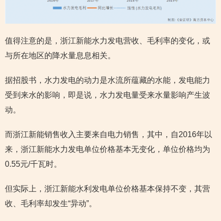
值得注意的是，浙江新能水力发电营收、毛利率的变化，或
与所在地区的降水量息息相关。
据招股书，水力发电的动力是水流所蕴藏的水能，发电能力
受到来水的影响，即是说，水力发电量受来水量影响产生波
动。
而浙江新能销售收入主要来自电力销售，其中，自2016年以
来，浙江新能水力发电单位价格基本无变化，单位价格均为
0.55元/千瓦时。
但实际上，浙江新能水利发电单位价格基本保持不变，其营
收、毛利率却发生“异动”。