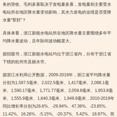
务的营收、毛利多寡取决于发电量多寡，发电量则主要受水
电站所在地区降水量变动影响，其水力发电的业绩是否受降
水量“掣肘”？
具体来看，浙江新能水电站所在地区降水量主要围绕多年平
均降水量波动，且年际间波动幅度大。
据招股书，浙江新能水电站均位于浙江省内，分布于浙江省
下辖的杭州市及丽水市。
据浙江水利局公开数据，2009-2019年，浙江省平均降水量
分别为1,597.5毫米、2,022.5毫米、1,417毫米、2,088.1毫
米、1,590.17毫米、1,771.77毫米、2,059.8毫米、1,953.8毫
米、1,555.9毫米、1,640.3毫米、1,949.9毫米，2010-2019年
同比增长率分别为26.6%、-29.94%、47.36%、-23.85%、
11.42%、16.26%、-5.15%、-20.37%、5.42%、18.87%。而