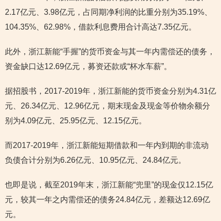
2.17亿元、3.98亿元，占同期净利润的比重分别为35.19%、
104.35%、62.98%，借款利息费用合计高达7.35亿元。
此外，浙江新能“手握”的货币资金与其一年内需偿还的债务，
资金缺口达12.69亿元，募资还款或“杯水车薪”。
据招股书，2017-2019年，浙江新能的货币资金分别为4.31亿
元、26.34亿元、12.96亿元，期末现金及现金等价物余额分
别为4.09亿元、25.95亿元、12.15亿元。
而2017-2019年，浙江新能短期借款和一年内到期的非流动
负债合计分别为6.26亿元、10.95亿元、24.84亿元。
也即是说，截至2019年末，浙江新能“兜里”的现金仅12.15亿
元，较其一年之内需偿还的债务24.84亿元，差额达12.69亿
元。