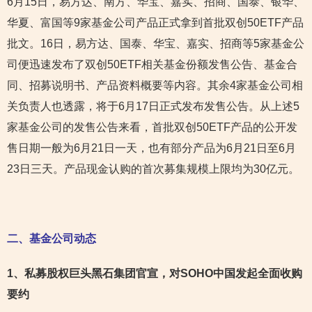
6月15日，易方达、南方、华宝、嘉实、招商、国泰、银华、
华夏、富国等9家基金公司产品正式拿到首批双创50ETF产品
批文。16日，易方达、国泰、华宝、嘉实、招商等5家基金公
司便迅速发布了双创50ETF相关基金份额发售公告、基金合
同、招募说明书、产品资料概要等内容。其余4家基金公司相
关负责人也透露，将于6月17日正式发布发售公告。从上述5
家基金公司的发售公告来看，首批双创50ETF产品的公开发
售日期一般为6月21日一天，也有部分产品为6月21日至6月
23日三天。产品现金认购的首次募集规模上限均为30亿元。
二、基金公司动态
1
、私募股权巨头黑石集团官宣，对SOHO中国发起全面收购
要约