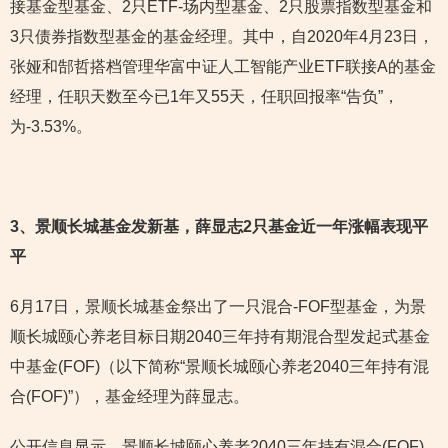
接基金型基金、2只ETF-场内型基金、2只股票指数型基金和
3只债券指数型基金的基金经理。其中，自2020年4月23日，
张娅和郜哲搭档管理华富中证人工智能产业ETF联接A的基金
经理，任职天数至今已1年又55天，任职回报率“告负”，
为-3.53%。
3
、景顺长城基金发新基，薛显志2只基金近一年涨幅表现平
平
6月17日，景顺长城基金祭出了一只混合-FOF型基金，为景
顺长城颐心养老目标日期2040三年持有期混合型发起式基金
中基金(FOF)（以下简称“景顺长城颐心养老2040三年持有混
合(FOF)”），基金经理为薛显志。
公开信息显示，景顺长城颐心养老2040三年持有混合(FOF)