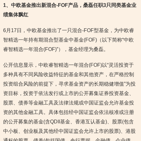
1
、中欧基金推出新混合-FOF产品，桑磊任职3只同类基金业
绩集体飘红
6月17日，中欧基金推出了一只混合-FOF型基金，为中欧睿
智精选一年持有期混合型基金中基金(FOF)（以下简称“中欧
睿智精选一年混合(FOF)”），基金经理为桑磊。
公开信息显示，中欧睿智精选一年混合(FOF)以“灵活投资于
多种具有不同风险收益特征的基金和其他资产，在严格控制
投资组合风险的前提下，寻求基金资产的长期稳健增值”为投
资目标，投资于依法发行或上市的公开募集证券投资基金、
股票、债券等金融工具及法律法规或中国证监会允许基金投
资的其他金融工具。具体包括经中国证监会依法核准或注册
的公开募集的基金(含QDII基金、香港互认基金)、股票(包含
中小板、创业板及其他经中国证监会允许上市的股票)、港股
通标的股票、债券(包括国债、央行票据、金融债、企业债、