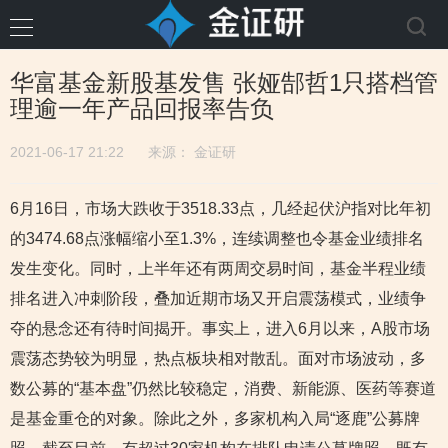
华富基金新股基发售 张娅郜哲1只搭档管
理逾一年产品回报率告负
2021-06-17 21:22
来源：
金证研
6月16日，市场大跌收于3518.33点，几经起伏沪指对比年初
的3474.68点涨幅缩小至1.3%，连续调整也令基金业绩排名
发生变化。同时，上半年还有两周交易时间，基金半程业绩
排名进入冲刺阶段，叠加近期市场又开启震荡模式，业绩争
夺的悬念还有待时间揭开。事实上，进入6月以来，A股市场
震荡态势较为明显，热点板块相对散乱。面对市场波动，多
数公募的“基本盘”仍然比较稳定，消费、新能源、医药等赛道
是基金重仓的对象。除此之外，多家机构入局“逐鹿”公募牌