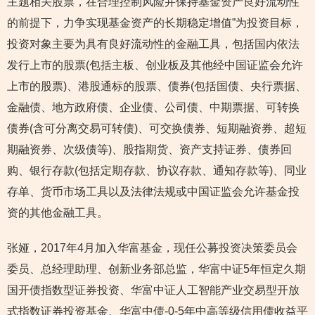
主题相关股票，在合理控制风险并保持基金资产良好流动性
的前提下，力争实现基金资产的长期稳定增值”为投资目标，
投资对象主要为具有良好流动性的金融工具，包括国内依法
发行上市的股票(包括主板、创业板及其他经中国证监会允许
上市的股票)、港股通标的股票、债券(包括国债、央行票据、
金融债、地方政府债、企业债、公司债、中期票据、可转换
债券(含可分离交易可转债)、可交换债券、短期融资券、超短
期融资券、次级债等)、股指期货、资产支持证券、债券回
购、银行存款(包括定期存款、协议存款、通知存款等)、同业
存单、货币市场工具以及法律法规或中国证监会允许基金投
资的其他金融工具。
张娅，2017年4月加入华富基金，现任公募投资决策委员会
委员、总经理助理、创新业务部总监，华富中证5年恒定久期
国开债指数型证券投资、华富中证人工智能产业交易型开放
式指数证券投资基金、华富中债-0-5年中高等级信用债收益平