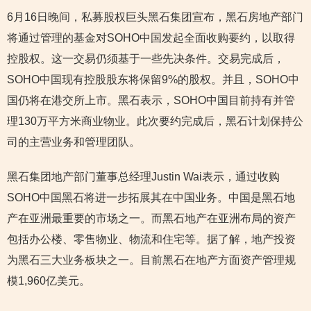
6月16日晚间，私募股权巨头黑石集团宣布，黑石房地产部门
将通过管理的基金对SOHO中国发起全面收购要约，以取得
控股权。这一交易仍须基于一些先决条件。交易完成后，
SOHO中国现有控股股东将保留9%的股权。并且，SOHO中
国仍将在港交所上市。黑石表示，SOHO中国目前持有并管
理130万平方米商业物业。此次要约完成后，黑石计划保持公
司的主营业务和管理团队。
黑石集团地产部门董事总经理Justin Wai表示，通过收购
SOHO中国黑石将进一步拓展其在中国业务。中国是黑石地
产在亚洲最重要的市场之一。而黑石地产在亚洲布局的资产
包括办公楼、零售物业、物流和住宅等。据了解，地产投资
为黑石三大业务板块之一。目前黑石在地产方面资产管理规
模1,960亿美元。