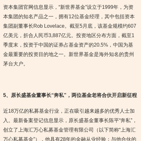
资本集团官网信息显示，“新世界基金”设立于1999年，为资
本集团的知名产品之一，拥有12位基金经理，其中包括资本
集团副董事长Rob Lovelace。截至5月底，该基金规模约607
亿美元，折合人民币3,887亿元。投资地区分布方面，截至1
季度末，投资于中国的证券占基金资产的20.5%，中国为基
金最重要的投资目的地之一。新世界基金是海外知名的贵州
茅台大户。
5
、原长盛基金董事长“奔私”，两位基金老将合伙开启新征程
近18万亿的私募基金行业，正在吸引越来越多的优秀人士加
入。最新备案登记信息显示，原长盛基金董事长陈平“奔私”，
创立了上海汇万心私募基金管理有限公司（以下简称“上海汇
万心私募基金”），他具有28年的金融从业经验；与他合伙的