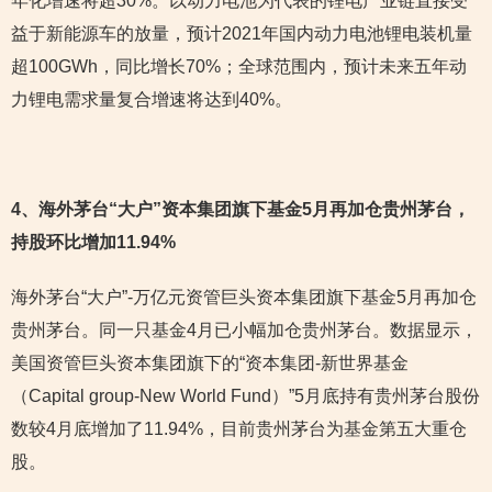
年化增速将超30%。以动力电池为代表的锂电产业链直接受
益于新能源车的放量，预计2021年国内动力电池锂电装机量
超100GWh，同比增长70%；全球范围内，预计未来五年动
力锂电需求量复合增速将达到40%。
4
、海外茅台“大户”资本集团旗下基金5月再加仓贵州茅台，
持股环比增加11.94%
海外茅台“大户”-万亿元资管巨头资本集团旗下基金5月再加仓
贵州茅台。同一只基金4月已小幅加仓贵州茅台。数据显示，
美国资管巨头资本集团旗下的“资本集团-新世界基金
（Capital group-New World Fund）”5月底持有贵州茅台股份
数较4月底增加了11.94%，目前贵州茅台为基金第五大重仓
股。