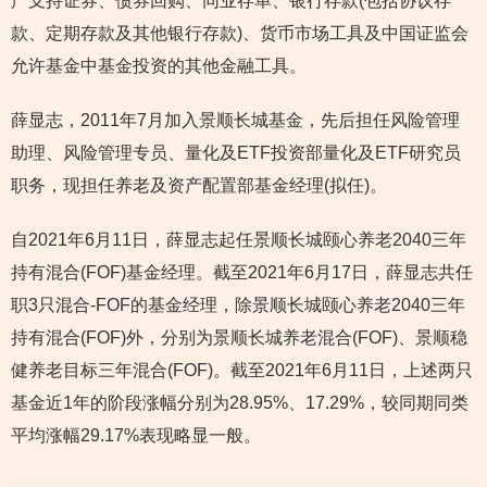
产支持证券、债券回购、同业存单、银行存款(包括协议存
款、定期存款及其他银行存款)、货币市场工具及中国证监会
允许基金中基金投资的其他金融工具。
薛显志，2011年7月加入景顺长城基金，先后担任风险管理
助理、风险管理专员、量化及ETF投资部量化及ETF研究员
职务，现担任养老及资产配置部基金经理(拟任)。
自2021年6月11日，薛显志起任景顺长城颐心养老2040三年
持有混合(FOF)基金经理。截至2021年6月17日，薛显志共任
职3只混合-FOF的基金经理，除景顺长城颐心养老2040三年
持有混合(FOF)外，分别为景顺长城养老混合(FOF)、景顺稳
健养老目标三年混合(FOF)。截至2021年6月11日，上述两只
基金近1年的阶段涨幅分别为28.95%、17.29%，较同期同类
平均涨幅29.17%表现略显一般。