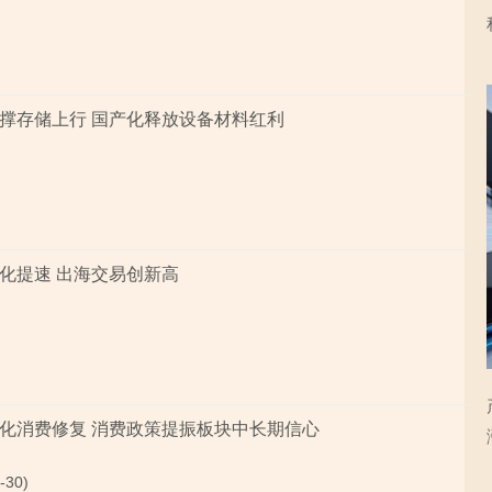
撑存储上行 国产化释放设备材料红利
化提速 出海交易创新高
化消费修复 消费政策提振板块中长期信心
-30)