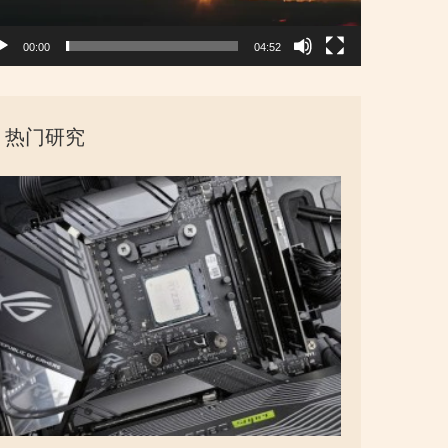
00:00
04:52
热门研究