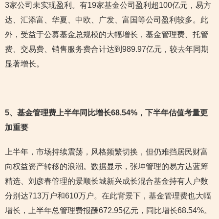
3家公司未实现盈利。有19家基金公司盈利超100亿元，易方
达、汇添富、华夏、中欧、广发、富国等公司盈利较多。此
外，受益于公募基金总规模的大幅增长，基金管理费、托管
费、交易费、销售服务费合计达到989.97亿元，较去年同期
显著增长。
5
、基金管理费上半年同比增长68.54%，下半年估值考量更
加重要
上半年，市场持续震荡，风格频繁切换，但仍难挡居民财富
向权益资产转移的浪潮。数据显示，张坤管理的易方达蓝筹
精选、刘彦春管理的景顺长城新兴成长混合基金持有人户数
分别达713万户和610万户。在此背景下，基金管理费也大幅
增长，上半年总管理费报酬672.95亿元，同比增长68.54%。