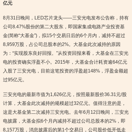
亿元
8月31日晚间，LED芯片龙头——三安光电发布公告称，持有
公司8.47%股份的第二大股东，即国家集成电路产业投资基
金(简称“大基金”)，拟15个交易日后的6个月内，减持不超过
8,959万股，占公司总股本的2%。大基金此次减持的原因
为：“实现股东良好回报。”从投资回报来看，大基金在三安光
电的投资确实浮盈不小。2015年，大基金合计耗资逾64亿元
入股了三安光电，目前这笔投资的浮盈超148%，浮盈金额超
过95亿元。
三安光电的最新市值为1,626亿元，按照最新股价36.31元/股
计算，大基金此次减持的规模超过32亿元。值得注意的是，
这是大基金第二次减持三安光电。去年6月12日晚间，三安光
电披露，大基金拟6个月内减持不超过公司总股本的2%，即
8,157万股，消息披露后的第1个交易日，公司股价低开低走