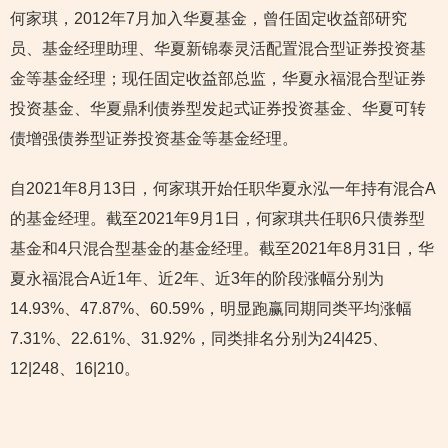
何家琪，2012年7月加入华夏基金，曾任固定收益部研究
员、基金经理助理、华夏新锦泰灵活配置混合型证券投资基
金等基金经理；现任固定收益部总监，华夏永福混合型证券
投资基金、华夏鼎利债券型发起式证券投资基金、华夏可转
债增强债券型证券投资基金等基金经理。
自2021年8月13日，何家琪开始任职华夏永泓一年持有混合A
的基金经理。截至2021年9月1日，何家琪共任职6只债券型
基金和4只混合型基金的基金经理。截至2021年8月31日，华
夏永福混合A近1年、近2年、近3年的阶段涨幅分别为
14.93%、47.87%、60.59%，明显跑赢同期同类平均涨幅
7.31%、22.61%、31.92%，同类排名分别为24|425、
12|248、16|210。