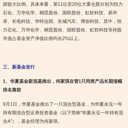
据较大比例。具体来看，第11位至20位大重仓股分别为恒力
石化、万华化学、桐昆股份、国联股份、虹软科技、易华
录、长电科技、华特达因、长城汽车、博创科技。其中，恒
力石化、万华化学、桐昆股份、国联股份、虹软科技等持股
市值占基金资产净值比例均在2%以上。
三、新基金发行
1
、华夏基金新混基推出，何家琪在管1只同类产品长期涨幅
排名靠前
9月1日，华夏基金推出了一只混合型基金，为华夏永泓一年
持有期混合型证券投资基金（以下简称“华夏永泓一年持有混
合A”），基金经理为何家琪。