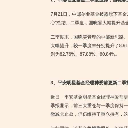
7月21日，中邮创业基金披露旗下基金
心”总结。二季度，国晓雯大幅提升基
二季度末，国晓雯管理的中邮新思路
大幅提升，较一季度末分别提升了8.91
别为82.76%、87.88%、80.84%。
3
、平安明星基金经理神爱前更新二季
近日，平安基金明星基金经理神爱前
季报显示，前三大重仓与一季度保持
微减仓止盈，但仍维持了重仓持有，这两只