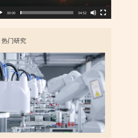
00:00
04:52
热门研究