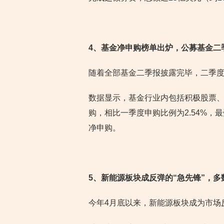
4
、基金净申购榜单出炉，公募基金二季度
随着全部基金二季报披露完毕，二季
数据显示，基金行业内包括积极股票、指
购，相比一季度申购比例为2.54%
净申购。
5
、新能源板块成反弹的“急先锋”，
今年4月底以来，新能源板块成为市场