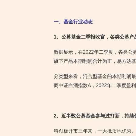
一、基金行业动态
1
、公募基金二季报收官，各类公募产品利
数据显示，在2022年二季度，各类公募
旗下产品本期利润合计为正，易方达基
分类型来看，混合型基金的本期利润
商中证白酒指数A，2022年二季度盈利
2
、近半数公募基金参与过打新，持续
科创板开市三年来，一大批质地优秀