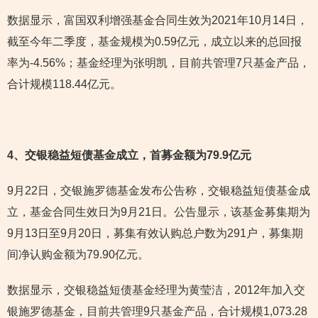
数据显示，富国双利增强基金合同生效为2021年10月14日，
截至今年二季度，基金规模为0.59亿元，成立以来的总回报
率为-4.56%；基金经理为张明凯，目前共管理7只基金产品，
合计规模118.44亿元。
4
、交银稳益短债基金成立，首募金额为79.9亿元
9月22日，交银施罗德基金发布公告称，交银稳益短债基金成
立，基金合同生效日为9月21日。公告显示，该基金募集期为
9月13日至9月20日，募集有效认购总户数为291户，募集期
间净认购金额为79.90亿元。
数据显示，交银稳益短债基金经理为黄莹洁，2012年加入交
银施罗德基金，目前共管理9只基金产品，合计规模1,073.28