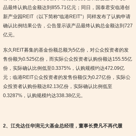
品最终认购总金额达到855.71亿元；同日，国泰君安临港创
新产业园REIT（以下简称“临港REIT”）同样发布了认购申请
确认比例结果公告，公告显示该产品最终认购总金额达到727
亿元。
东久REIT募集的基金份额总额为5亿份，对公众投资者的发
售份额为0.525亿份，而实际公众投资者认购份额达155.55亿
份，实际确认比例低至0.3375%，认购规模约达472.09亿
元；临港REIT公众投资者的发售份额仅为0.27亿份，实际公
众投资者认购份额达82.13亿份，实际确认比例低至
0.3287%，认购规模约达338.38亿元。
2
、江先达任华润元大基金总经理，董事长费凡不再代履