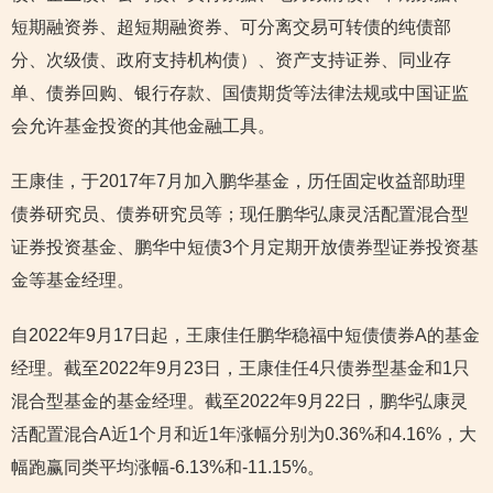
短期融资券、超短期融资券、可分离交易可转债的纯债部
分、次级债、政府支持机构债）、资产支持证券、同业存
单、债券回购、银行存款、国债期货等法律法规或中国证监
会允许基金投资的其他金融工具。
王康佳，于2017年7月加入鹏华基金，历任固定收益部助理
债券研究员、债券研究员等；现任鹏华弘康灵活配置混合型
证券投资基金、鹏华中短债3个月定期开放债券型证券投资基
金等基金经理。
自2022年9月17日起，王康佳任鹏华稳福中短债债券A的基金
经理。截至2022年9月23日，王康佳任4只债券型基金和1只
混合型基金的基金经理。截至2022年9月22日，鹏华弘康灵
活配置混合A近1个月和近1年涨幅分别为0.36%和4.16%，大
幅跑赢同类平均涨幅-6.13%和-11.15%。