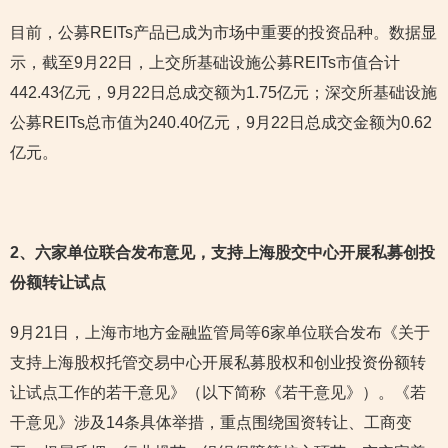
目前，公募REITs产品已成为市场中重要的投资品种。数据显
示，截至9月22日，上交所基础设施公募REITs市值合计
442.43亿元，9月22日总成交额为1.75亿元；深交所基础设施
公募REITs总市值为240.40亿元，9月22日总成交金额为0.62
亿元。
2
、六家单位联合发布意见，支持上海股交中心开展私募创投
份额转让试点
9月21日，上海市地方金融监管局等6家单位联合发布《关于
支持上海股权托管交易中心开展私募股权和创业投资份额转
让试点工作的若干意见》（以下简称《若干意见》）。《若
干意见》涉及14条具体举措，重点围绕国资转让、工商变