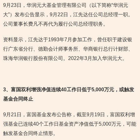
9月23日，华润元大基金管理有限公司（以下简称“华润元
大”）发布公告显示，9月22日，江先达任公司总经理一职。
公司董事长费凡不再代为履行公司总经理职务。
资料显示，江先达于1993年7月参加工作，曾任职于建设银
行广东省分行、德勤会计师事务所、华商银行总行计财部、
珠海华润银行股份有限公司。2022年3月加入华润元大。
3
、富国双利增强净值连续40工作日低于5,000万元，或触发
基金合同终止
9月21日，富国基金发布公告称，截至9月19日，富国双利增
强基金已连续40个工作日基金资产净值低于5,000万元，可能
触发基金合同终止情形。