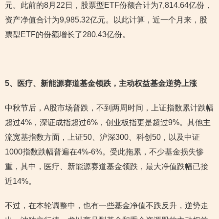
元。此前的8月22日，股票型ETF份额合计为7,814.64亿份，
资产净值合计为9,985.32亿元。以此计算，近一个月来，股
票型ETF的份额增长了280.43亿份。
5
、医疗、新能源赛道基金领跌，主动权益基金逆势上涨
中秋节后，A股市场普跌，不到两周时间，上证指数累计跌幅
超过4%，深证成指超过6%，创业板指更是超过9%。其他主
流宽基指数方面，上证50、沪深300、科创50，以及中证
1000指数跌幅普遍在4%-6%。受此拖累，不少基金损失惨
重，其中，医疗、新能源赛道基金领跌，最大净值跌幅已接
近14%。
不过，在本轮调整中，也有一些基金净值不跌反升，逆势走