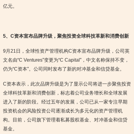
亿元。
5
、C资本宣布品牌升级，聚焦投资全球科技革新和消费创新
9月21日，全球性资产管理机构C资本宣布品牌升级，公司英
文名由“C Ventures”变更为“C Capital”，中文名称保持不变，
仍为“C资本”。公司同时发布了新的对冲基金和信贷基金。
C资本表示，此次品牌升级是为了显示公司将进一步聚焦投资
全球科技革新和消费创新，标志着公司业务增长和全球发展
进入了新的阶段。经过五年的发展，公司已从一家专注早期
投资机会的风险投资公司逐渐成长为多元化的资产管理机
构。目前，公司旗下管理着私募股权基金、对冲基金和信贷
基金。