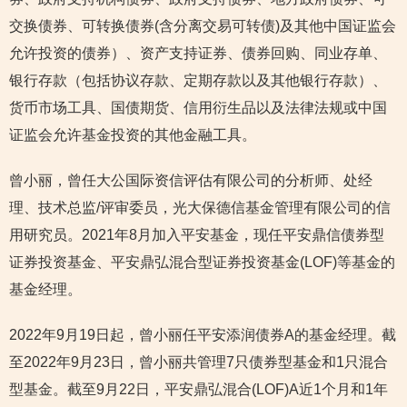
交换债券、可转换债券(含分离交易可转债)及其他中国证监会
允许投资的债券）、资产支持证券、债券回购、同业存单、
银行存款（包括协议存款、定期存款以及其他银行存款）、
货币市场工具、国债期货、信用衍生品以及法律法规或中国
证监会允许基金投资的其他金融工具。
曾小丽，曾任大公国际资信评估有限公司的分析师、处经
理、技术总监/评审委员，光大保德信基金管理有限公司的信
用研究员。2021年8月加入平安基金，现任平安鼎信债券型
证券投资基金、平安鼎弘混合型证券投资基金(LOF)等基金的
基金经理。
2022年9月19日起，曾小丽任平安添润债券A的基金经理。截
至2022年9月23日，曾小丽共管理7只债券型基金和1只混合
型基金。截至9月22日，平安鼎弘混合(LOF)A近1个月和1年