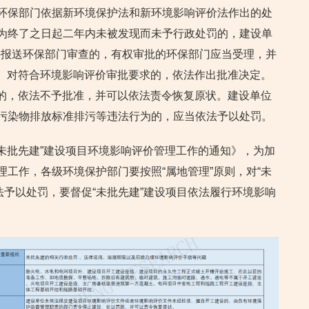
到环保部门依据新环境保护法和新环境影响评价法作出的处
行为终了之日起二年内未被发现而未予行政处罚的，建设单
并报送环保部门审查的，有权审批的环保部门应当受理，并
）对符合环境影响评价审批要求的，依法作出批准决定。
的，依法不予批准，并可以依法责令恢复原状。建设单位
过污染物排放标准排污等违法行为的，应当依法予以处罚。
“未批先建”建设项目环境影响评价管理工作的通知》，为加
理工作，各级环境保护部门要按照“属地管理”原则，对“未
法予以处罚，要督促“未批先建”建设项目依法履行环境影响