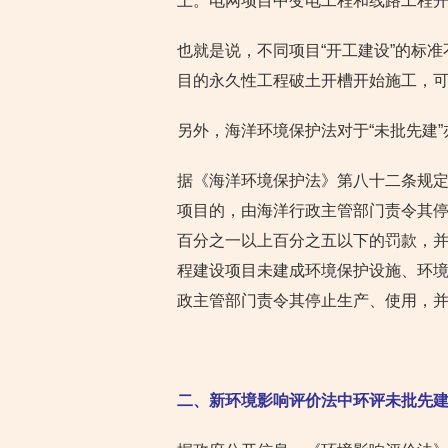
土。电网项目中变电工程和线路工程
也就是说，不同项目“开工建设”的标
目的永久性工程破土开槽开始施工，
另外，海洋环境保护法对于“未批先建
据《海洋环境保护法》第八十二条规
项目的，由海洋行政主管部门责令其
百分之一以上百分之五以下的罚款，
程建设项目未建成环境保护设施、环
政主管部门责令其停止生产、使用，
二、新环境影响评价法中环评未批先建