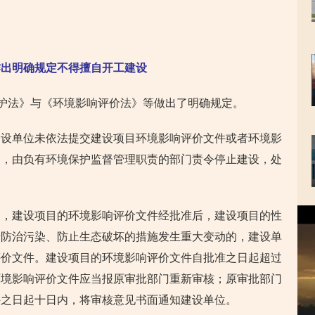
作出明确规定不得擅自开工建设
保护法》与《环境影响评价法》等做出了明确规定。
建设单位未依法提交建设项目环境影响评价文件或者环境影
的，由负有环境保护监督管理职责的部门责令停止建设，处
视
定，建设项目的环境影响评价文件经批准后，建设项目的性
频
者防治污染、防止生态破坏的措施发生重大变动的，建设单
播
放
评价文件。建设项目的环境影响评价文件自批准之日起超过
器
环境影响评价文件应当报原审批部门重新审核；原审批部门
件之日起十日内，将审核意见书面通知建设单位。