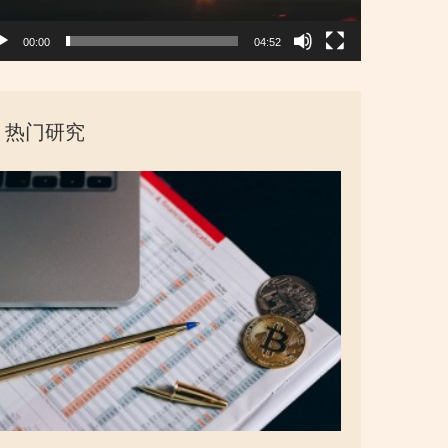
00:00
04:52
热门研究