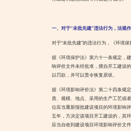
一、对于“未批先建”违法行为，法规
对于“未批先建”的违法行为，《环境
据《环境保护法》第六十一条规定，
响评价文件未经批准，擅自开工建设
以罚款，并可以责令恢复原状。
据《环境影响评价法》第二十四条规
质、规模、地点、采用的生产工艺或
位应当重新报批建设项目的环境影响
五年，方决定该项目开工建设的，其
应当自收到建设项目环境影响评价文