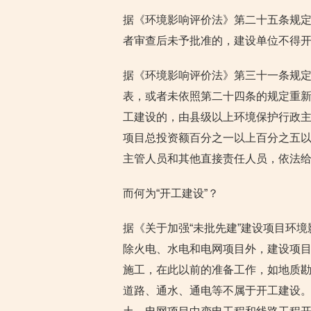
据《环境影响评价法》第二十五条规
者审查后未予批准的，建设单位不得
据《环境影响评价法》第三十一条规
表，或者未依照第二十四条的规定重
工建设的，由县级以上环境保护行政
项目总投资额百分之一以上百分之五
主管人员和其他直接责任人员，依法
而何为“开工建设”？
据《关于加强“未批先建”建设项目环境
除火电、水电和电网项目外，建设项
施工，在此以前的准备工作，如地质
道路、通水、通电等不属于开工建设