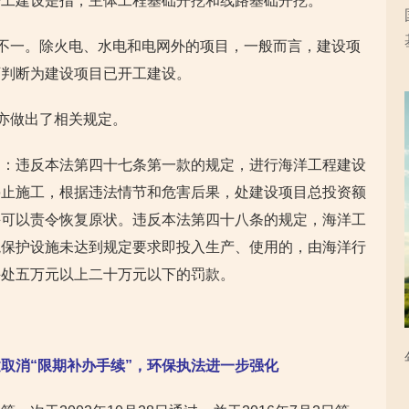
开工建设是指，主体工程基础开挖和线路基础开挖。
准不一。除火电、水电和电网外的项目，一般而言，建设项
可判断为建设项目已开工建设。
”亦做出了相关规定。
定：违反本法第四十七条第一款的规定，进行海洋工程建设
停止施工，根据违法情节和危害后果，处建设项目总投资额
并可以责令恢复原状。违反本法第四十八条的规定，海洋工
境保护设施未达到规定要求即投入生产、使用的，由海洋行
并处五万元以上二十万元以下的罚款。
取消“限期补办手续”，环保执法进一步强化