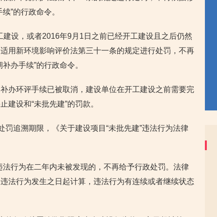
手续”的行政命令。
工建设，或者2016年9月1日之前已经开工建设且之后仍然
当适用新环境影响评价法第三十一条的规定进行处罚，不再
期补办手续”的行政命令。
期补办环评手续已被取消，建设单位在开工建设之前需要完
止建设和“未批先建”的罚款。
处罚追溯期限，《关于建设项目“未批先建”违法行为法律
。
违法行为在二年内未被发现的，不再给予行政处罚。法律
从违法行为发生之日起计算，违法行为有连续或者继续状态