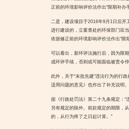
正前的环境影响评价法作出“限期补办
二是，建设项目于2016年9月1日后开
进行建设的，立案查处的环保部门应
依据修正前的环境影响评价法作出“限
可以看出，新环评法施行后，因为限
成环评手续，否则或可能面临被责令停
此外，关于“未批先建”违法行为的行政
适用问题的意见》也作出了补充说明
据《行政处罚法》第二十九条规定：“
另有规定的除外。前款规定的期限，
的，从行为终了之日起计算。”