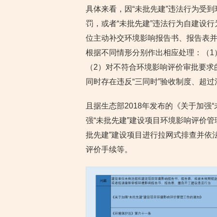
具体来看，因“未批先建”违法行为受
罚，或者“未批先建”违法行为自建设
位主动补交环境影响报告书、报告表
根据不同情形分别作出相应处理：（1
（2）对不符合环境影响评价审批要求
同时存在违反“三同时”验收制度、超
且据生态部2018年发布的《关于加强
强“未批先建”建设项目环境影响评价管
批先建”建设项目进行拉网式排查并依
评价手续等。