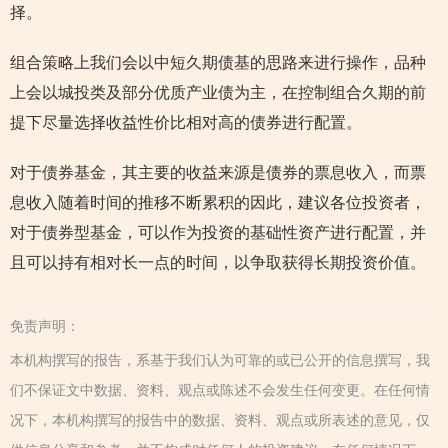
择。
组合策略上我们会以中短久期债基的思路来进行操作，品种
上会以城投类及部分优质产业债为主，在控制组合久期的前
提下尽量选择收益性价比相对高的债券进行配置。
对于债券基金，其主要的收益来源是债券的票息收入，而票
息收入随着时间的推移不断累积的因此，建议各位投资者，
对于债券型基金，可以作为投资的基础性资产进行配置，并
且可以持有相对长一点的时间，以争取获得长期投资价值。
免责声明：
本机构撰写的报告，系基于我们认为可靠的或已公开的信息撰写，我
们不保证文中数据、资料、观点或陈述不会发生任何变更。在任何情
况下，本机构撰写的报告中的数据、资料、观点或所表述的意见，仅