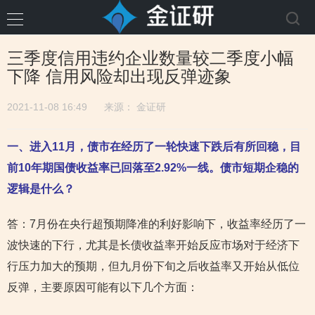
三季度信用违约企业数量较二季度小幅
下降 信用风险却出现反弹迹象
2021-11-08 16:49
来源：
金证研
一、进入11月，债市在经历了一轮快速下跌后有所回稳，目
前10年期国债收益率已回落至2.92%一线。债市短期企稳的
逻辑是什么？
答：7月份在央行超预期降准的利好影响下，收益率经历了一
波快速的下行，尤其是长债收益率开始反应市场对于经济下
行压力加大的预期，但九月份下旬之后收益率又开始从低位
反弹，主要原因可能有以下几个方面：