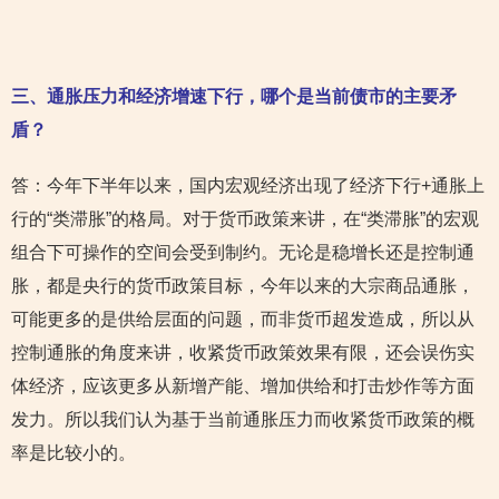
三、通胀压力和经济增速下行，哪个是当前债市的主要矛
盾？
答：今年下半年以来，国内宏观经济出现了经济下行+通胀上
行的“类滞胀”的格局。对于货币政策来讲，在“类滞胀”的宏观
组合下可操作的空间会受到制约。无论是稳增长还是控制通
胀，都是央行的货币政策目标，今年以来的大宗商品通胀，
可能更多的是供给层面的问题，而非货币超发造成，所以从
控制通胀的角度来讲，收紧货币政策效果有限，还会误伤实
体经济，应该更多从新增产能、增加供给和打击炒作等方面
发力。所以我们认为基于当前通胀压力而收紧货币政策的概
率是比较小的。