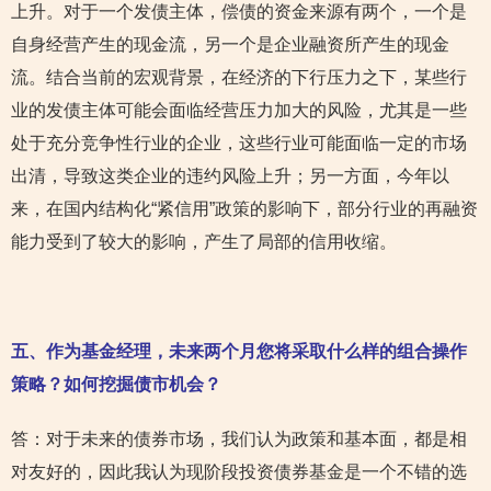
上升。对于一个发债主体，偿债的资金来源有两个，一个是
自身经营产生的现金流，另一个是企业融资所产生的现金
流。结合当前的宏观背景，在经济的下行压力之下，某些行
业的发债主体可能会面临经营压力加大的风险，尤其是一些
处于充分竞争性行业的企业，这些行业可能面临一定的市场
出清，导致这类企业的违约风险上升；另一方面，今年以
来，在国内结构化“紧信用”政策的影响下，部分行业的再融资
能力受到了较大的影响，产生了局部的信用收缩。
五、作为基金经理，未来两个月您将采取什么样的组合操作
策略？如何挖掘债市机会？
答：对于未来的债券市场，我们认为政策和基本面，都是相
对友好的，因此我认为现阶段投资债券基金是一个不错的选