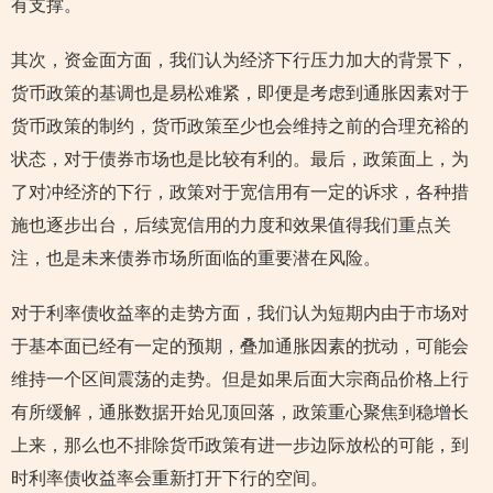
有支撑。
其次，资金面方面，我们认为经济下行压力加大的背景下，
货币政策的基调也是易松难紧，即便是考虑到通胀因素对于
货币政策的制约，货币政策至少也会维持之前的合理充裕的
状态，对于债券市场也是比较有利的。最后，政策面上，为
了对冲经济的下行，政策对于宽信用有一定的诉求，各种措
施也逐步出台，后续宽信用的力度和效果值得我们重点关
注，也是未来债券市场所面临的重要潜在风险。
对于利率债收益率的走势方面，我们认为短期内由于市场对
于基本面已经有一定的预期，叠加通胀因素的扰动，可能会
维持一个区间震荡的走势。但是如果后面大宗商品价格上行
有所缓解，通胀数据开始见顶回落，政策重心聚焦到稳增长
上来，那么也不排除货币政策有进一步边际放松的可能，到
时利率债收益率会重新打开下行的空间。