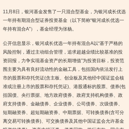
11月8日，银河基金发售了一只混合型基金，为银河成长优选
一年持有期混合型证券投资基金（以下简称“银河成长优选一
年持有混合A”），基金经理为张杨。
公开信息显示，银河成长优选一年持有混合A以“基于严格的
风险控制，通过主动组合管理，追求超越业绩比较基准的投
资回报，力争实现基金资产的长期增值”为投资目标，投资范
围主要为具有良好流动性的金融工具，包括国内依法发行上
市的股票和存托凭证(含主板、创业板及其他经中国证监会核
准或注册上市的股票和存托凭证)、港股通标的股票、债券(包
括国债、央行票据、地方政府债券、政府支持机构债券、政
府支持债券、金融债券、企业债券、公司债券、次级债券、
短期融资券、超短期融资券、中期票据、可转换债券(含可分
离交易可转换债券)、可交换债券及其他中国证监会允许基金