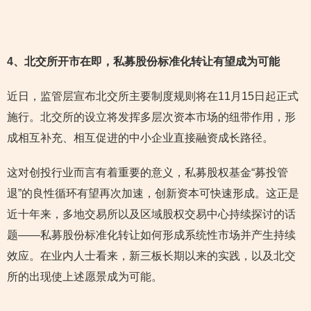
4
、北交所开市在即，私募股份标准化转让有望成为可能
近日，监管层宣布北交所主要制度规则将在11月15日起正式
施行。北交所的设立将发挥多层次资本市场的纽带作用，形
成相互补充、相互促进的中小企业直接融资成长路径。
这对创投行业而言有着重要的意义，私募股权基金“募投管
退”的良性循环有望再次加速，创新资本可快速形成。这正是
近十年来，多地交易所以及区域股权交易中心持续探讨的话
题——私募股份标准化转让如何形成系统性市场并产生持续
效应。在业内人士看来，新三板长期以来的实践，以及北交
所的出现使上述愿景成为可能。