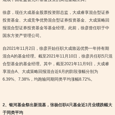
徐彦，现任大成基金股票投资部总监，大成睿享混合型证券
投资基金、大成竞争优势混合型证券投资基金、大成策略回
报混合型证券投资基金等基金经理。此前，徐彦曾任职于中
国东方资产管理公司。
自2021年11月2日，徐彦开始任职大成致远优势一年持有期
混合A的基金经理。截至2021年11月10日，徐彦共任职5只混
合型基金的基金经理。其中，截至2021年11月9日，大成睿
享混合A、大成策略回报混合近6月的阶段涨幅分别为
6.39%、7.38%，均跑输同期同类平均涨幅8.72%。
2
、银河基金祭出新混基，张杨任职4只基金近3月业绩跌幅大
于同类平均