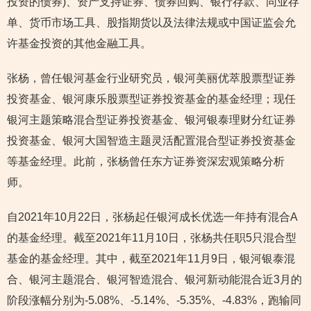
投资的债券)、资产支持证券、债券回购、银行存款、同业存
单、货币市场工具、股指期货以及法律法规或中国证监会允
许基金投资的其他金融工具。
张杨，曾任银河基金行业研究员，银河美丽优萃股票型证券
投资基金、银河康乐股票型证券投资基金的基金经理；现任
银河主题策略混合型证券投资基金、银河银泰理财分红证券
投资基金、银河大国智造主题灵活配置混合型证券投资基金
等基金经理。此前，张杨曾任东方证券资深宏观策略分析
师。
自2021年10月22日，张杨起任银河成长优选一年持有混合A
的基金经理。截至2021年11月10日，张杨共任职5只混合型
基金的基金经理。其中，截至2021年11月9日，银河银泰混
合、银河主题混合、银河智造混合、银河新动能混合近3月的
阶段涨幅分别为-5.08%、-5.14%、-5.35%、-4.83%，跑输同