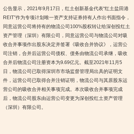
公告显示，2021年9月17日，红土创新基金代表“红土盐田港
REIT”作为专项计划唯一资产支持证券持有人作出书面指令，
同意运营公司将持有的物流公司100%股权转让给深创投红土
资产管理（深圳）有限公司，同意运营公司与物流公司对吸
收合并事项作出股东决定并签署《吸收合并协议》，运营公
司注销，合并后运营公司债权、债务由物流公司承继，吸收
合并后物流公司注册资本为9.69亿元。截至2021年11月5
日，物流公司已取得深圳市市场监督管理局出具的证明文
件，运营公司已取得合并注销证明，物流公司与其原股东运
营公司的吸收合并相关事项完成。本次吸收合并事项完成
后，物流公司股东由运营公司变更为深创投红土资产管理
（深圳）有限公司。