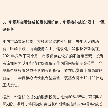
5
、华夏基金看好成长股长期价值，华夏核心成长“双十一”重
磅开售
年内市场震荡加剧，持续演绎结构性行情，去年大火的消
费、医药下跌，而新能源军工、钢铁化工等板块强势飘红。
2021年只剩下两个月，市场仍存在较多的不确定因素，投资
者该如何为明年行情做好准备？作为国内头部基金公司，华
夏基金继续看好成长股的长期价值，并在此赛道上布局重磅
新品——华夏核心成长混合型基金，该基金将于11月11日起
正式发售。
据悉，华夏核心成长的股票投资占比为60%-95%，可同时布
局A股、港股，将围绕新兴成长行业和传统行业中具备“成长