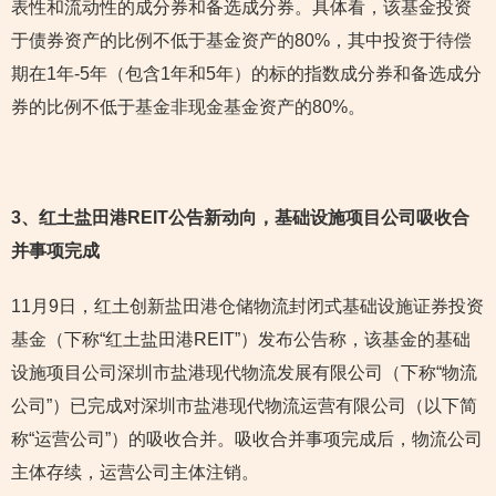
表性和流动性的成分券和备选成分券。具体看，该基金投资
于债券资产的比例不低于基金资产的80%，其中投资于待偿
期在1年-5年（包含1年和5年）的标的指数成分券和备选成分
券的比例不低于基金非现金基金资产的80%。
3
、红土盐田港REIT公告新动向，基础设施项目公司吸收合
并事项完成
11月9日，红土创新盐田港仓储物流封闭式基础设施证券投资
基金（下称“红土盐田港REIT”）发布公告称，该基金的基础
设施项目公司深圳市盐港现代物流发展有限公司（下称“物流
公司”）已完成对深圳市盐港现代物流运营有限公司（以下简
称“运营公司”）的吸收合并。吸收合并事项完成后，物流公司
主体存续，运营公司主体注销。