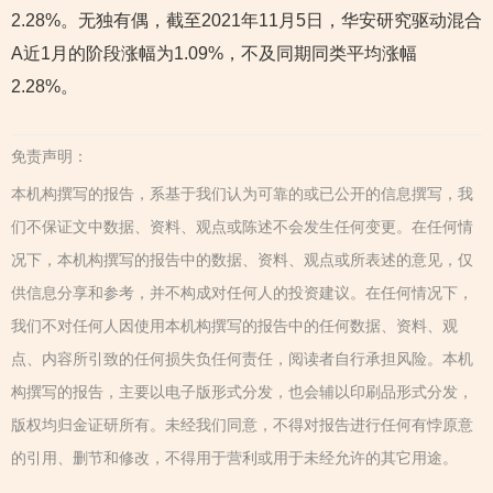
2.28%。无独有偶，截至2021年11月5日，华安研究驱动混合
A近1月的阶段涨幅为1.09%，不及同期同类平均涨幅
2.28%。
免责声明：
本机构撰写的报告，系基于我们认为可靠的或已公开的信息撰写，我
们不保证文中数据、资料、观点或陈述不会发生任何变更。在任何情
况下，本机构撰写的报告中的数据、资料、观点或所表述的意见，仅
供信息分享和参考，并不构成对任何人的投资建议。在任何情况下，
我们不对任何人因使用本机构撰写的报告中的任何数据、资料、观
点、内容所引致的任何损失负任何责任，阅读者自行承担风险。本机
构撰写的报告，主要以电子版形式分发，也会辅以印刷品形式分发，
版权均归金证研所有。未经我们同意，不得对报告进行任何有悖原意
的引用、删节和修改，不得用于营利或用于未经允许的其它用途。