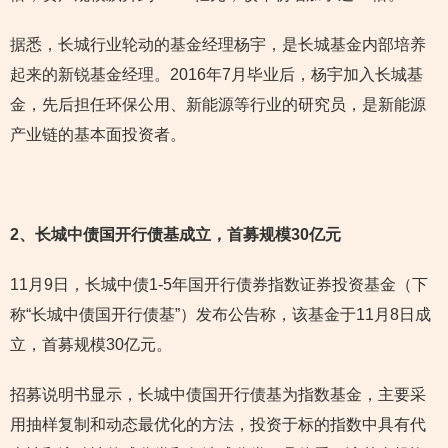
据悉，长城行业轮动的基金经理杨宇，是长城基金内部培养
起来的新锐基金经理。2016年7月毕业后，杨宇加入长城基
金，先后担任环保公用、新能源等行业的研究员，是新能源
产业链的基本面投资者。
2
、长城中债国开行债基成立，首募规模30亿元
11月9日，长城中债1-5年国开行债券指数证券投资基金（下
称“长城中债国开行债基”）发布公告称，该基金于11月8日成
立，首募规模30亿元。
招募说明书显示，长城中债国开行债基为指数基金，主要采
用抽样复制和动态最优化的方法，投资于标的指数中具有代