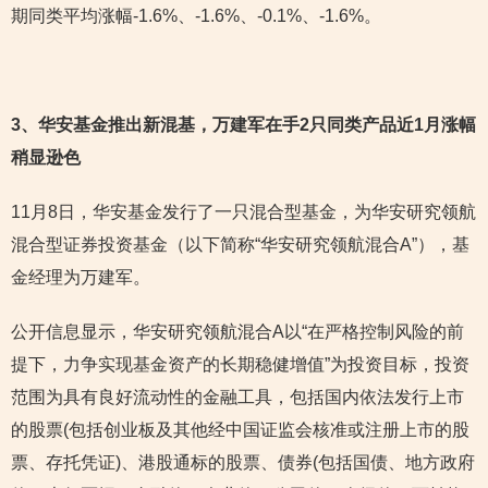
期同类平均涨幅-1.6%、-1.6%、-0.1%、-1.6%。
3
、华安基金推出新混基，万建军在手2只同类产品近1月涨幅
稍显逊色
11月8日，华安基金发行了一只混合型基金，为华安研究领航
混合型证券投资基金（以下简称“华安研究领航混合A”），基
金经理为万建军。
公开信息显示，华安研究领航混合A以“在严格控制风险的前
提下，力争实现基金资产的长期稳健增值”为投资目标，投资
范围为具有良好流动性的金融工具，包括国内依法发行上市
的股票(包括创业板及其他经中国证监会核准或注册上市的股
票、存托凭证)、港股通标的股票、债券(包括国债、地方政府