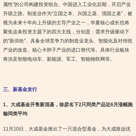
属性”的公司构建投资组合。中国进入工业化后期，开启产业
升级之路。制造业作为“立国之本、兴国之器、强国之基”，被
视为未来十年向上升级的主导产业之一，华夏核心成长也将
聚焦这条投资主题下的四大主线，分别是：需求升级驱动下
的“新供给”、具备全球竞争力的制造业龙头、智能化及对传统
产业的改造、核心卡脖子产业的进口替代等。具体行业板块
将涉及智能电动车、新能源、军工、智能物联网等。
三、新基金发行
1
、大成基金开售新混基，徐彦名下2只同类产品近6月涨幅跑
输同类平均
11月10日，大成基金推出了一只混合型基金，为大成致远优