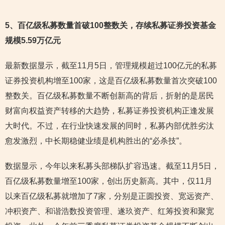
5
、百亿级私募数量首破100整数关，存续私募证券投资基金
规模5.59万亿元
最新数据显示，截至11月5日，管理规模超过100亿元的私募
证券投资机构增至100家，这是百亿级私募数量首次突破100
整数关。百亿级私募数量不断创新高的背后，折射的是居民
财富向权益资产转移的大趋势，私募证券投资机构正逢发展
大时代。不过，在行业快速发展的同时，私募内部优胜劣汰
愈发激烈，中长期稳健业绩是机构胜出的“必杀技”。
数据显示，今年以来私募头部梯队扩容迅速。截至11月5日，
百亿级私募数量增至100家，创出历史新高。其中，仅11月
以来百亿级私募就增加了7家，分别是正圆投资、宽远资产、
冲积资产、和谐浩数投资管理、遂玖资产、红筹投资和聚宽