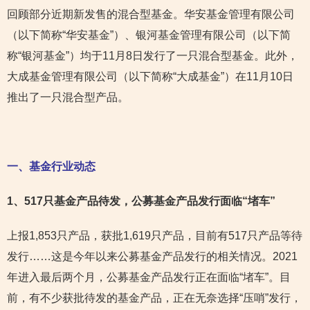
回顾部分近期新发售的混合型基金。华安基金管理有限公司
（以下简称“华安基金”）、银河基金管理有限公司（以下简
称“银河基金”）均于11月8日发行了一只混合型基金。此外，
大成基金管理有限公司（以下简称“大成基金”）在11月10日
推出了一只混合型产品。
一、基金行业动态
1
、517只基金产品待发，公募基金产品发行面临“堵车”
上报1,853只产品，获批1,619只产品，目前有517只产品等待
发行……这是今年以来公募基金产品发行的相关情况。2021
年进入最后两个月，公募基金产品发行正在面临“堵车”。目
前，有不少获批待发的基金产品，正在无奈选择“压哨”发行，