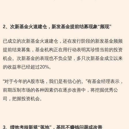
2
、次新基金火速建仓，新发基金提前结募现象“频现”
已成立的次新基金火速建仓，还在发行阶段的新发基金频频
提前结束募集，基金机构正在用行动表明其珍惜当前的投资
机会。次新基金的表现也不负众望，多只次新基金成立以来
的收益率已经超过20%。
“对于今年的A股市场，我们是有信心的。”有基金经理表示，
前期压制市场的各种因素仍在逐步改善中，将挖掘优秀公
司，把握投资机会。
3
、绩效考核新规“落地”，基民不赚钱问题或改善