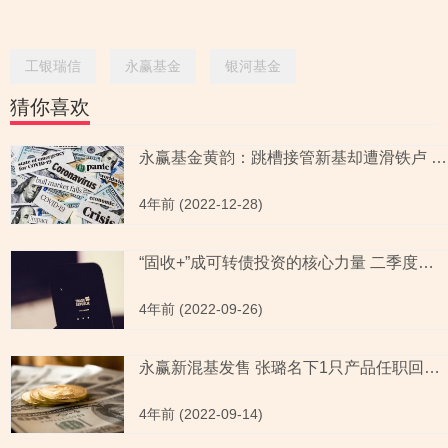
工银瑞信
永赢基金
银河基金
猜你喜欢
永赢基金黄韵：跳槽接管新基却遭滑铁卢 能力圈内选股仍“看走眼”
4年前 (2022-12-28)
“固收+”成可转债投资的核心力量 二季度一级债基持有市值环比增幅近10%
4年前 (2022-09-26)
永赢新混基发售 张璐名下1只产品任职回报率黯然失色
4年前 (2022-09-14)