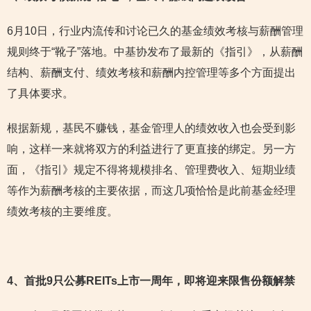
6月10日，行业内流传和讨论已久的基金绩效考核与薪酬管理
规则终于“靴子”落地。中基协发布了最新的《指引》，从薪酬
结构、薪酬支付、绩效考核和薪酬内控管理等多个方面提出
了具体要求。
根据新规，基民不赚钱，基金管理人的绩效收入也会受到影
响，这样一来就将双方的利益进行了更直接的绑定。另一方
面，《指引》规定不得将规模排名、管理费收入、短期业绩
等作为薪酬考核的主要依据，而这几项恰恰是此前基金经理
绩效考核的主要维度。
4
、首批9只公募REITs上市一周年，即将迎来限售份额解禁