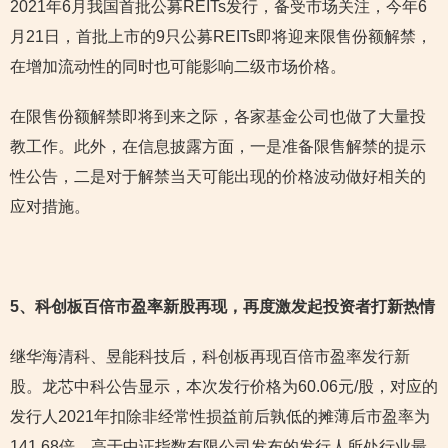
2021年6月我国首批公募REITs发行，备受市场关注，今年6
月21日，首批上市的9只公募REITs即将迎来限售份额解禁，
在增加流动性的同时也可能影响二级市场价格。
在限售份额解禁即将到来之际，各家基金公司也做了大量投
教工作。此外，在信息披露方面，一是准备限售解禁的提示
性公告，二是对于解禁当天可能出现的价格波动做好相关的
应对措施。
5
、科创板百倍市盈率新股再现，再度激发起投资者打新热情
继华海清科、昱能科技后，科创板再现百倍市盈率发行新
股。龙芯中科公告显示，本次发行价格为60.06元/股，对应的
发行人2021年扣除非经常性损益前后孰低的摊薄后市盈率为
141.68倍，高于中证指数有限公司发布的发行人所处行业最