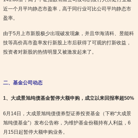
近一个月平均静态市盈率，高于同行业可比公司平均静态市
盈率。
由于5月上市新股极少出现破发现象，并且华海清科、昱能科
技等高价高市盈率发行新股上市后获得了可观的打新收益，
投资者对新股的热情明显又被激发起来了。
二、基金公司动态
1
、大成景旭纯债基金暂停大额申购，成立以来回报率超50%
6月14日，大成景旭纯债债券型证券投资基金（下称“大成景
旭纯债基金”）发布公告称，为维护基金份额持有人利益，6
月15日起暂停大额申购业务。