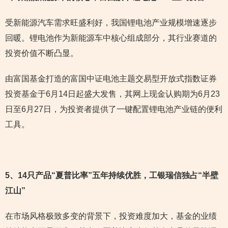
受新能源汽车需求旺盛利好，我国锂电池产业规模增速逐步
回暖。锂电池作为新能源车中核心组成部分，其行业赛道的
投资价值不断凸显。
由富国基金打造的富国中证电池主题交易型开放式指数证券
投资基金于6月14日起盛大发售，其网上现金认购期为6月23
日至6月27日，为投资者提供了一键配置锂电池产业链的便利
工具。
5
、14只产品“夏普比率”五年持续优胜，工银瑞信独占“半壁
江山”
在市场风格极致多变的背景下，投资难度加大，基金的业绩