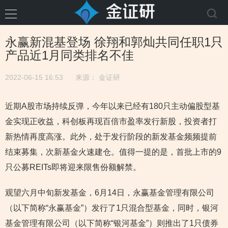
永赢新混基登场 徐翔和郭灿共同任职1只
产品近1月同类排名不佳
2022-06-15 16:53
来源：
金证研
近期A股市场持续反弹，今年以来已经有180只主动偏股型基
金实现正收益，科创板再现百倍市盈率发行新股，投资者打
新热情再度高涨。此外，处于发行阶段的新发基金频频提前
结束募集，次新基金火速建仓。值得一提的是，首批上市的9
只公募REITs即将迎来限售份额解禁。
观望六月中旬新发基金，6月14日，永赢基金管理有限公司
（以下简称“永赢基金”）发行了1只混合型基金，同时，银河
基金管理有限公司（以下简称“银河基金”）则推出了1只债券