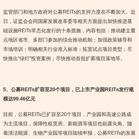
监管部门和地方政府对公募REITs的支持力度在不断加大。近
日，证监会会同国家发展改革委等相关方面提出加快推进基
础设施REITs常态化发行的十条措施，内容包括：推动建立重
点地区省市、多部门参加的综合推动机制；加强政策辅导和
市场培训；明确相关行业准入标准；拓宽试点项目类型；尽
快推出“绿灯”投资案例；尽快推动首批扩募项目落地等。
5
、公募REITs扩容至20个项目，已上市产业园REITs发行规
模达99.46亿元
目前，公募REITs已扩容至20个项目，产业园和高速公路成
为主流项目，保障性租赁房、新能源等项目也崭露头角。随
着清洁能源、生物产业园等项目陆续申报，公募REITs的发展