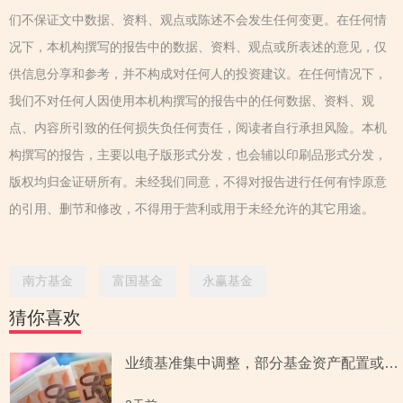
们不保证文中数据、资料、观点或陈述不会发生任何变更。在任何情
况下，本机构撰写的报告中的数据、资料、观点或所表述的意见，仅
供信息分享和参考，并不构成对任何人的投资建议。在任何情况下，
我们不对任何人因使用本机构撰写的报告中的任何数据、资料、观
点、内容所引致的任何损失负任何责任，阅读者自行承担风险。本机
构撰写的报告，主要以电子版形式分发，也会辅以印刷品形式分发，
版权均归金证研所有。未经我们同意，不得对报告进行任何有悖原意
的引用、删节和修改，不得用于营利或用于未经允许的其它用途。
南方基金
富国基金
永赢基金
猜你喜欢
业绩基准集中调整，部分基金资产配置或“偏离”基准，最近一年末基金经理自持份额回落