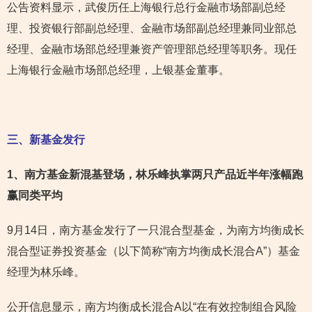
公告资料显示，武俊历任上海银行总行金融市场部副总经
理、投资银行部副总经理、金融市场部副总经理兼同业部总
经理、金融市场部总经理兼资产管理部总经理等职务。现任
上海银行金融市场部总经理，上银基金董事。
三、新基金发行
1
、南方基金新混基登场，林乐峰执掌两只产品近半年涨幅跑
赢同类平均
9月14日，南方基金发行了一只混合型基金，为南方均衡成长
混合型证券投资基金（以下简称“南方均衡成长混合A”）基金
经理为林乐峰。
公开信息显示，南方均衡成长混合A以“在有效控制组合风险