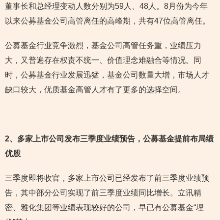
董事长和总经理变动人数分别为59人、48人。8月份为今年
以来公募基金公司高管离任的高峰期，共有47位高管离任。
公募基金行业竞争激烈，基金公司高管任务重，业绩压力
大，又普遍存在权责不统一、价值理念难融合等情况。同
时，公募基金行业发展迅猛，基金公司数量大增，市场人才
缺口较大，优质基金高管人才有了更多的选择空间。
2
、多家上市公司发布三季度业绩预告，公募基金提前布局绩
优股
三季度即将收官，多家上市公司已经发布了前三季度业绩预
告，其中部分公司实现了前三季度业绩同比增长。立讯精
密、雅化集团等业绩表现较好的公司，早已有公募基金“埋