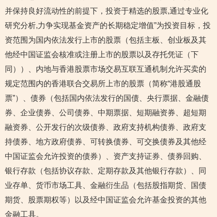
并保持良好流动性的前提下，投资于精选的股票,通过专业化
研究分析,力争实现基金资产的长期稳定增值”为投资目标，投
资范围为国内依法发行上市的股票（包括主板、创业板及其
他经中国证监会核准或注册上市的股票以及存托凭证（下
同））、内地与香港股票市场交易互联互通机制允许买卖的
规定范围内的香港联合交易所上市的股票（简称“港股通股
票”）、债券（包括国内依法发行的国债、央行票据、金融债
券、企业债券、公司债券、中期票据、短期融资券、超短期
融资券、公开发行的次级债券、政府支持机构债券、政府支
持债券、地方政府债券、可转换债券、可交换债券及其他经
中国证监会允许投资的债券）、资产支持证券、债券回购、
银行存款（包括协议存款、定期存款及其他银行存款）、同
业存单、货币市场工具、金融衍生品（包括股指期货、国债
期货、股票期权等）以及经中国证监会允许基金投资的其他
金融工具。