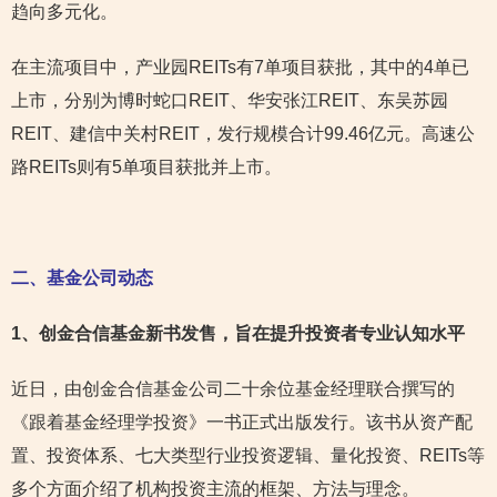
趋向多元化。
在主流项目中，产业园REITs有7单项目获批，其中的4单已
上市，分别为博时蛇口REIT、华安张江REIT、东吴苏园
REIT、建信中关村REIT，发行规模合计99.46亿元。高速公
路REITs则有5单项目获批并上市。
二、基金公司动态
1
、创金合信基金新书发售，旨在提升投资者专业认知水平
近日，由创金合信基金公司二十余位基金经理联合撰写的
《跟着基金经理学投资》一书正式出版发行。该书从资产配
置、投资体系、七大类型行业投资逻辑、量化投资、REITs等
多个方面介绍了机构投资主流的框架、方法与理念。