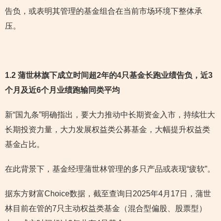
告负，或表明其管理的基金组合在当前市场环境下整体承
压。
1.
2 蒲世林旗下成立时间超2年的4只基金长跑业绩告负，近3
个月及近6个月业绩跑输同类平均
新“国九条”明确指出，要大力推动中长期资金入市，持续壮大
长期投资力量，大力发展权益类公募基金，大幅提升权益类
基金占比。
在此背景下，基金经理蒲世林管理的多只产品或表现“疲软”。
据东方财富Choice数据，截至查询日2025年4月17日，蒲世
林目前在管的7只主动权益类基金（混合型偏股、股票型）