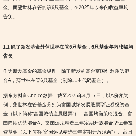
金。而蒲世林在管的该6只基金，在2025年以来的收益率均
告负。
1.1 除了新发基金外蒲世林在管6只基金，6只基金年内涨幅均
告负
作为新发基金的基金经理，除了新发的基金富国红利质选混
合A，蒲世林在管6只基金（剔除非主代码基金）。
据东方财富Choice数据，截至2025年4月17日，以A份额为
例，蒲世林在管基金分别为富国城镇发展股票型证券投资基
金（以下简称“富国城镇发展股票”）、富国均衡策略混合、富
国周期优势混合A、富国远见精选三年定期开放混合型证券投
资基金（以下简称“富国远见精选三年定期开放混合”）、富国