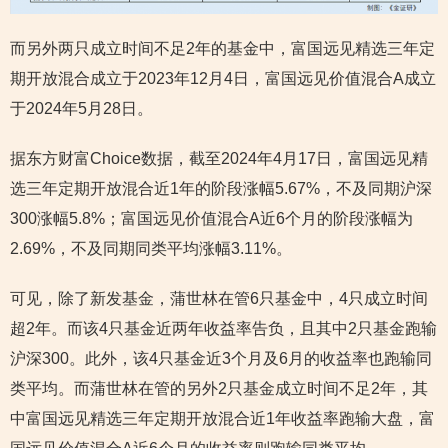
而另外两只成立时间不足2年的基金中，富国远见精选三年定
期开放混合成立于2023年12月4日，富国远见价值混合A成立
于2024年5月28日。
据东方财富Choice数据，截至2024年4月17日，富国远见精
选三年定期开放混合近1年的阶段涨幅5.67%，不及同期沪深
300涨幅5.8%；富国远见价值混合A近6个月的阶段涨幅为
2.69%，不及同期同类平均涨幅3.11%。
可见，除了新发基金，蒲世林在管6只基金中，4只成立时间
超2年。而该4只基金近两年收益率告负，且其中2只基金跑输
沪深300。此外，该4只基金近3个月及6月的收益率也跑输同
类平均。而蒲世林在管的另外2只基金成立时间不足2年，其
中富国远见精选三年定期开放混合近1年收益率跑输大盘，富