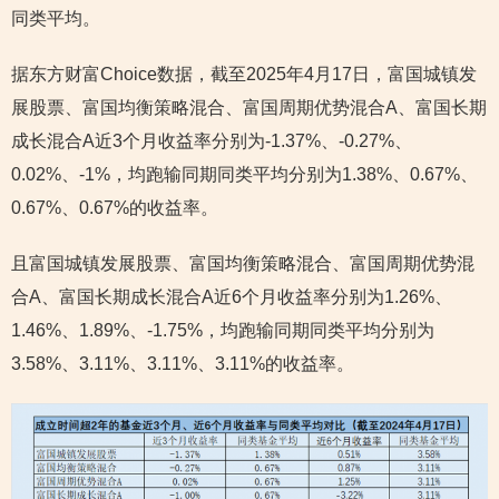
同类平均。
据东方财富Choice数据，截至2025年4月17日，富国城镇发
展股票、富国均衡策略混合、富国周期优势混合A、富国长期
成长混合A近3个月收益率分别为-1.37%、-0.27%、
0.02%、-1%，均跑输同期同类平均分别为1.38%、0.67%、
0.67%、0.67%的收益率。
且富国城镇发展股票、富国均衡策略混合、富国周期优势混
合A、富国长期成长混合A近6个月收益率分别为1.26%、
1.46%、1.89%、-1.75%，均跑输同期同类平均分别为
3.58%、3.11%、3.11%、3.11%的收益率。