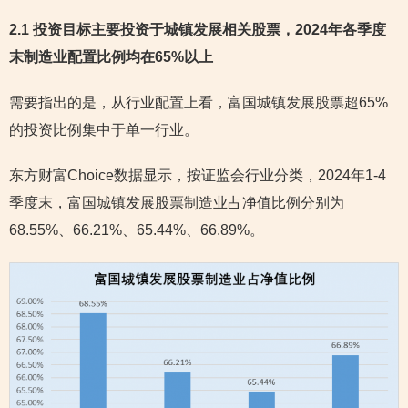
2.1 投资目标主要投资于城镇发展相关股票，2024年各季度
末制造业配置比例均在65%以上
需要指出的是，从行业配置上看，富国城镇发展股票超65%
的投资比例集中于单一行业。
东方财富Choice数据显示，按证监会行业分类，2024年1-4
季度末，富国城镇发展股票制造业占净值比例分别为
68.55%、66.21%、65.44%、66.89%。