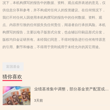
况下，本机构撰写的报告中的数据、资料、观点或所表述的意见，仅
供信息分享和参考，并不构成对任何人的投资建议。在任何情况下，
我们不对任何人因使用本机构撰写的报告中的任何数据、资料、观
点、内容所引致的任何损失负任何责任，阅读者自行承担风险。本机
构撰写的报告，主要以电子版形式分发，也会辅以印刷品形式分发，
版权均归金证研所有。未经我们同意，不得对报告进行任何有悖原意
的引用、删节和修改，不得用于营利或用于未经允许的其它用途。
富国基金
猜你喜欢
业绩基准集中调整，部分基金资产配置或“偏离”基准，最近一年末基金经理自持份额回落
3天前