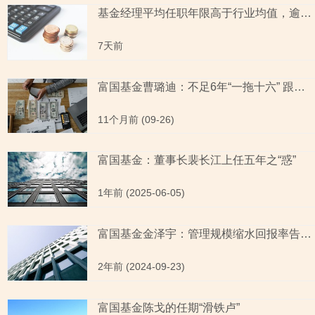
基金经理平均任职年限高于行业均值，逾50只“迷你基”规模不足五千万元，半导体及芯片领涨背后相关主题新发基金或“寥寥”
7天前
富国基金曹璐迪：不足6年“一拖十六” 跟踪误差高于同类平均再出新基
11个月前 (09-26)
富国基金：董事长裴长江上任五年之“惑”
1年前 (2025-06-05)
富国基金金泽宇：管理规模缩水回报率告负 任职不足3年“一拖多”再出新基
2年前 (2024-09-23)
富国基金陈戈的任期“滑铁卢”