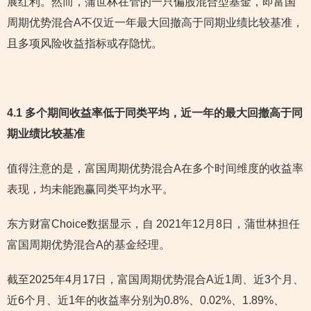
展红利。然而，蒲世林在管的一只偏股混合型基金，即富国
周期优势混合A不仅近一年最大回撤高于同期业绩比较基准，
且多项风险收益指标或存隐忧。
4.1 多个期间收益率低于同类平均，近一年的最大回撤高于同
期业绩比较基准
值得注意的是，富国周期优势混合A在多个时间维度的收益率
表现，均未能跑赢同类平均水平。
东方财富Choice数据显示，自 2021年12月8日，蒲世林担任
富国周期优势混合A的基金经理。
截至2025年4月17日，富国周期优势混合A近1周、近3个月、
近6个月、近1年的收益率分别为0.8%、0.02%、1.89%、