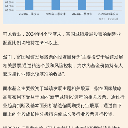
可以看出，2024年4个季度末，富国城镇发展股票的制造业
配置比例均维持在65%以上。
然而，富国城镇发展股票的投资目标为“主要投资于城镇发展
相关股票,通过精选个股和风险控制，力求为基金份额持有人
获取超过业绩比较基准的收益”。
而本基金主要投资于城镇发展主题相关股票，指在国家战略
高度布局下受益于国内“新型城镇化”进程的相关股票。通过行
业趋势判断及基本面分析精选偏周期类行业股票，通过自下
而上的个股成长性分析精选偏成长类行业股票进行投资。