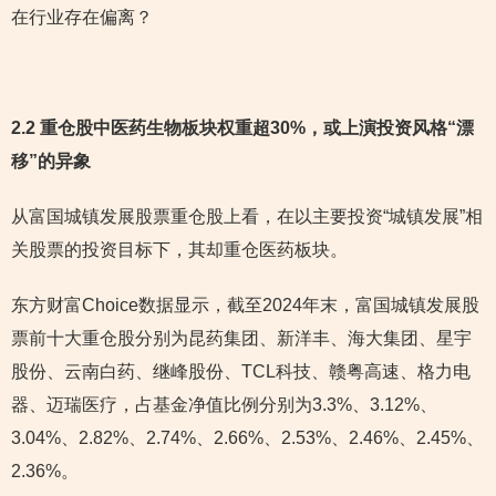
在行业存在偏离？
2.2 重仓股中医药生物板块权重超30%，或上演投资风格“漂
移”的异象
从富国城镇发展股票重仓股上看，在以主要投资“城镇发展”相
关股票的投资目标下，其却重仓医药板块。
东方财富Choice数据显示，截至2024年末，富国城镇发展股
票前十大重仓股分别为昆药集团、新洋丰、海大集团、星宇
股份、云南白药、继峰股份、TCL科技、赣粤高速、格力电
器、迈瑞医疗，占基金净值比例分别为3.3%、3.12%、
3.04%、2.82%、2.74%、2.66%、2.53%、2.46%、2.45%、
2.36%。