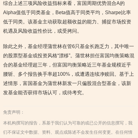
综合上述三项风险收益指标来看，富国周期优势混合A的
Alpha值低于同类基金，Beta值高于同类平均，Sharpe比率
低于同类。该基金主动获取超额收益的能力、捕捉市场投资
机遇及风险收益性价比，或受拷问。
除此之外，基金经理蒲世林在管6只基金长跑乏力，其中唯一
的股票型基金或投资风格“漂移”。蒲世林担任富国均衡策略混
合的基金经理超三年，但富国均衡策略近三年基金规模近乎
腰斩、多个报告换手率超100%，或遭遇连续净赎回。基于上
述情形，富国基金为蒲世林新发一只偏股混合型基金，该新
发基金能否获得市场认可，或待考究。
免责声明：
本机构撰写的报告，系基于我们认为可靠的或已公开的信息撰写，我
们不保证文中数据、资料、观点或陈述不会发生任何变更。在任何情