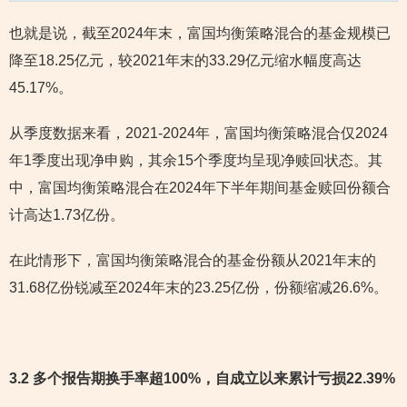
也就是说，截至2024年末，富国均衡策略混合的基金规模已
降至18.25亿元，较2021年末的33.29亿元缩水幅度高达
45.17%。
从季度数据来看，2021-2024年，富国均衡策略混合仅2024
年1季度出现净申购，其余15个季度均呈现净赎回状态。其
中，富国均衡策略混合在2024年下半年期间基金赎回份额合
计高达1.73亿份。
在此情形下，富国均衡策略混合的基金份额从2021年末的
31.68亿份锐减至2024年末的23.25亿份，份额缩减26.6%。
3.2 多个报告期换手率超100%，自成立以来累计亏损22.39%