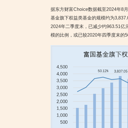
据东方财富Choice数据截至2024年
基金旗下权益类基金的规模约为3,83
2024年二季度末，已减少约963.51
模的比例，或已较2020年四季度末的50.