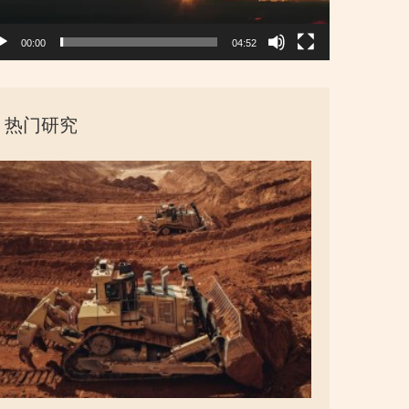
00:00
04:52
热门研究