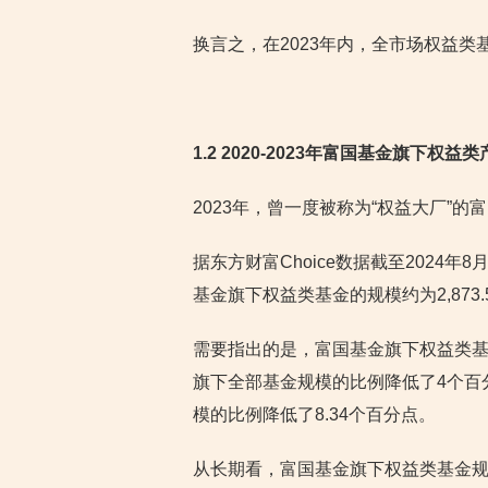
换言之，在2023年内，全市场权益类基金
1.2 2020-2023年富国基金旗下权
2023年，曾一度被称为“权益大厂”
据东方财富Choice数据截至2024年
基金旗下权益类基金的规模约为2,873.
需要指出的是，富国基金旗下权益类基金
旗下全部基金规模的比例降低了4个百分点
模的比例降低了8.34个百分点。
从长期看，富国基金旗下权益类基金规