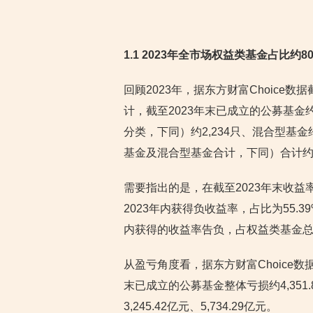
1.1 2023年全市场权益类基金占比
回顾2023年，据东方财富Choice数
计，截至2023年末已成立的公募基金
分类，下同）约2,234只、混合型基
基金及混合型基金合计，下同）合计约6
需要指出的是，在截至2023年末收益率
2023年内获得负收益率，占比为55.39
内获得的收益率告负，占权益类基金总数的
从盈亏角度看，据东方财富Choice数据
末已成立的公募基金整体亏损约4,35
3,245.42亿元、5,734.29亿元。