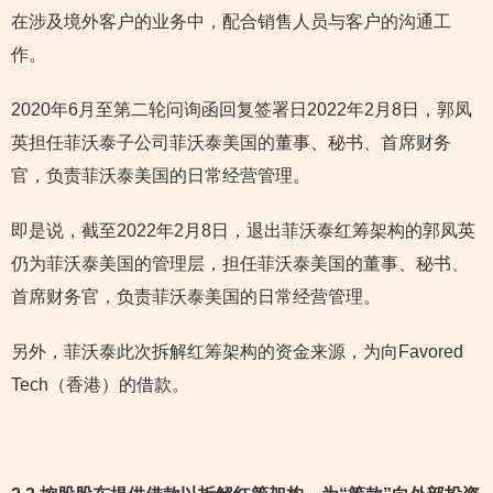
在涉及境外客户的业务中，配合销售人员与客户的沟通工
作。
2020年6月至第二轮问询函回复签署日2022年2月8日，郭凤
英担任菲沃泰子公司菲沃泰美国的董事、秘书、首席财务
官，负责菲沃泰美国的日常经营管理。
即是说，截至2022年2月8日，退出菲沃泰红筹架构的郭凤英
仍为菲沃泰美国的管理层，担任菲沃泰美国的董事、秘书、
首席财务官，负责菲沃泰美国的日常经营管理。
另外，菲沃泰此次拆解红筹架构的资金来源，为向Favored
Tech（香港）的借款。