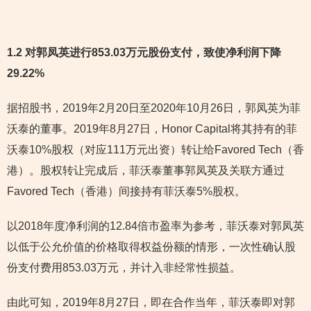
1.2
对郭凤英进行853.03万元股份支付，致使净利润下降
29.22%
据招股书，2019年2月20日至2020年10月26日，郭凤英为菲
沃泰的董事。2019年8月27日，Honor Capital将其持有的菲
沃泰10%股权（对应111万元出资）转让给Favored Tech（香
港）。股权转让完成后，菲沃泰董事郭凤英及关联方通过
Favored Tech（香港）间接持有菲沃泰5%股权。
以2018年度净利润的12.84倍市盈率为参考，菲沃泰对郭凤英
以低于公允价值的价格取得权益份额的情形，一次性确认股
份支付费用853.03万元，并计入非经常性损益。
由此可知，2019年8月27日，即在合作当年，菲沃泰即对郭