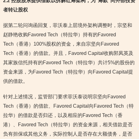
2.2
控股股东提供借款以拆解红筹架构，为“筹款”向外部投资
者转让股权
据第二轮问询函回复，菲沃泰上层境外架构调整时，宗坚和
赵静艳收购Favored Tech（特拉华）持有的Favored
Tech（香港）100%股权的资金，来自宗坚向Favored
Tech（香港）的借款。并且，Favored Capital收购郭凤英及
其家族信托持有的Favored Tech（特拉华）共计5%的股份的
资金来源，为Favored Tech（特拉华）向Favored Capital提
供的借款。
针对上述情况，监管部门要求菲沃泰说明宗坚向Favored
Tech（香港）的借款、Favored Capital向Favored Tech（特
拉华）的借款是否归还，以及相应的Favored Tech（香
港）、Favored Tech（特拉华）的资金来源，相关借款是否
负有担保或其他义务，实际控制人是否存在大额债务，是否