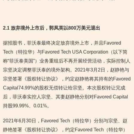
2.1
放弃境外上市后，郭凤英以800万美元退出
据招股书，菲沃泰最终决定放弃境外上市，并且Favored
Tech（特拉华）与Favored Tech USA Corporation（以下简
称“菲沃泰美国”）业务重组后不再开展经营活动，实际控制人
宗坚决定调整菲沃泰的境外架构。2021年3月2日，赵静艳与
宗坚签署《股权转让协议》，约定赵静艳将其持有的Favored
Capital74.99%的股权无偿转让给宗坚。本次股权转让完成
后，菲沃泰实控人宗坚、其妻赵静艳分别对Favored Capital
持股99.99%、0.01%。
2021年6月30日，Favored Tech（特拉华）分别与宗坚、赵
静艳签署《股权转让协议》，约定Favored Tech（特拉华）