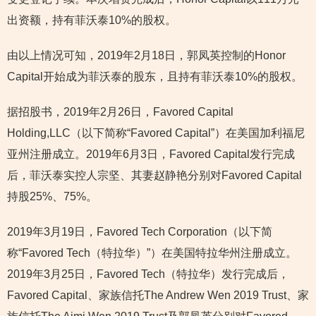
出资额，持有菲沃泰10%的股权。
由以上情况可知，2019年2月18日，郭凤英控制的Honor
Capital开始成为菲沃泰的股东，且持有菲沃泰10%的股权。
据招股书，2019年2月26日，Favored Capital
Holding,LLC（以下简称“Favored Capital”）在美国加利福尼
亚州注册成立。2019年6月3日，Favored Capital发行完成
后，菲沃泰实控人宗坚、其妻赵静艳分别对Favored Capital
持股25%、75%。
2019年3月19日，Favored Tech Corporation（以下简
称“Favored Tech（特拉华）”）在美国特拉华州注册成立。
2019年3月25日，Favored Tech（特拉华）发行完成后，
Favored Capital、家族信托The Andrew Wen 2019 Trust、家