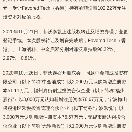
元，受让Favored Tech（香港）持有的菲沃泰102.22万元注
册资本对应的股权。
2020年10月21日，菲沃泰就上述股权转让及增资办理了变更
登记手续。本次股权转让及增资完成后，Favored Tech（香
港）、上海润科、中金启泓分别对菲沃泰持股96.22%、
2.97%、0.81%。
2020年10月26日，菲沃泰召开股东会，同意中金浦成投资有
限公司（以下简称“中金浦成”）以2,000万元认购新增注册资
本51.11万元，福州嘉衍创业投资合伙企业（以下简称“福州
嘉衍”）以3,000万元认购新增注册资本76.67万元，宁波梅山
保税港区禾悦投资管理合伙企业（以下简称“宁波禾悦”）以
3,000万元认购新增注册资本76.67万元，无锡市新达创投合
伙企业（以下简称“无锡新投”）以1,000万元认购新增注册资