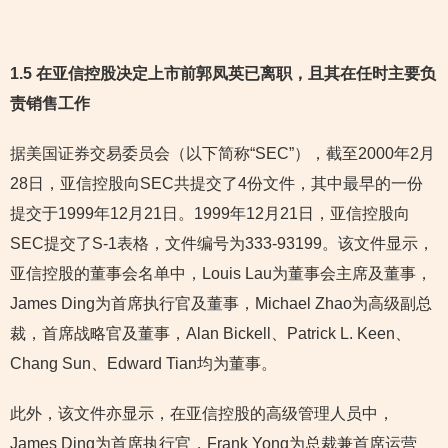
1.5
在亚信控股决定上市前郭凤英已离职，且其在任时主要负
责销售工作
据美国证券交易委员会（以下简称“SEC”），截至2000年2月
28日，亚信控股向SEC共提交了4份文件，其中最早的一份
提交于1999年12月21日。1999年12月21日，亚信控股向
SEC提交了S-1表格，文件编号为333-93199。该文件显示，
亚信控股的董事会名单中，Louis Lau为董事会主席及董事，
James Ding为首席执行官及董事，Michael Zhao为高级副总
裁，首席战略官及董事，Alan Bickell、Patrick L. Keen、
Chang Sun、Edward Tian均为董事。
此外，该文件亦显示，在亚信控股的高级管理人员中，
James Ding为首席执行官，Frank Yong为总裁兼首席运营