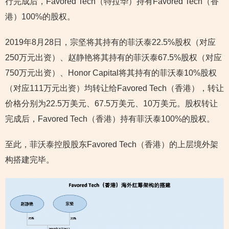
行完成后，Favored Tech（特拉华）持有Favored Tech（香
港）100%的股权。
2019年8月28日，宗坚将其持有的菲沃泰22.5%股权（对应
250万元出资）、赵静艳将其持有的菲沃泰67.5%股权（对应
750万元出资）、Honor Capital将其持有的菲沃泰10%股权
（对应111万元出资）均转让给Favored Tech（香港），转让
价格分别为22.5万美元、67.5万美元、10万美元。股权转让
完成后，Favored Tech（香港）持有菲沃泰100%的股权。
至此，菲沃泰控股股东Favored Tech（香港）的上层境外架
构搭建完毕。