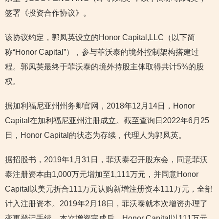
签署《投资合作协议》。
该协议约定，郭凤英设立的Honor Capital,LLC（以下简
称“Honor Capital”），参与菲沃泰的境外控制架构搭建过
程。郭凤英最终于菲沃泰的境外持股主体取得共计5%的股
权。
据加利福尼亚州州务卿官网，2018年12月14日，Honor
Capital在加利福尼亚州注册成立。截至查询日2022年6月25
日，Honor Capital的状态为存续，代理人为郭凤英。
据招股书，2019年1月31日，菲沃泰召开股东会，同意菲沃
泰注册资本由1,000万元增加至1,111万元，并同意Honor
Capital以美元折合111万元认购新增注册资本111万元，全部
计入注册资本。2019年2月18日，菲沃泰就本次增资办理了
变更登记手续。本次增资完成后，Honor Capital以111万元