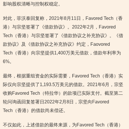
影响股权清晰与控制权稳定。
对此，菲沃泰回复称，2021年8月11日，Favored Tech（香
港）与宗坚签署了《借款协议》。2022年2月，Favored
Tech（香港）与宗坚签署了《借款协议之补充协议》。《借
款协议》及《借款协议之补充协议》约定，Faovored
Tech（香港）向宗坚提供1,400万美元借款，借款年利率为
6%。
最终，根据重组资金的实际需要，Favored Tech（香港）实
际仅向宗坚提供了1,193.5万美元的借款。2021年6月，宗坚
收购Favored Tech（特拉华）的款项已实际支付。截至第二
轮问询函回复签署日2022年2月8日，宗坚向Favored
Tech（香港）的借款尚未偿还。
不仅如此，上述借款的最终来源，为Favored Tech（香港）