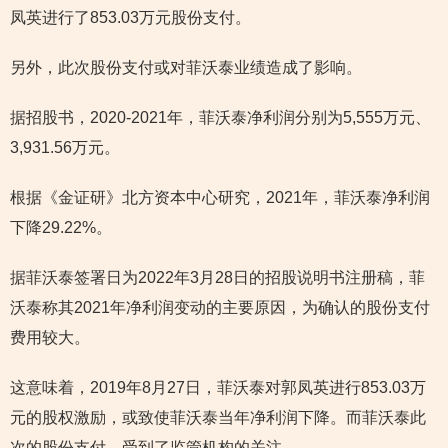
凤英进行了853.03万元股份支付。
另外，此次股份支付或对菲沃泰业绩造成了影响。
据招股书，2020-2021年，菲沃泰净利润分别为5,555万元、
3,931.56万元。
根据《金证研》北方资本中心研究，2021年，菲沃泰净利润
下降29.22%。
据菲沃泰签署日为2022年3月28日的招股说明书注册稿，菲
沃泰称其2021年净利润变动的主要原因，为确认的股份支付
费用较大。
这意味着，2019年8月27日，菲沃泰对郭凤英进行853.03万
元的股权激励，或致使菲沃泰当年净利润下降。而菲沃泰此
次的股份支付，受到了监管机构的关注。