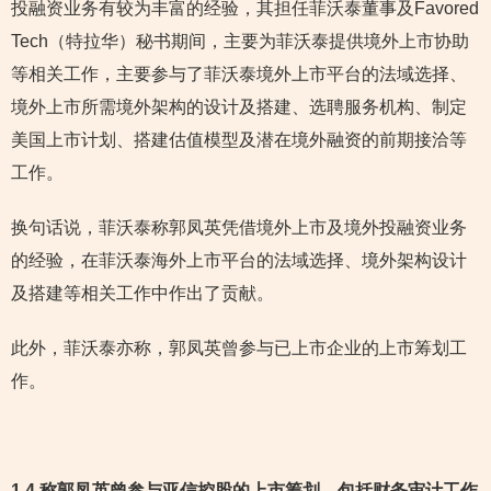
投融资业务有较为丰富的经验，其担任菲沃泰董事及Favored
Tech（特拉华）秘书期间，主要为菲沃泰提供境外上市协助
等相关工作，主要参与了菲沃泰境外上市平台的法域选择、
境外上市所需境外架构的设计及搭建、选聘服务机构、制定
美国上市计划、搭建估值模型及潜在境外融资的前期接洽等
工作。
换句话说，菲沃泰称郭凤英凭借境外上市及境外投融资业务
的经验，在菲沃泰海外上市平台的法域选择、境外架构设计
及搭建等相关工作中作出了贡献。
此外，菲沃泰亦称，郭凤英曾参与已上市企业的上市筹划工
作。
1.4
称郭凤英曾参与亚信控股的上市筹划，包括财务审计工作