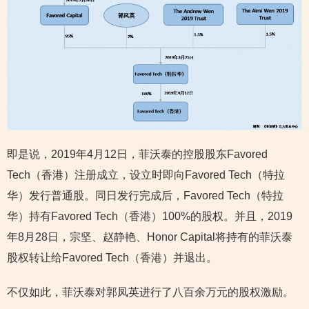
即是说，2019年4月12日，菲沃泰的控股股东Favored
Tech（香港）注册成立，设立时即向Favored Tech（特拉
华）发行普通股。同日发行完成后，Favored Tech（特拉
华）持有Favored Tech（香港）100%的股权。并且，2019
年8月28日，宗坚、赵静艳、Honor Capital将持有的菲沃泰
股权转让给Favored Tech（香港）并退出。
不仅如此，菲沃泰对郭凤英进行了八百余万元的股权激励。