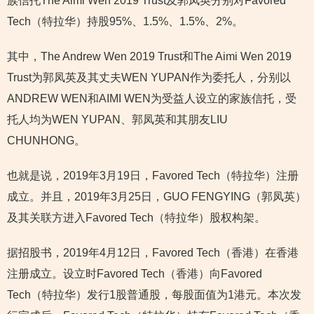
族信托The Aimi Wen 2019 Trust及郭凤英分别对Favored
Tech（特拉华）持股95%、1.5%、1.5%、2%。
其中，The Andrew Wen 2019 Trust和The Aimi Wen 2019
Trust为郭凤英及其丈夫WEN YUPAN作为委托人，分别以
ANDREW WEN和AIMI WEN为受益人设立的家族信托，受
托人均为WEN YUPAN、郭凤英和其朋友LIU
CHUNHONG。
也就是说，2019年3月19日，Favored Tech（特拉华）注册
成立。并且，2019年3月25日，GUO FENGYING（郭凤英）
及其关联方进入Favored Tech（特拉华）股权构架。
据招股书，2019年4月12日，Favored Tech（香港）在香港
注册成立。设立时Favored Tech（香港）向Favored
Tech（特拉华）发行1股普通股，每股面值为1港元。本次发