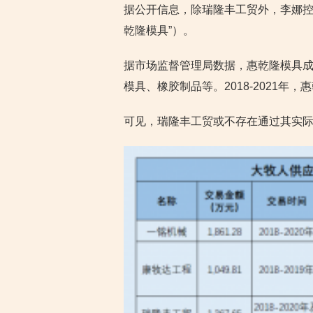
据公开信息，除瑞隆丰工贸外，李娜控
乾隆模具”）。
据市场监督管理局数据，惠乾隆模具成立
模具、橡胶制品等。2018-2021年
可见，瑞隆丰工贸或不存在通过其实