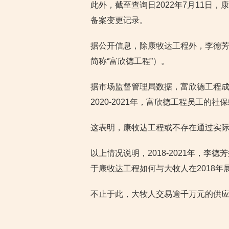
此外，截至查询日2022年7月11日
备案变更记录。
据公开信息，除康牧达工程外，李德
简称“富欣德工程”）。
据市场监督管理局数据，富欣德工程成立
2020-2021年，富欣德工程员工的社
这表明，康牧达工程或不存在通过实
以上情况说明，2018-2021年，
于康牧达工程如何与大牧人在2018年
不止于此，大牧人交易逾千万元的供