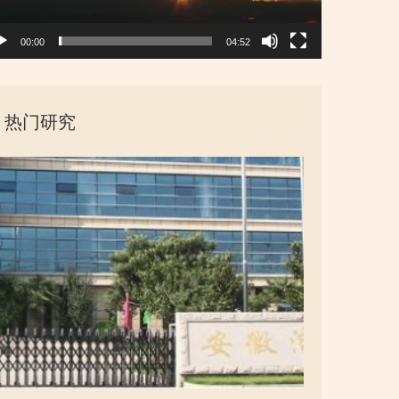
00:00
04:52
热门研究