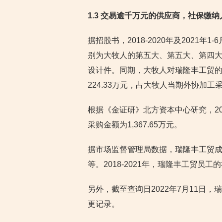
1.3
交易逾千万元的供应商，社保缴纳
据招股书，2018-2020年及2021
别为大牧人的第五大、第五大、第四
设计件。同期，大牧人对瑞隆丰工贸的采购金
224.33万元，占大牧人当期外协加工采购
根据《金证研》北方资本中心研究，201
采购金额为1,367.65万元。
据市场监督管理局数据，瑞隆丰工贸成立
等。2018-2021年，瑞隆丰工贸员
另外，截至查询日2022年7月11日
更记录。