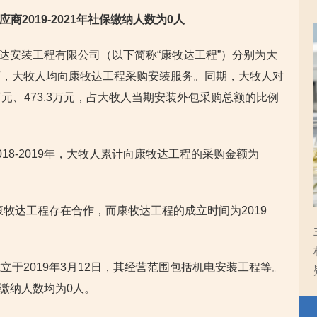
2019-2021年社保缴纳人数为0人
康牧达安装工程有限公司（以下简称“康牧达工程”）分别为大
商，大牧人均向康牧达工程采购安装服务。同期，大牧人对
万元、473.3万元，占大牧人当期安装外包采购总额的比例
18-2019年，大牧人累计向康牧达工程的采购金额为
康牧达工程存在合作，而康牧达工程的成立时间为2019
于2019年3月12日，其经营范围包括机电安装工程等。
保缴纳人数均为0人。