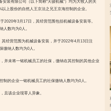
备安装有限公司（以下简称“天骏机械”）均为大牧人的关
%以上股份的自然人王京法之兄王京海控制的企业。
2020年3月17日，其经营范围包括机械设备安装等。
缴纳人数均为0人。
，其经营范围为机械设备安装，并于2022年4月13日注
的社保缴纳人数均为0人。
海，并未将一铭机械员工的社保，缴纳在其控制的其他企业
王京海控制的企业一铭机械员工的社保缴纳人数均为0人。
易，且该企业现零人异象。