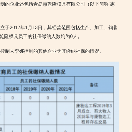
制的企业还包括青岛惠乾隆模具有限公司（以下简称“惠
于2017年1月13日，其经营范围包括生产、加工、销售
，惠乾隆模具员工的社保缴纳人数均为0人。
际控制人李娜控制的其他企业为其缴纳社保的情况。