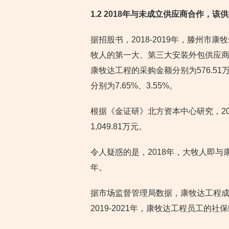
1.2 2018
年与未成立供应商合作，该供应商
据招股书，2018-2019年，滕州市
牧人的第一大、第三大安装外包供应
康牧达工程的采购金额分别为576.51
分别为7.65%、3.55%。
根据《金证研》北方资本中心研究，20
1,049.81万元。
令人疑惑的是，2018年，大牧人即与
年。
据市场监督管理局数据，康牧达工程成立
2019-2021年，康牧达工程员工的社