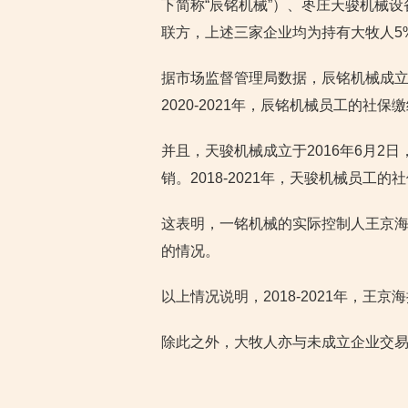
下简称“辰铭机械”）、枣庄天骏机械设
联方，上述三家企业均为持有大牧人5
据市场监督管理局数据，辰铭机械成立于
2020-2021年，辰铭机械员工的社保
并且，天骏机械成立于2016年6月2日
销。2018-2021年，天骏机械员工
这表明，一铭机械的实际控制人王京
的情况。
以上情况说明，2018-2021年，
除此之外，大牧人亦与未成立企业交