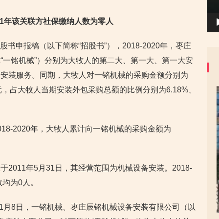
021年该关联方社保缴纳人数为零人
股书申报稿（以下简称“招股书”），2018-2020年，枣庄
“一铭机械”）分别为大牧人的第二大、第一大、第一大安
购安装服务。同期，大牧人对一铭机械的采购金额分别为
.61万元，占大牧人当期安装外包采购总额的比例分别为6.18%、
18-2020年，大牧人累计向一铭机械的采购金额为
011年5月31日，其经营范围为机械设备安装。2018-
数均为0人。
11月8日，一铭机械、枣庄辰铭机械设备安装有限公司（以