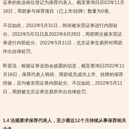
证券的执业岗位登记为保荐代表人。截至查询日2022年11月
16日，周碧参与保荐项目（已上市/挂牌）数量为0项。
不仅如此，2022年5月31日，韩琰被东莞证券进行内部处
分。2022年5月31日及2022年6月28日，周碧两次被东莞证
券进行内部处分。2022年5月11日，北京证券交易所对周碧
作出自律处罚。
即是说，根据证券业协会披露的信息，截至查询日2022年11
月16日，保荐代表人韩琰、周碧或无成功上市、挂牌的保荐
经验，且均被东莞证券内部处分。不仅如此，2022年5月11
日，周碧被北京证券交易所作出自律处罚。
1.4 法规要求保荐代表人，至少最近12个月持续从事保荐相关