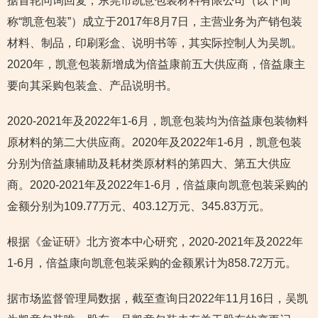
据首轮问询回复，东莞市凯意包装材料有限公司（以下简
称“凯意包装”）成立于2017年8月7日，主营业务为产销包装
材料、制品，印刷彩盒、说明书等，其实际控制人为吴凯。
2020年，凯意包装新增成为倍益康前五大供应商，倍益康主
要向其采购包装盒、产品说明书。
2020-2021年及2022年1-6月，凯意包装均为倍益康包装物料
原材料的第二大供应商。2020年及2022年1-6月，凯意包装
分别为倍益康辅助及耗材类原材料的第四大、第五大供应
商。2020-2021年及2022年1-6月，倍益康向凯意包装采购的
金额分别为109.77万元、403.12万元、345.83万元。
根据《金证研》北方资本中心研究，2020-2021年及2022年
1-6月，倍益康向凯意包装采购的金额累计为858.72万元。
据市场监督管理局数据，截至查询日2022年11月16日，吴凯