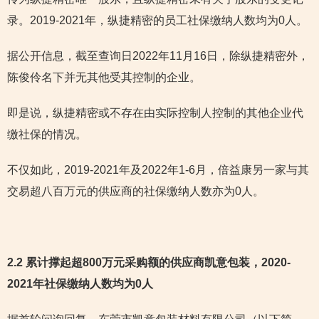
录。2019-2021年，纵捷精密的员工社保缴纳人数均为0人。
据公开信息，截至查询日2022年11月16日，除纵捷精密外，
陈俊伶名下并无其他受其控制的企业。
即是说，纵捷精密或不存在由实际控制人控制的其他企业代
缴社保的情况。
不仅如此，2019-2021年及2022年1-6月，倍益康另一家与其
交易超八百万元的供应商的社保缴纳人数亦为0人。
2.2 累计撑起超800万元采购额的供应商凯意包装，2020-
2021年社保缴纳人数均为0人