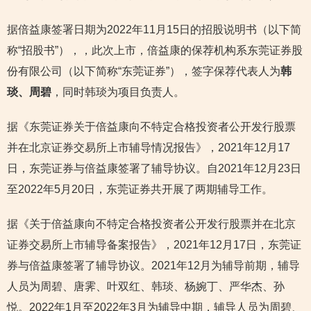
据倍益康签署日期为2022年11月15日的招股说明书（以下简
称“招股书”），，此次上市，倍益康的保荐机构系东莞证券股
份有限公司（以下简称“东莞证券”），签字保荐代表人为
韩
琰、周碧
，同时韩琰为项目负责人。
据《东莞证券关于倍益康向不特定合格投资者公开发行股票
并在北京证券交易所上市辅导情况报告》，2021年12月17
日，东莞证券与倍益康签署了辅导协议。自2021年12月23日
至2022年5月20日，东莞证券共开展了两期辅导工作。
据《关于倍益康向不特定合格投资者公开发行股票并在北京
证券交易所上市辅导备案报告》，2021年12月17日，东莞证
券与倍益康签署了辅导协议。2021年12月为辅导前期，辅导
人员为周碧、唐霁、叶双红、韩琰、杨婉丁、严华杰、孙
悦。2022年1月至2022年3月为辅导中期，辅导人员为周碧、