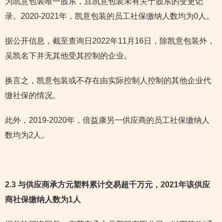
为凯意包装唯一股东，且凯意包装未有关于股东的变更记
录。2020-2021年，凯意包装的员工社保缴纳人数均为0人。
据公开信息，截至查询日2022年11月16日，除凯意包装外，
吴凯名下并无其他受其控制的企业。
换言之，凯意包装或不存在由实际控制人控制的其他企业代
缴社保的情况。
此外，2019-2020年，倍益康另一供应商的员工社保缴纳人
数均为2人。
2.3 与供应商承方元塑料累计交易超千万元，2021年该供应
商社保缴纳人数为1人