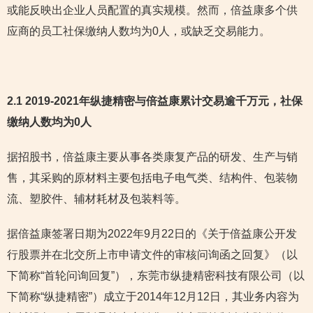
或能反映出企业人员配置的真实规模。然而，倍益康多个供
应商的员工社保缴纳人数均为0人，或缺乏交易能力。
2.1 2019-2021年纵捷精密与倍益康累计交易逾千万元，社保
缴纳人数均为0人
据招股书，倍益康主要从事各类康复产品的研发、生产与销
售，其采购的原材料主要包括电子电气类、结构件、包装物
流、塑胶件、辅材耗材及包装料等。
据倍益康签署日期为2022年9月22日的《关于倍益康公开发
行股票并在北交所上市申请文件的审核问询函之回复》（以
下简称“首轮问询回复”），东莞市纵捷精密科技有限公司（以
下简称“纵捷精密”）成立于2014年12月12日，其业务内容为