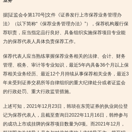
业务
据[证监会令第170号]文件《证券发行上市保荐业务管理办
法》（以下简称“《保荐业务管理办法》”），保荐机构履行保
荐职责，应当指定品行良好、具备组织实施保荐项目专业能
力的保荐代表人具体负责保荐工作。
保荐代表人应当熟练掌握保荐业务相关的法律、会计、财务
管理、税务、审计等专业知识，最近5年内具备36个月以上保
荐相关业务经历、最近12个月持续从事保荐相关业务，最近3
年未受到证券交易所等自律组织的重大纪律处分或者证监会
的行政处罚、重大行政监管措施。
上述可知，2021年12月23日，韩琰在东莞证券的执业岗位登
记为保荐代表人，且截至查询日2022年11月16日，韩烨参与
的成功上市或挂牌的保荐项目数量为0项。而2021年12月，