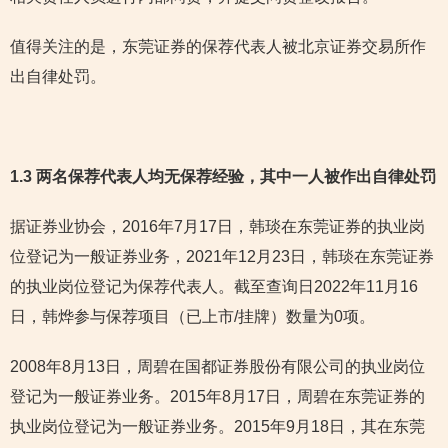
值得关注的是，东莞证券的保荐代表人被北京证券交易所作
出自律处罚。
1.3 两名保荐代表人均无保荐经验，其中一人被作出自律处罚
据证券业协会，2016年7月17日，韩琰在东莞证券的执业岗
位登记为一般证券业务，2021年12月23日，韩琰在东莞证券
的执业岗位登记为保荐代表人。截至查询日2022年11月16
日，韩烨参与保荐项目（已上市/挂牌）数量为0项。
2008年8月13日，周碧在国都证券股份有限公司的执业岗位
登记为一般证券业务。2015年8月17日，周碧在东莞证券的
执业岗位登记为一般证券业务。2015年9月18日，其在东莞