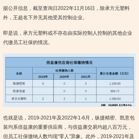
据公开信息，截至查询日2022年11月16日，除承方元塑料
外，王超名下并无其他受其控制企业。
即是说，承方元塑料或不存在由实际控制人控制的其他企业
代缴员工社保的情况。
也就是说，2019-2021年及2022年1-6月，纵捷精密、凯意包
装均系倍益康的重要供应商，与倍益康交易均超八百万元，
但员工社保缴纳人数均现“零人”异象。此外，2019-2021年及