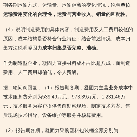
期各期运输方式、运输量、运输距离的变化情况，说明
单位
运输费用变化的合理性，运费与营业收入、销量的匹配性
。
（4）说明制造费用的具体内容，制造费用及人工费用较低的
原因，成本结构是否符合行业特征；结合前述情况、成本归
集方法说明凝固力
成本归集是否完整、准确
。
作为制造型企业，凝固力直接材料成本占比超八成，而制造
费用、人工费用却偏低，令人费解。
据二轮问询回复，（1）报告期各期，凝固力主营业务成本中
技术服务费分别为539.49万元、973.39万元、1,231.46万
元，技术服务为客户提供售前勘察现场、制定技术方案、售
后现场技术指导、设备维护等服务并核算费用。
（2）报告期各期，凝固力采购塑料包装桶金额分别为