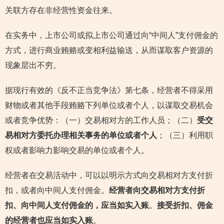
关联方存在非经营性资金往来。
在实务中，上市公司或拟上市公司通过向“中间人”支付佣金的
方式，进行商业贿赂或变相利益输送，从而谋取客户资源的
现象层出不穷。
据现行有效的《反不正当竞争法》第七条，经营者不得采用
财物或者其他手段贿赂下列单位或者个人，以谋取交易机会
或者竞争优势：（一）交易相对方的工作人员；（二）
受交
易相对方委托办理相关事务的单位或者个人
；（三）利用职
权或者影响力影响交易的单位或者个人。
经营者在交易活动中，可以以明示方式向交易相对方支付折
扣，或者向中间人支付佣金。
经营者向交易相对方支付折
扣、向中间人支付佣金的，应当如实入账
。
接受折扣、佣金
的经营者也应当如实入账
。