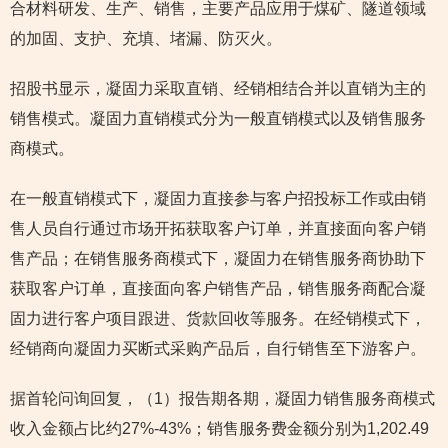
合材料研发、生产、销售，主要产品应用于煤矿、隧道领域
的加固、支护、充填、堵漏、防灭火。
招股书显示，凝固力采取直销、经销相结合并以直销为主的
销售模式。凝固力直销模式分为一般直销模式以及销售服务
商模式。
在一般直销模式下，凝固力直接参与客户招投标工作或由销
售人员自行通过市场开拓获取客户订单，并直接面向客户销
售产品；在销售服务商模式下，凝固力在销售服务商协助下
获取客户订单，直接面向客户销售产品，销售服务商配合凝
固力进行客户项目跟进、货款回收等服务。在经销模式下，
经销商向凝固力买断式采购产品后，自行销售至下游客户。
据首轮问询回复，（1）报告期各期，凝固力销售服务商模式
收入金额占比约27%-43%；销售服务费金额分别为1,202.49