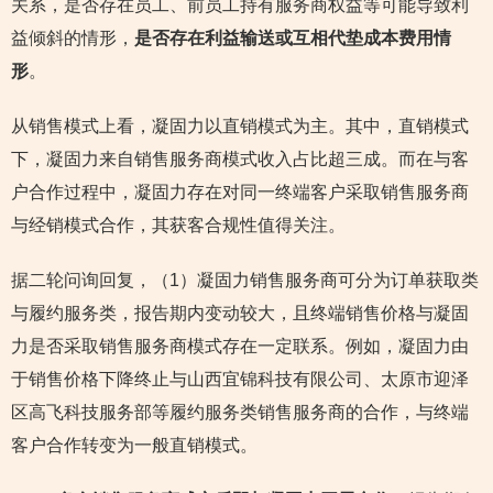
关系，是否存在员工、前员工持有服务商权益等可能导致利
益倾斜的情形，
是否存在利益输送或互相代垫成本费用情
形
。
从销售模式上看，凝固力以直销模式为主。其中，直销模式
下，凝固力来自销售服务商模式收入占比超三成。而在与客
户合作过程中，凝固力存在对同一终端客户采取销售服务商
与经销模式合作，其获客合规性值得关注。
据二轮问询回复，（1）凝固力销售服务商可分为订单获取类
与履约服务类，报告期内变动较大，且终端销售价格与凝固
力是否采取销售服务商模式存在一定联系。例如，凝固力由
于销售价格下降终止与山西宜锦科技有限公司、太原市迎泽
区高飞科技服务部等履约服务类销售服务商的合作，与终端
客户合作转变为一般直销模式。