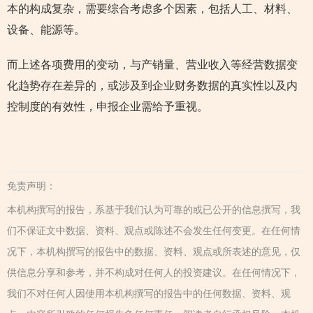
本的构成复杂，需要综合考虑多个因素，包括人工、材料、
设备、能源等。
而上述各项费用的变动，与产销量、营业收入等经营数据变
化趋势存在差异的，或涉及到企业财务数据的真实性以及内
控制度的有效性，申报企业需给予重视。
免责声明：
本机构撰写的报告，系基于我们认为可靠的或已公开的信息撰写，我
们不保证文中数据、资料、观点或陈述不会发生任何变更。在任何情
况下，本机构撰写的报告中的数据、资料、观点或所表述的意见，仅
供信息分享和参考，并不构成对任何人的投资建议。在任何情况下，
我们不对任何人因使用本机构撰写的报告中的任何数据、资料、观