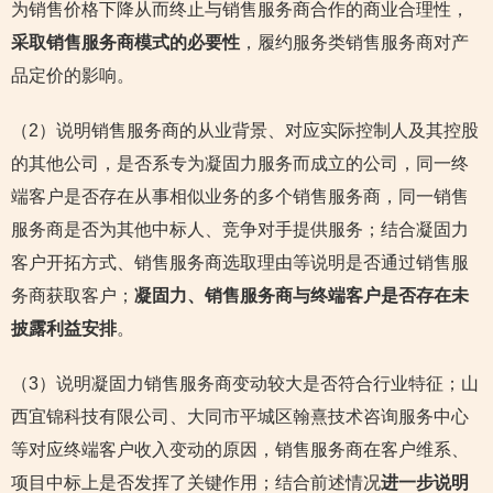
为销售价格下降从而终止与销售服务商合作的商业合理性，
采取销售服务商模式的必要性
，履约服务类销售服务商对产
品定价的影响。
（2）说明销售服务商的从业背景、对应实际控制人及其控股
的其他公司，是否系专为凝固力服务而成立的公司，同一终
端客户是否存在从事相似业务的多个销售服务商，同一销售
服务商是否为其他中标人、竞争对手提供服务；结合凝固力
客户开拓方式、销售服务商选取理由等说明是否通过销售服
务商获取客户；
凝固力、销售服务商与终端客户是否存在未
披露利益安排
。
（3）说明凝固力销售服务商变动较大是否符合行业特征；山
西宜锦科技有限公司、大同市平城区翰熹技术咨询服务中心
等对应终端客户收入变动的原因，销售服务商在客户维系、
项目中标上是否发挥了关键作用；结合前述情况
进一步说明