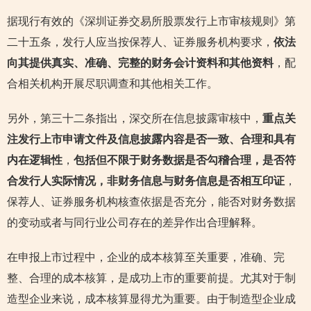
据现行有效的《深圳证券交易所股票发行上市审核规则》第
二十五条，发行人应当按保荐人、证券服务机构要求，
依法
向其提供真实、准确、完整的财务会计资料和其他资料
，配
合相关机构开展尽职调查和其他相关工作。
另外，第三十二条指出，深交所在信息披露审核中，
重点关
注发行上市申请文件及信息披露内容是否一致、合理和具有
内在逻辑性
，
包括但不限于财务数据是否勾稽合理，是否符
合发行人实际情况，非财务信息与财务信息是否相互印证
，
保荐人、证券服务机构核查依据是否充分，能否对财务数据
的变动或者与同行业公司存在的差异作出合理解释。
在申报上市过程中，企业的成本核算至关重要，准确、完
整、合理的成本核算，是成功上市的重要前提。尤其对于制
造型企业来说，成本核算显得尤为重要。由于制造型企业成