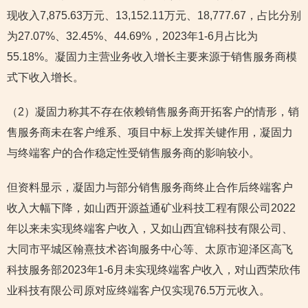
现收入7,875.63万元、13,152.11万元、18,777.67，占比分别
为27.07%、32.45%、44.69%，2023年1-6月占比为
55.18%。凝固力主营业务收入增长主要来源于销售服务商模
式下收入增长。
（2）凝固力称其不存在依赖销售服务商开拓客户的情形，销
售服务商未在客户维系、项目中标上发挥关键作用，凝固力
与终端客户的合作稳定性受销售服务商的影响较小。
但资料显示，凝固力与部分销售服务商终止合作后终端客户
收入大幅下降，如山西开源益通矿业科技工程有限公司2022
年以来未实现终端客户收入，又如山西宜锦科技有限公司、
大同市平城区翰熹技术咨询服务中心等、太原市迎泽区高飞
科技服务部2023年1-6月未实现终端客户收入，对山西荣欣伟
业科技有限公司原对应终端客户仅实现76.5万元收入。