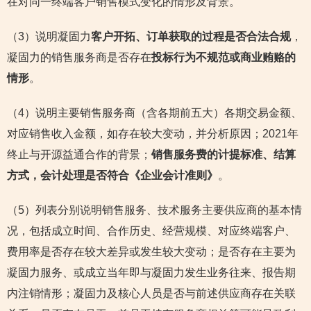
在对同一终端客户销售模式变化的情形及背景。
（3）说明凝固力
客户开拓、订单获取的过程是否合法合规
，
凝固力的销售服务商是否存在
投标行为不规范或商业贿赂的
情形
。
（4）说明主要销售服务商（含各期前五大）各期交易金额、
对应销售收入金额，如存在较大变动，并分析原因；2021年
终止与开源益通合作的背景；
销售服务费的计提标准、结算
方式，会计处理是否符合《企业会计准则》
。
（5）列表分别说明销售服务、技术服务主要供应商的基本情
况，包括成立时间、合作历史、经营规模、对应终端客户、
费用率是否存在较大差异或发生较大变动；是否存在主要为
凝固力服务、或成立当年即与凝固力发生业务往来、报告期
内注销情形；凝固力及核心人员是否与前述供应商存在关联