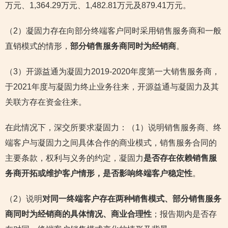
万元、1,364.29万元、1,482.81万元及879.41万元。
（2）凝固力存在向部分终端客户同时采用销售服务商和一般
直销模式的情形，
部分销售服务商同时为经销商
。
（3）开源益通为凝固力2019-2020年度第一大销售服务商，
于2021年度与凝固力终止业务往来，开源益通与凝固力及其
关联方存在资金往来。
在此情况下，深交所要求凝固力：（1）说明销售服务商、终
端客户与凝固力之间具体合作的商业模式，销售服务合同的
主要条款，权利与义务的约定，凝固力
是否存在依赖销售服
务商开拓或维护客户情形，是否影响终端客户稳定性
。
（2）说明
对同一终端客户存在两种销售模式、部分销售服务
商同时为经销商的具体情况、商业合理性
；报告期内是否存