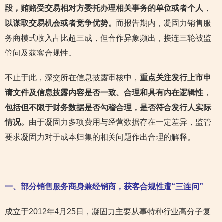
段，贿赂受交易相对方委托办理相关事务的单位或者个人
，
以谋取交易机会或者竞争优势。
而报告期内，凝固力销售服
务商模式收入占比超三成，但合作异象频出，接连三轮被监
管问及获客合规性。
不止于此，深交所在信息披露审核中，
重点关注发行上市申
请文件及信息披露内容是否一致、合理和具有内在逻辑性
，
包括但不限于财务数据是否勾稽合理，是否符合发行人实际
情况。
由于凝固力多项费用与经营数据存在一定差异，监管
要求凝固力对于成本归集的相关问题作出合理的解释。
一、部分销售服务商身兼经销商，获客合规性遭“三连问”
成立于2012年4月25日，凝固力主要从事特种行业高分子复