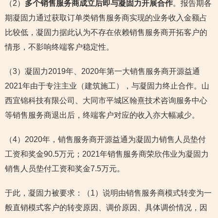
（2）
多个销售服务商成立后即与凝固力开展合作
。报告期各
期凝固力通过获取订单类销售服务商实现的业务收入金额占
比较低，凝固力据此认为不存在依赖销售服务商开拓客户的
情形，不影响终端客户稳定性。
（3）凝固力2019年、2020年第一大销售服务商开源益通
2021年由于专注主业（建筑施工），与凝固力终止合作。山
西宜锦科技有限公司、大同市平城区翰熹技术咨询服务中心
等销售服务商退出后，终端客户对应的收入亦大幅减少。
（4）2020年，销售服务商开源益通为凝固力销售人员垫付
工资和奖金90.5万元；2021年销售服务商荣欣伟业为凝固力
销售人员垫付工资和奖金7.5万元。
于此，凝固力被要求：（1）说明由销售服务商模式转变为一
般直销模式客户的转变原因、调价原因、具体调价情况，因