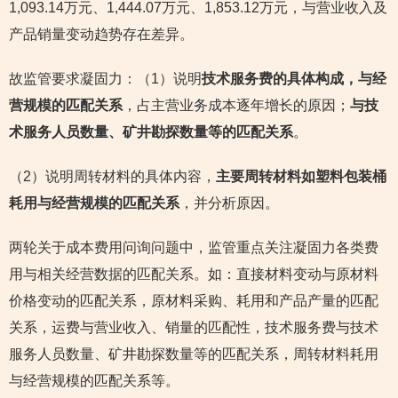
1,093.14万元、1,444.07万元、1,853.12万元，与营业收入及
产品销量变动趋势存在差异。
故监管要求凝固力：（1）说明
技术服务费的具体构成，与经
营规模的匹配关系
，占主营业务成本逐年增长的原因；
与技
术服务人员数量、矿井勘探数量等的匹配关系
。
（2）说明周转材料的具体内容，
主要周转材料如塑料包装桶
耗用与经营规模的匹配关系
，并分析原因。
两轮关于成本费用问询问题中，监管重点关注凝固力各类费
用与相关经营数据的匹配关系。如：直接材料变动与原材料
价格变动的匹配关系，原材料采购、耗用和产品产量的匹配
关系，运费与营业收入、销量的匹配性，技术服务费与技术
服务人员数量、矿井勘探数量等的匹配关系，周转材料耗用
与经营规模的匹配关系等。