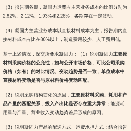
（3）报告期各期，凝固力运费占主营业务成本的比例分别为
2.82%、2.12%、1.93%和2.28%，各期存在一定波动。
（4）凝固力主营业务成本以直接材料成本为主，报告期内直
接材料成本占比在80%以上，制造费用较少、人工费用低。
基于上述情况，深交所要求凝固力：（1）说明凝固力
主要原
材料采购价格的公允性，如与公开市场价格、可比公司采购
价格（如有）的对比情况、变动趋势是否一致
，
单位成本中
直接材料变动是否与原材料价格变动匹配
。
（2）说明采购结构变化的原因，
主要原材料采购、耗用和产
品产量的匹配关系
，
投入产出比是否存在重大异常
；能源耗
用量与产量、营业收入变动趋势差异形成的原因。
（3）说明凝固力产品的配送方式、运费承担方式；结合报告