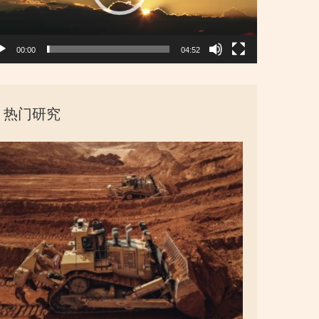
00:00
04:52
热门研究