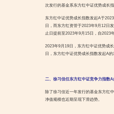
次发行的基金系东方红中证优势成长指
东方红中证优势成长指数发起A于2023
日，而东方红资管于2023年9月12
止日提前至2023年9月15日，自202
2023年9月19日，东方红中证优势成长
日，东方红中证优势成长指数发起A的净
二、徐习佳任东方红中证竞争力指数A
除了徐习佳近一年发行的基金东方红中
净值规模也近期呈现下滑趋势。