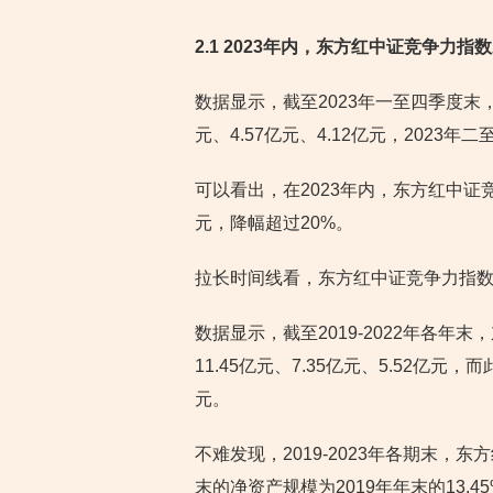
2.1 2023年内，东方红中证竞争力指
数据显示，截至2023年一至四季度末
元、4.57亿元、4.12亿元，2023年二
可以看出，在2023年内，东方红中证竞
元，降幅超过20%。
拉长时间线看，东方红中证竞争力指数
数据显示，截至2019-2022年各年
11.45亿元、7.35亿元、5.52亿
元。
不难发现，2019-2023年各期末，
末的净资产规模为2019年年末的13.4