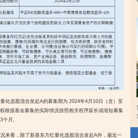
化选股混合发起A的募集期为 2024年4月10日（含）至
人有权根据基金募集的实际情况按照相关程序延长或缩短募集
3个月。
况来看，除了新基东方红量化选股混合发起A外，最近一