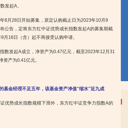
数发起A。
年8月28日开始募集，原定认购截止日为2023年10月9
日发布公告，定将东方红中证优势成长指数发起A的募集期截
3年9月16日（含）起不再接受认购申请。
指数发起A成立，净资产为0.47亿元，截至2023年12月31
资产为0.41亿元。
的基金经理不足五年，该基金资产净值“缩水”近九成
证优势成长指数规模下滑外，东方红中证竞争力指数A的