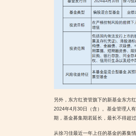
另外，东方红资管旗下的新基金东方红量
2024年4月30日（含）。基金管理
期，基金募集期若延长，最长不得超过
从徐习佳最近一年上任的基金的募集情