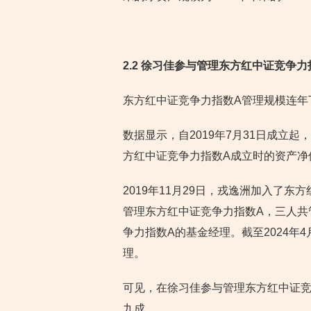
2.2 徐习佳参与管理东方红中证竞争
东方红中证竞争力指数A管理规模连年
数据显示，自2019年7月31日成立
方红中证竞争力指数A成立时的资产净值
2019年11月29日，戎逸洲加入了
管理东方红中证竞争力指数A，三人共管
争力指数A的基金经理。截至2024年
理。
可见，在徐习佳参与管理东方红中证竞
九成。