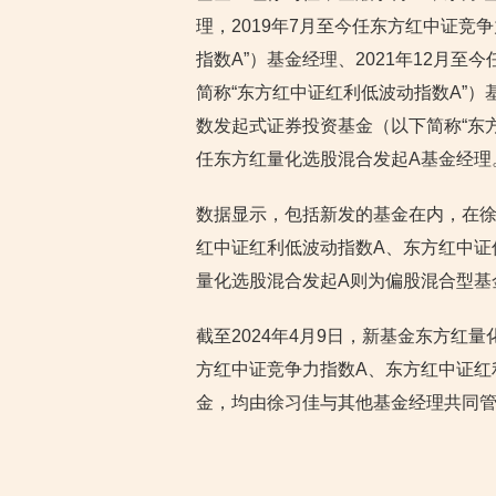
理，2019年7月至今任东方红中证竞
指数A”）基金经理、2021年12月
简称“东方红中证红利低波动指数A”）
数发起式证券投资基金（以下简称“东方
任东方红量化选股混合发起A基金经理
数据显示，包括新发的基金在内，在徐
红中证红利低波动指数A、东方红中证
量化选股混合发起A则为偏股混合型基
截至2024年4月9日，新基金东方红
方红中证竞争力指数A、东方红中证红
金，均由徐习佳与其他基金经理共同