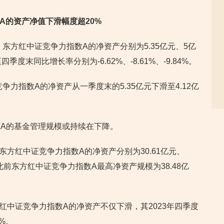
数A的资产净值下滑幅度超20%
，东方红中证竞争力指数A的净资产分别为5.35亿元、5亿
至四季度末同比增长率分别为-6.62%、-8.61%、-9.84%。
争力指数A的净资产从一季度末的5.35亿元下滑至4.12亿
A的基金管理规模或持续在下降。
末，东方红中证竞争力指数A的净资产分别为30.61亿元、
元，而此前东方红中证竞争力指数A最高净资产规模为38.48亿
东方红中证竞争力指数A的净资产不仅下滑，其2023年四季度
5%。