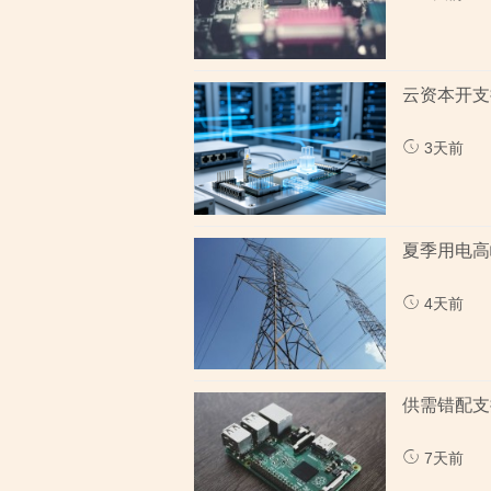
云资本开支
3天前
夏季用电高
4天前
供需错配支
7天前