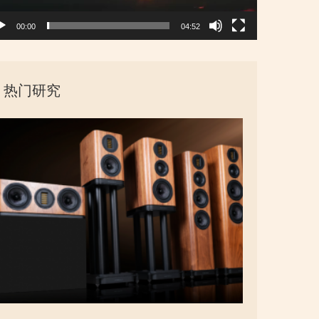
00:00
04:52
热门研究