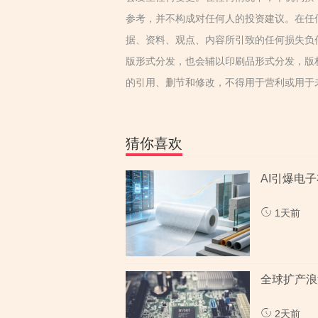
参考，并不构成对任何人的投资建议。在任
据、资料、观点、内容所引致的任何损失负
版形式分发，也会辅以印刷品形式分发，版
的引用、删节和修改，不得用于营利或用于
猜你喜欢
AI引爆电
1天前
全球扩产浪
2天前