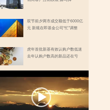
双节前夕两市成交额低于6000亿
元 新规在即基金公司“忙”调整
虎年首批新基有效认购户数低迷
去年认购户数高的新品还在亏