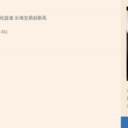
化提速 出海交易创新高
-31)