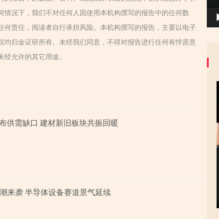
何情况下，我们不对任何人因使用本机构撰写的报告中的任何数
任何责任，阅读者自行承担风险。本机构撰写的报告，主要以电子
权均归金证研所有。未经我们同意，不得对报告进行任何有悖原意
未经允许的其它用途。
子布供需缺口 建材新旧板块共振回暖
潮来袭 半导体设备赛道景气延续