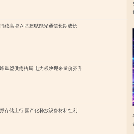
持续高增 AI基建赋能光通信长期成长
峰重塑供需格局 电力板块迎来量价齐升
撑存储上行 国产化释放设备材料红利