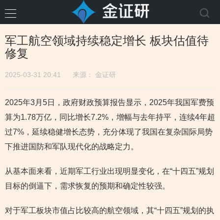
军工航空领域持续稳定增长 板块估值待
修复
2025-03-31 20:41
来源：
金证研
2025年3月5日，政府财政预算报告显示，2025年我国军费预
算为1.78万亿，同比增长7.2%，增幅与去年持平，连续4年超
过7%，延续稳健增长态势，充分体现了我国在复杂国际局势
下推进国防和军队现代化的战略定力。
从基本面来看，近期军工行业出现明显变化，在“十四五”规划
目标的倒逼下，需求恢复的预期和确定性较强。
对于军工板块市值占比较高的航空领域，其“十四五”规划的执