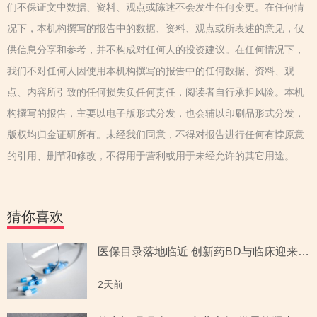
们不保证文中数据、资料、观点或陈述不会发生任何变更。在任何情
况下，本机构撰写的报告中的数据、资料、观点或所表述的意见，仅
供信息分享和参考，并不构成对任何人的投资建议。在任何情况下，
我们不对任何人因使用本机构撰写的报告中的任何数据、资料、观
点、内容所引致的任何损失负任何责任，阅读者自行承担风险。本机
构撰写的报告，主要以电子版形式分发，也会辅以印刷品形式分发，
版权均归金证研所有。未经我们同意，不得对报告进行任何有悖原意
的引用、删节和修改，不得用于营利或用于未经允许的其它用途。
猜你喜欢
医保目录落地临近 创新药BD与临床迎来多重催化
2天前