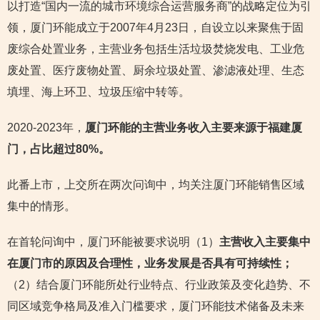
以打造“国内一流的城市环境综合运营服务商”的战略定位为引
领，厦门环能成立于2007年4月23日，自设立以来聚焦于固
废综合处置业务，主营业务包括生活垃圾焚烧发电、工业危
废处置、医疗废物处置、厨余垃圾处置、渗滤液处理、生态
填埋、海上环卫、垃圾压缩中转等。
2020-2023年，
厦门环能的主营业务收入主要来源于福建厦
门，占比超过80%。
此番上市，上交所在两次问询中，均关注厦门环能销售区域
集中的情形。
在首轮问询中，厦门环能被要求说明（1）
主营收入主要集中
在厦门市的原因及合理性，业务发展是否具有可持续性；
（2）结合厦门环能所处行业特点、行业政策及变化趋势、不
同区域竞争格局及准入门槛要求，厦门环能技术储备及未来