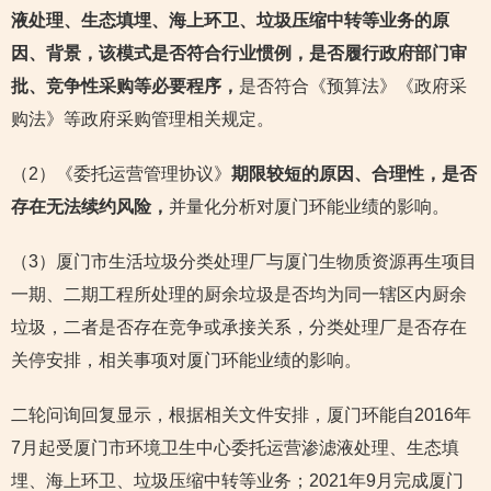
液处理、生态填埋、海上环卫、垃圾压缩中转等业务的原
因、背景，该模式是否符合行业惯例，是否履行政府部门审
批、竞争性采购等必要程序，
是否符合《预算法》《政府采
购法》等政府采购管理相关规定。
（2）《委托运营管理协议》
期限较短的原因、合理性，是否
存在无法续约风险，
并量化分析对厦门环能业绩的影响。
（3）厦门市生活垃圾分类处理厂与厦门生物质资源再生项目
一期、二期工程所处理的厨余垃圾是否均为同一辖区内厨余
垃圾，二者是否存在竞争或承接关系，分类处理厂是否存在
关停安排，相关事项对厦门环能业绩的影响。
二轮问询回复显示，根据相关文件安排，厦门环能自2016年
7月起受厦门市环境卫生中心委托运营渗滤液处理、生态填
埋、海上环卫、垃圾压缩中转等业务；2021年9月完成厦门