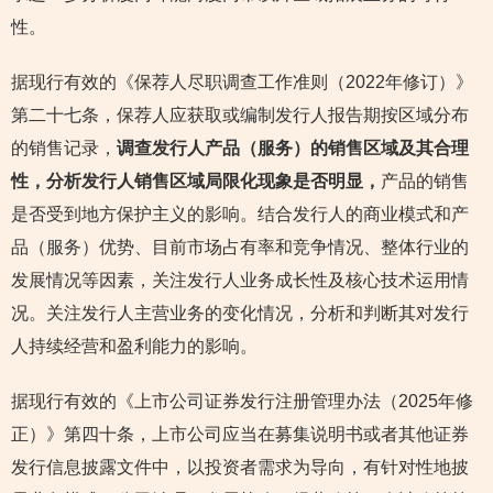
性。
据现行有效的《保荐人尽职调查工作准则（2022年修订）》
第二十七条，保荐人应获取或编制发行人报告期按区域分布
的销售记录，
调查发行人产品（服务）的销售区域及其合理
性，分析发行人销售区域局限化现象是否明显，
产品的销售
是否受到地方保护主义的影响。结合发行人的商业模式和产
品（服务）优势、目前市场占有率和竞争情况、整体行业的
发展情况等因素，关注发行人业务成长性及核心技术运用情
况。关注发行人主营业务的变化情况，分析和判断其对发行
人持续经营和盈利能力的影响。
据现行有效的《上市公司证券发行注册管理办法（2025年修
正）》第四十条，上市公司应当在募集说明书或者其他证券
发行信息披露文件中，以投资者需求为导向，有针对性地披