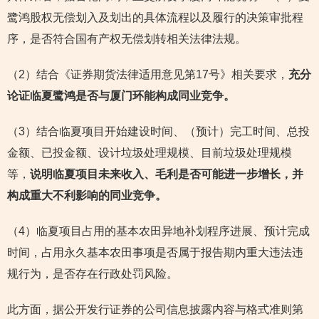
鹭鸿股权无偿划入及划出的具体流程以及履行的决策审批程
序，是否符合国有产权无偿划转相关法律法规。
（2）结合《证券期货法律适用意见第17号》相关要求，
充分
论证临夏鹭鸿是否与厦门环能构成同业竞争。
（3）结合临夏项目开始建设时间、（预计）完工时间、总投
金额、已投金额、设计垃圾处理规模、目前垃圾处理规模
等，
说明临夏项目未来收入、毛利是否可能进一步增长，并
构成重大不利影响的同业竞争。
（4）临夏项目占用的基本农田异地补划程序进展、预计完成
时间，占用永久基本农田事项是否属于报告期内重大违法违
规行为，是否存在行政处罚风险。
此方面，据公开发行证券的公司信息披露内容与格式准则第