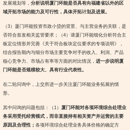
发展规划等，
分析说明厦门环能是否具有向福建省以外的区
域开拓市场的能力及可行性，具体开拓计划及进展。
（3）厦门环能投资市政小贷的背景、与主营业务的关联，是
否符合首发相关监管要求；（4）请厦门环能细化分析符合主
板定位情形并完善《关于符合板块定位要求的专项说明》，
结合报告期内与细分市场主要竞争对手的收入、利润、产品
核心竞争力、市场占有率等方面的对比情况，
进一步说明厦
门环能是否规模较大、具有行业代表性。
在二轮问询中，上交所进一步关注厦门环能业务拓展的情
形。
其中问询的问题包括：（1）
厦门环能对各项环境综合处理业
务采用受托经营模式，而非直接持有相关资产并运营的主要
原因及合理性；
各项环境综合处理业务具体价格的确定方