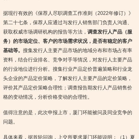
据现行有效的《保荐人尽职调查工作准则（2022年修订）》
第二十七条，保荐人应通过与发行人销售部门负责人沟通、
获取权威市场调研机构的报告等方法，
调查发行人产品（服
务）的市场定位、客户的市场需求状况，是否有稳定的客户
基础等。
搜集发行人主要产品市场的地域分布和市场占有率
资料，结合行业排名、竞争对手等情况，对发行人主要产品
的行业地位进行分析。搜集行业产品定价普遍策略和行业龙
头企业的产品定价策略，了解发行人主要产品的定价策略，
评价其产品定价策略合理性；调查报告期发行人产品销售价
格的变动情况，分析价格变动的合理性。
值得注意的是，此次申报上市，厦门环能被问及同业竞争的
问题。
具体来看，据首轮问询，上交所要求厦门环能说明：（1）夏