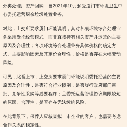
分类处理厂资产回购，自2021年10月起受厦门市环境卫生中
心委托运营厨余垃圾处置业务。
对此，上交所要求厦门环能说明，其对各项环境综合处理业
务采用受托经营模式，而非直接持有相关资产并运营的主要
原因及合理性；各项环境综合处理业务具体价格的确定方
式、主要影响因素及其定价合理性，价格是否存在大幅变动
风险。
可见，此番上市，上交所要求厦门环能说明委托经营的主要
原因及合理性，是否符合行业惯例，是否履行政府部门审
批、竞争性采购等必要程序；且委托运营管理协议期限较短
的原因、合理性，是否存在无法续约风险。
在此背景下，保荐人应核查拟上市企业的客户，也需要考虑
合作关系的稳定性。