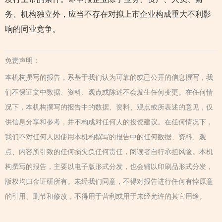
务、机构独立外，应当不存在对拟上市企业构成重大不利影
响的同业竞争。
免责声明：
本机构撰写的报告，系基于我们认为可靠的或已公开的信息撰写，我
们不保证文中数据、资料、观点或陈述不会发生任何变更。在任何情
况下，本机构撰写的报告中的数据、资料、观点或所表述的意见，仅
供信息分享和参考，并不构成对任何人的投资建议。在任何情况下，
我们不对任何人因使用本机构撰写的报告中的任何数据、资料、观
点、内容所引致的任何损失负任何责任，阅读者自行承担风险。本机
构撰写的报告，主要以电子版形式分发，也会辅以印刷品形式分发，
版权均归金证研所有。未经我们同意，不得对报告进行任何有悖原意
的引用、删节和修改，不得用于营利或用于未经允许的其它用途。