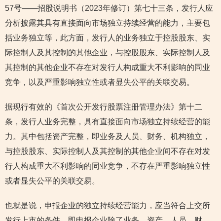
57号——招股说明书（2023年修订）第七十三条，发行人应
分析披露其具有直接面向市场独立持续经营的能力，主要包
括业务独立等，此方面，发行人的业务独立于控股股东、实
际控制人及其控制的其他企业，与控股股东、实际控制人及
其控制的其他企业不存在对发行人构成重大不利影响的同业
竞争，以及严重影响独立性或者显失公平的关联交易。
据现行有效的《首次公开发行股票注册管理办法》第十二
条，发行人业务完整，具有直接面向市场独立持续经营的能
力。其中包括资产完整，即业务及人员、财务、机构独立，
与控股股东、实际控制人及其控制的其他企业间不存在对发
行人构成重大不利影响的同业竞争，不存在严重影响独立性
或者显失公平的关联交易。
也就是说，申报企业的独立持续经营能力，应当符合上交所
发行上市的条件。即申报企业除了业务、资产、人员、财