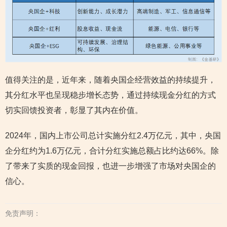
值得关注的是，近年来，随着央国企经营效益的持续提升，
其分红水平也呈现稳步增长态势，通过持续现金分红的方式
切实回馈投资者，彰显了其内在价值。
2024年，国内上市公司总计实施分红2.4万亿元，其中，央国
企分红约为1.6万亿元，合计分红实施总额占比约达66%。除
了带来了实质的现金回报，也进一步增强了市场对央国企的
信心。
免责声明：