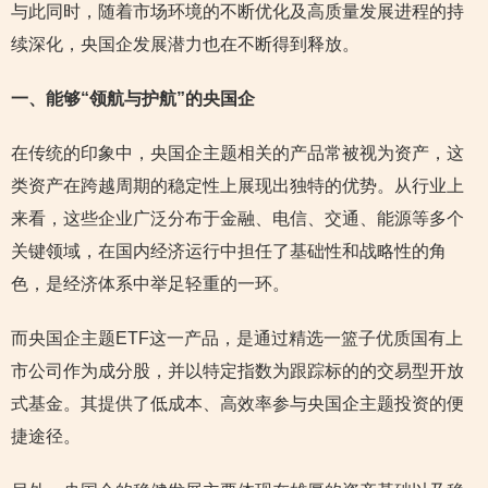
与此同时，随着市场环境的不断优化及高质量发展进程的持
续深化，央国企发展潜力也在不断得到释放。
一、能够“领航与护航”的央国企
在传统的印象中，央国企主题相关的产品常被视为资产，这
类资产在跨越周期的稳定性上展现出独特的优势。从行业上
来看，这些企业广泛分布于金融、电信、交通、能源等多个
关键领域，在国内经济运行中担任了基础性和战略性的角
色，是经济体系中举足轻重的一环。
而央国企主题ETF这一产品，是通过精选一篮子优质国有上
市公司作为成分股，并以特定指数为跟踪标的的交易型开放
式基金。其提供了低成本、高效率参与央国企主题投资的便
捷途径。