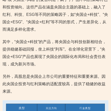
和投资倾向。这些产品在涵盖央国企主题的基础上，融入了
红利、科技、ESG等不同的策略因子，如“央国企+科技”、“央
国企+ESG”、“央国企+红利”等不同的形式，产生差异化，从
而满足多样化需求。
其中，“央国企+科技”的产品，将央国企与科技创新相结合，
提供稳健基础回报，坐上科技“列车”。在全球化背景下，“央
国企+ESG”产品也展现了央国企的国际化布局和社会责任表
现，成为新兴市场。
另外，高股息是央国企上市公司的重要特征和重要来源。因
此央国企投资与红利策略的适配度较高，提供了稳健的收益
来源。