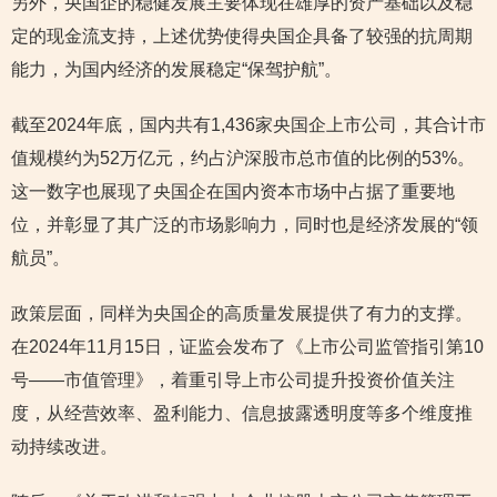
另外，央国企的稳健发展主要体现在雄厚的资产基础以及稳
定的现金流支持，上述优势使得央国企具备了较强的抗周期
能力，为国内经济的发展稳定“保驾护航”。
截至2024年底，国内共有1,436家央国企上市公司，其合计市
值规模约为52万亿元，约占沪深股市总市值的比例的53%。
这一数字也展现了央国企在国内资本市场中占据了重要地
位，并彰显了其广泛的市场影响力，同时也是经济发展的“领
航员”。
政策层面，同样为央国企的高质量发展提供了有力的支撑。
在2024年11月15日，证监会发布了《上市公司监管指引第10
号——市值管理》，着重引导上市公司提升投资价值关注
度，从经营效率、盈利能力、信息披露透明度等多个维度推
动持续改进。