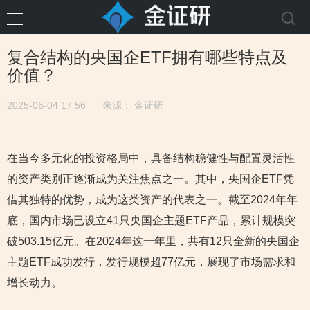
复合结构的央国企ETF拥有哪些特点及
价值？
2025-06-04 17:56
来源：
金证研
在当今多元化的投资格局中，具备结构稳健性与配置灵活性
的资产类别正逐渐成为关注焦点之一。其中，央国企ETF凭
借其独特的优势，成为这类资产的代表之一。截至2024年年
底，国内市场已设立41只央国企主题ETF产品，累计规模突
破503.15亿元。在2024年这一年里，共有12只全新的央国企
主题ETF成功发行，发行规模超77亿元，展现了市场需求和
增长动力。