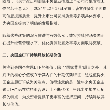
随后，《关于改进和加强中央企业控股上市公司市值管理工
作的若干意见》于2024年12月17日发布，该文件提出全面提
高信息披露质量、提升上市公司发展质量等多项具体要求，
为央国企提供了明确的发展指引。
随着这些政策的深入推进与有效落实，或将持续推动央国企
在提升经营管理水平、优化资源配置效率等方面取得突破。
二、央国企ETF持续释放长期价值
关注到央国企主题ETF的价值，除了“国家背景”瞩目之外，其
真正的核心价值或在于其内在的长期优势特征，这也使得央
国企主题ETF成为关注点。值得注意的是，近年来央国企主
题ETF产品在结构组合设计上不断优化，呈现出更加灵活多
样的特点，为投资者提供了更丰富的选择空间，持续释放其
长期价值。