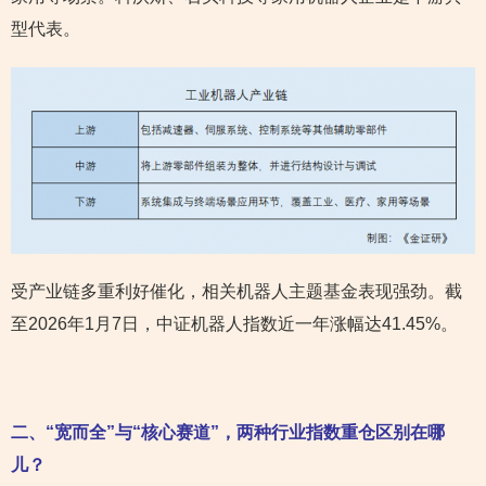
型代表。
受产业链多重利好催化，相关机器人主题基金表现强劲。截
至2026年1月7日，中证机器人指数近一年涨幅达41.45%。
二、“宽而全”与“核心赛道”，两种行业指数重仓区别在哪
儿？