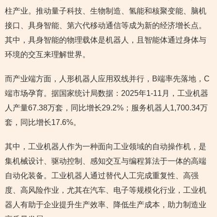
柱产业。推动量子科技、生物制造、氢能和核聚变能、脑机
接口、具身智能、第六代移动通信等成为新的经济增长点。
其中，具身智能的物理载体是机器人，且智能体通过身体与
环境的交互来理解世界。
而产业端方面，人形机器人应用双线并行，B端率先落地，C
端市场孕育。据国家统计局数据：2025年1-11月，工业机器
人产量67.38万套，同比增长29.2%；服务机器人1,700.34万
套，同比增长17.6%。
其中，工业机器人作为一种面向工业领域的自动操作机，是
集机械设计、驱动控制、感知交互与编程算法于一体的高端
自动化装备。工业机器人通过替代人工完成重复性、高强
度、高风险作业，尤其在汽车、电子等规模化行业，工业机
器人有助于企业提升生产效率、降低生产成本，助力制造业