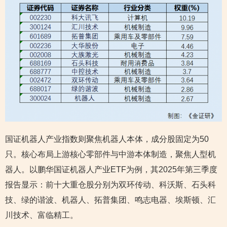
国证机器人产业指数则聚焦机器人本体，成分股固定为50
只。核心布局上游核心零部件与中游本体制造，聚焦人型机
器人。以鹏华国证机器人产业ETF为例，其2025年第三季度
报告显示：前十大重仓股分别为双环传动、科沃斯、石头科
技、绿的谐波、机器人、拓普集团、鸣志电器、埃斯顿、汇
川技术、富临精工。