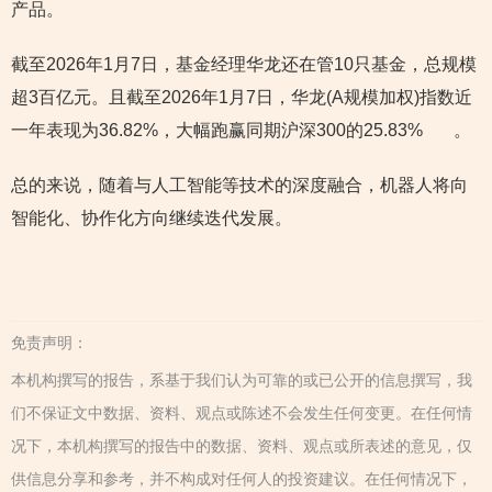
产品。
截至2026年1月7日，基金经理华龙还在管10只基金，总规模
超3百亿元。且截至2026年1月7日，华龙(A规模加权)指数近
一年表现为36.82%，大幅跑赢同期沪深300的25.83% 。
总的来说，随着与人工智能等技术的深度融合，机器人将向
智能化、协作化方向继续迭代发展。
免责声明：
本机构撰写的报告，系基于我们认为可靠的或已公开的信息撰写，我
们不保证文中数据、资料、观点或陈述不会发生任何变更。在任何情
况下，本机构撰写的报告中的数据、资料、观点或所表述的意见，仅
供信息分享和参考，并不构成对任何人的投资建议。在任何情况下，