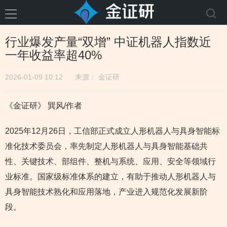
行业爆发产量“双增” 中证机器人指数近
一年收益率超40%
2026-01-09 10:12
来源：
金证研
《金证研》 巽风/作者
2025年12月26日，工信部正式成立人形机器人与具身智能标
准化技术委员会，率先制定人形机器人与具身智能基础共
性、关键技术、部组件、整机与系统、应用、安全等领域行
业标准。国家级标准体系的建立，有助于推动人形机器人与
具身智能技术熟化和应用落地，产业进入规范化发展新阶
段。