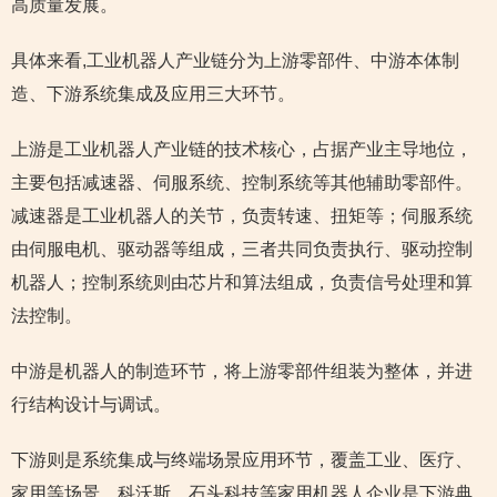
高质量发展。
具体来看,工业机器人产业链分为上游零部件、中游本体制
造、下游系统集成及应用三大环节。
上游是工业机器人产业链的技术核心，占据产业主导地位，
主要包括减速器、伺服系统、控制系统等其他辅助零部件。
减速器是工业机器人的关节，负责转速、扭矩等；伺服系统
由伺服电机、驱动器等组成，三者共同负责执行、驱动控制
机器人；控制系统则由芯片和算法组成，负责信号处理和算
法控制。
中游是机器人的制造环节，将上游零部件组装为整体，并进
行结构设计与调试。
下游则是系统集成与终端场景应用环节，覆盖工业、医疗、
家用等场景。科沃斯、石头科技等家用机器人企业是下游典