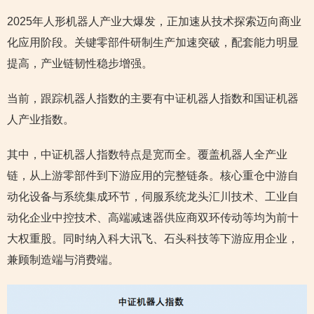
2025年人形机器人产业大爆发，正加速从技术探索迈向商业
化应用阶段。关键零部件研制生产加速突破，配套能力明显
提高，产业链韧性稳步增强。
当前，跟踪机器人指数的主要有中证机器人指数和国证机器
人产业指数。
其中，中证机器人指数特点是宽而全。覆盖机器人全产业
链，从上游零部件到下游应用的完整链条。核心重仓中游自
动化设备与系统集成环节，伺服系统龙头汇川技术、工业自
动化企业中控技术、高端减速器供应商双环传动等均为前十
大权重股。同时纳入科大讯飞、石头科技等下游应用企业，
兼顾制造端与消费端。