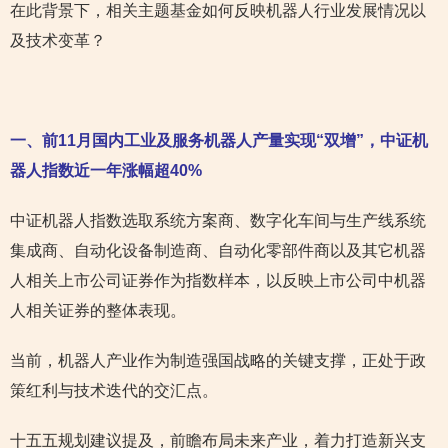
在此背景下，相关主题基金如何反映机器人行业发展情况以
及技术变革？
一、前11月国内工业及服务机器人产量实现“双增”，中证机
器人指数近一年涨幅超40%
中证机器人指数选取系统方案商、数字化车间与生产线系统
集成商、自动化设备制造商、自动化零部件商以及其它机器
人相关上市公司证券作为指数样本，以反映上市公司中机器
人相关证券的整体表现。
当前，机器人产业作为制造强国战略的关键支撑，正处于政
策红利与技术迭代的交汇点。
十五五规划建议提及，前瞻布局未来产业，着力打造新兴支