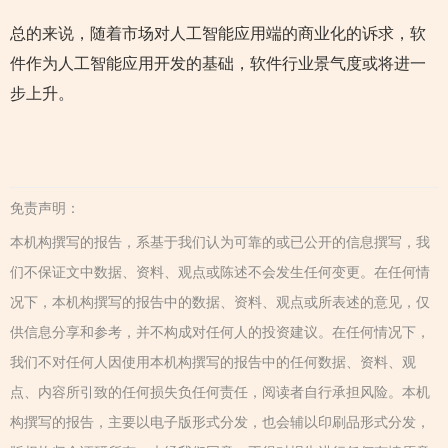
总的来说，随着市场对人工智能应用端的商业化的诉求，软
件作为人工智能应用开发的基础，软件行业景气度或将进一
步上升。
免责声明：
本机构撰写的报告，系基于我们认为可靠的或已公开的信息撰写，我
们不保证文中数据、资料、观点或陈述不会发生任何变更。在任何情
况下，本机构撰写的报告中的数据、资料、观点或所表述的意见，仅
供信息分享和参考，并不构成对任何人的投资建议。在任何情况下，
我们不对任何人因使用本机构撰写的报告中的任何数据、资料、观
点、内容所引致的任何损失负任何责任，阅读者自行承担风险。本机
构撰写的报告，主要以电子版形式分发，也会辅以印刷品形式分发，