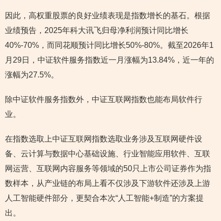
因此，高权重股票的良好业绩表现是指数增长的基石。根据
业绩预告，2025年科大讯飞归母净利润预计同比增长
40%-70%，而同花顺预计同比增长50%-80%。截至2026年1
月29日，中证软件服务指数近一月涨幅为13.84%，近一年的
涨幅为27.5%。
除中证软件服务指数外，中证互联网指数也能布局软件行
业。
在指数选取上中证互联网指数选取业务涉及互联网硬件设
备、云计算与数据中心基础设施、行业智能应用软件、互联
网运营、互联网内容服务等领域的50只上市公司证券作为指
数样本，从产业链的布局上看不仅涉及下游软件还涉及上游
人工智能硬件部分，更契合本次“人工智能+制造”的方案提
出。