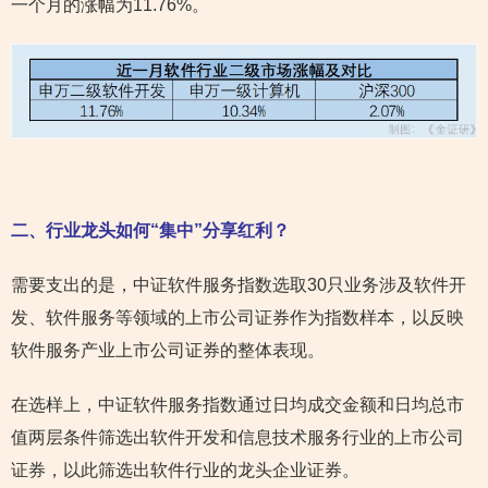
一个月的涨幅为11.76%。
二、行业龙头如何“集中”分享红利？
需要支出的是，中证软件服务指数选取30只业务涉及软件开
发、软件服务等领域的上市公司证券作为指数样本，以反映
软件服务产业上市公司证券的整体表现。
在选样上，中证软件服务指数通过日均成交金额和日均总市
值两层条件筛选出软件开发和信息技术服务行业的上市公司
证券，以此筛选出软件行业的龙头企业证券。