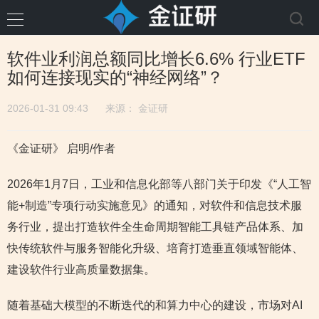
软件业利润总额同比增长6.6% 行业ETF
如何连接现实的“神经网络”？
2026-01-31 09:43
来源：
金证研
《金证研》 启明/作者
2026年1月7日，工业和信息化部等八部门关于印发《“人工智
能+制造”专项行动实施意见》的通知，对软件和信息技术服
务行业，提出打造软件全生命周期智能工具链产品体系、加
快传统软件与服务智能化升级、培育打造垂直领域智能体、
建设软件行业高质量数据集。
随着基础大模型的不断迭代的和算力中心的建设，市场对AI