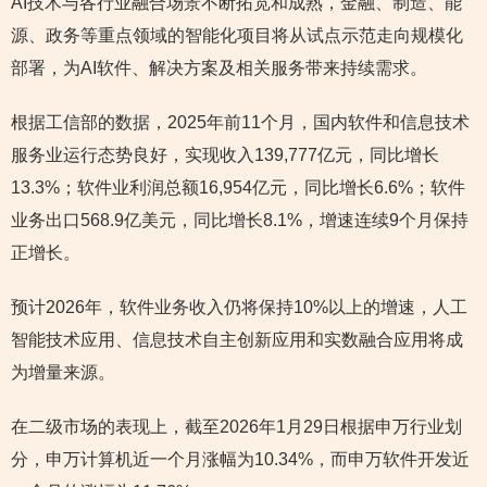
AI技术与各行业融合场景不断拓宽和成熟，金融、制造、能
源、政务等重点领域的智能化项目将从试点示范走向规模化
部署，为AI软件、解决方案及相关服务带来持续需求。
根据工信部的数据，2025年前11个月，国内软件和信息技术
服务业运行态势良好，实现收入139,777亿元，同比增长
13.3%；软件业利润总额16,954亿元，同比增长6.6%；软件
业务出口568.9亿美元，同比增长8.1%，增速连续9个月保持
正增长。
预计2026年，软件业务收入仍将保持10%以上的增速，人工
智能技术应用、信息技术自主创新应用和实数融合应用将成
为增量来源。
在二级市场的表现上，截至2026年1月29日根据申万行业划
分，申万计算机近一个月涨幅为10.34%，而申万软件开发近