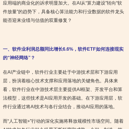
应用端的商业化的诉求明显加大。在AI从“算力建设”转向“软
件放量”的趋势下，具备核心算法能力和行业数据的软件龙头
能否迎来业绩与估值的双重修复？
一、软件业利润总额同比增长6.6%，软件ETF如何连接现实
的“神经网络”？
在AI产业链中，软件行业主要处于中游技术层和下游应用
层，扮演着核心技术支撑和应用落地的关键角色。具体来
看，软件行业在中游技术层主要提供AI框架、开发平台和算
法模型，这些技术是AI应用开发的基础。在下游应用层，软
件行业通过将AI技术与各行业结合，推动AI应用的落地。
而“人工智能+”行动的深化实施将释放规模性市场空间。随着