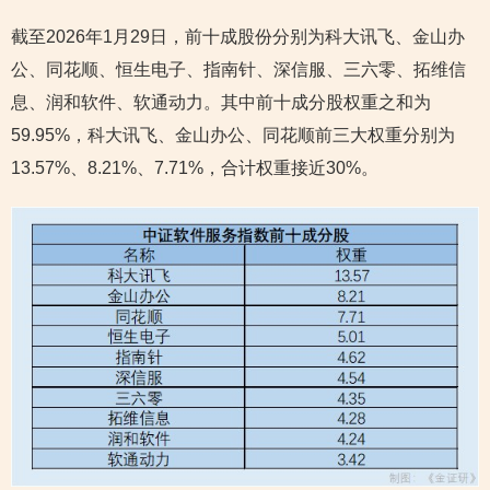
截至2026年1月29日，前十成股份分别为科大讯飞、金山办
公、同花顺、恒生电子、指南针、深信服、三六零、拓维信
息、润和软件、软通动力。其中前十成分股权重之和为
59.95%，科大讯飞、金山办公、同花顺前三大权重分别为
13.57%、8.21%、7.71%，合计权重接近30%。